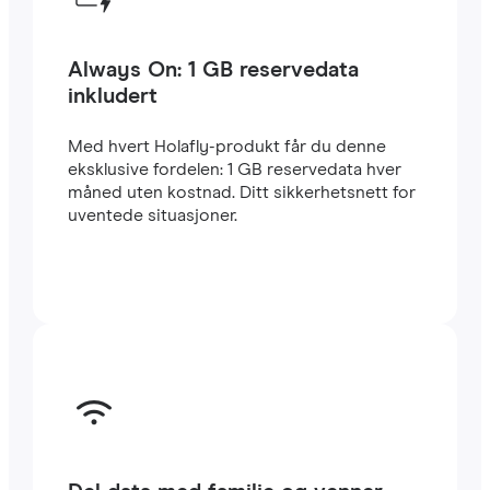
Always On: 1 GB reservedata
inkludert
Med hvert Holafly-produkt får du denne
eksklusive fordelen: 1 GB reservedata hver
måned uten kostnad. Ditt sikkerhetsnett for
uventede situasjoner.