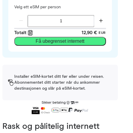
Velg ett eSIM per person
Totalt
12,90 €
EUR
Få ubegrenset internett
Installer eSIM-kortet ditt før eller under reisen.
Abonnementet ditt starter når du ankommer
destinasjonen og slår på eSIM-kortet.
Sikker betaling
Rask og pålitelig internett