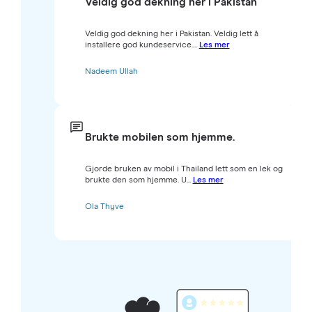
Veldig god dekning her i Pakistan
Veldig god dekning her i Pakistan. Veldig lett å
installere god kundeservice....
Les mer
Nadeem Ullah
Brukte mobilen som hjemme.
Gjorde bruken av mobil i Thailand lett som en lek og
brukte den som hjemme. U...
Les mer
Ola Thyve