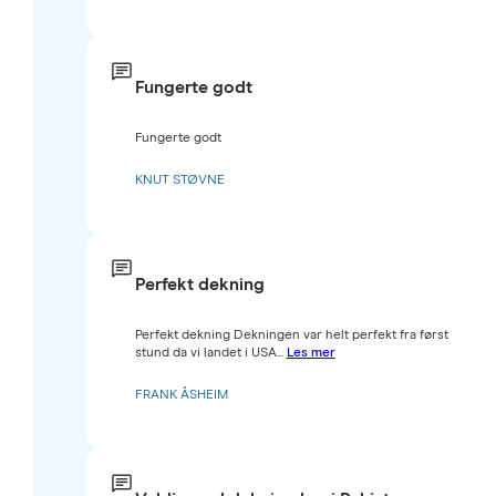
Fungerte godt
Fungerte godt
KNUT STØVNE
Perfekt dekning
Perfekt dekning Dekningen var helt perfekt fra først
stund da vi landet i USA...
Les mer
FRANK ÅSHEIM