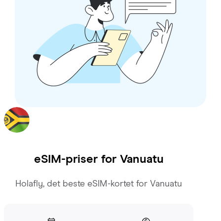
eSIM-priser for
Vanuatu
Holafly, det beste eSIM-kortet for Vanuatu