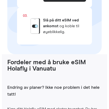
03.
Slå på ditt eSIM ved
ankomst
og koble til
øyeblikkelig.
Fordeler med å bruke eSIM
Holafly i Vanuatu
Endring av planer? Ikke noe problem i det hele
tatt!