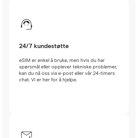
24/7 kundestøtte
eSIM er enkel å bruke, men hvis du har
spørsmål eller opplever tekniske problemer,
kan du nå oss via e-post eller vår 24-timers
chat. Vi er her for å hjelpe.