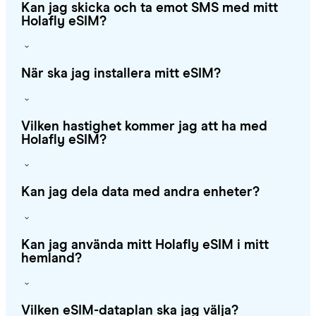
Kan jag skicka och ta emot SMS med mitt
Holafly eSIM?
När ska jag installera mitt eSIM?
Vilken hastighet kommer jag att ha med
Holafly eSIM?
Kan jag dela data med andra enheter?
Kan jag använda mitt Holafly eSIM i mitt
hemland?
Vilken eSIM-dataplan ska jag välja?