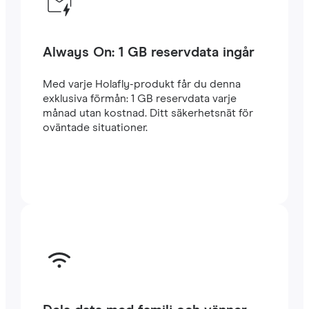
Always On: 1 GB reservdata ingår
Med varje Holafly-produkt får du denna
exklusiva förmån: 1 GB reservdata varje
månad utan kostnad. Ditt säkerhetsnät för
oväntade situationer.