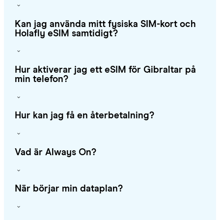
Kan jag använda mitt fysiska SIM-kort och
Holafly eSIM samtidigt?
Hur aktiverar jag ett eSIM för Gibraltar på
min telefon?
Hur kan jag få en återbetalning?
Vad är Always On?
När börjar min dataplan?