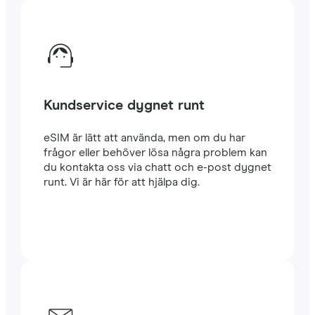
Kundservice dygnet runt
eSIM är lätt att använda, men om du har
frågor eller behöver lösa några problem kan
du kontakta oss via chatt och e-post dygnet
runt. Vi är här för att hjälpa dig.