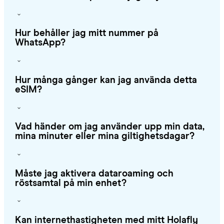
Hur behåller jag mitt nummer på
WhatsApp?
Hur många gånger kan jag använda detta
eSIM?
Vad händer om jag använder upp min data,
mina minuter eller mina giltighetsdagar?
Måste jag aktivera dataroaming och
röstsamtal på min enhet?
Kan internethastigheten med mitt Holafly