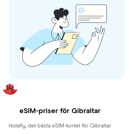
eSIM-priser för
Gibraltar
Holafly, det bästa eSIM-kortet för Gibraltar