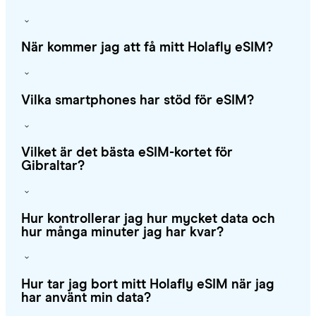
När kommer jag att få mitt Holafly eSIM?
Vilka smartphones har stöd för eSIM?
Vilket är det bästa eSIM-kortet för
Gibraltar?
Hur kontrollerar jag hur mycket data och
hur många minuter jag har kvar?
Hur tar jag bort mitt Holafly eSIM när jag
har använt min data?