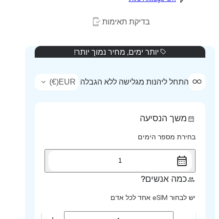
בדיקת תאימות
יותר ימים, מחיר נמוך יותר!
)
€
(
EUR
התחל ליהנות מגלישה ללא הגבלה
משך הנסיעה
בחירת מספר הימים
1
כמה אנשים?
יש לבחור eSIM אחד לכל אדם