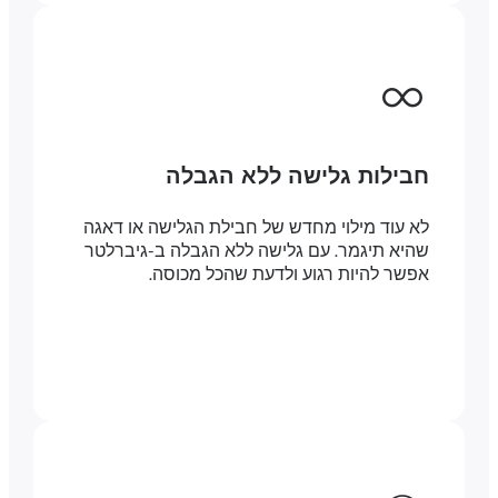
חבילות גלישה ללא הגבלה
לא עוד מילוי מחדש של חבילת הגלישה או דאגה
שהיא תיגמר. עם גלישה ללא הגבלה ב-גיברלטר
אפשר להיות רגוע ולדעת שהכל מכוסה.