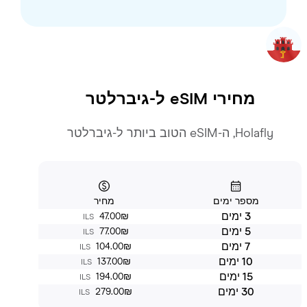
מחירי eSIM ל-
גיברלטר
Holafly, ה-eSIM הטוב ביותר ל-גיברלטר
מספר ימים
מחיר
3 ימים
‏47.00 ‏₪
ILS
5 ימים
‏77.00 ‏₪
ILS
7 ימים
‏104.00 ‏₪
ILS
10 ימים
‏137.00 ‏₪
ILS
15 ימים
‏194.00 ‏₪
ILS
30 ימים
‏279.00 ‏₪
ILS