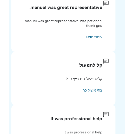
manuel was great representative.
manuel was great representative. was patience.
thank you
עומרי טויטו
קל לתפעול
קל לתפעול. נוח. כייף גדול.
צחי איציק כהן
It was professional help
It was professional help