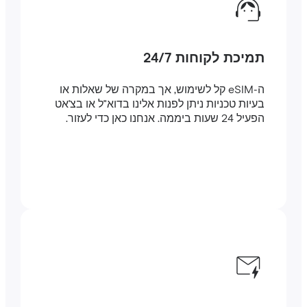
תמיכת לקוחות 24/7
ה-eSIM קל לשימוש, אך במקרה של שאלות או
בעיות טכניות ניתן לפנות אלינו בדוא"ל או בצ'אט
הפעיל 24 שעות ביממה. אנחנו כאן כדי לעזור.