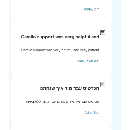
רונן שפירא
Camilo support was very helpful and…
Camilo support was very helpful and very patient.
Sivan Levin Alfi
הכרטיס עבד מיד איך שנחתנו
הכרטיס עבד מיד איך שנחתנו, עבד מהר וללא בעיות
Adiel Elgi