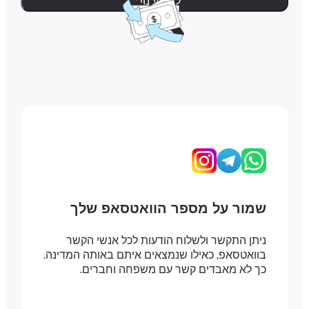
למידע נוסף
שמור על מספר הוואטסאפ שלך
ניתן התקשר ולשלוח הודעות לכל אנשי הקשר
בוואטסאפ, כאילו שנמצאים איתם באותה המדינה.
כך לא מאבדים קשר עם משפחה וחברים.