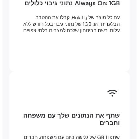
Always On: 1GB נתוני גיבוי כלולים
עם כל מוצר של Holafly, קבלו את ההטבה
הבלעדית הזו: 1GB של נתוני גיבוי בכל חודש ללא
עלות. רשת הביטחון שלכם למצבים בלתי צפויים.
שתף את הנתונים שלך עם משפחה
וחברים
שתפו 1 GB של גלישה ביום עם משפחה, חברים