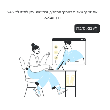
אם יש לך שאלות במהלך התהליך, זכור שאנו כאן לסייע לך 24/7
דרך הצ'אט.
בוא נדבר!