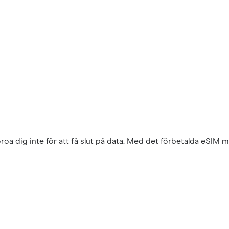
a dig inte för att få slut på data. Med det förbetalda eSIM 