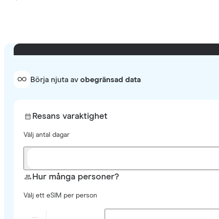
Börja njuta av
obegränsad data
Resans varaktighet
Välj antal dagar
Hur många personer?
Välj ett eSIM per person