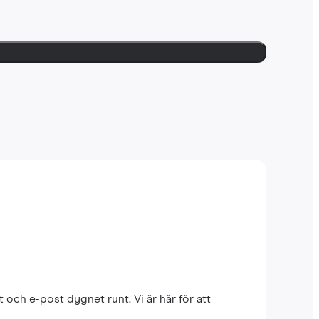
 och e-post dygnet runt. Vi är här för att