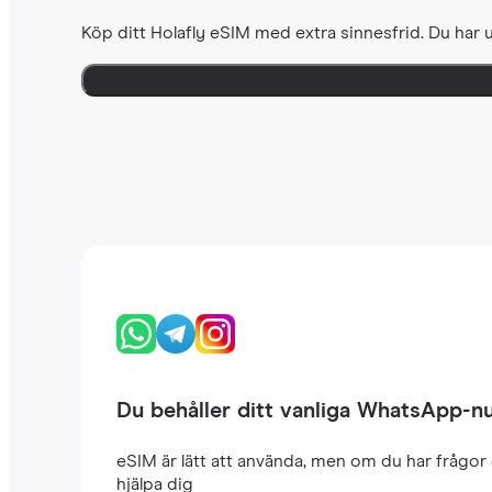
Köp ditt Holafly eSIM med extra sinnesfrid. Du har u
Du behåller ditt vanliga WhatsApp-
eSIM är lätt att använda, men om du har frågor 
hjälpa dig