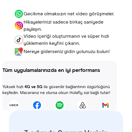
Gecikme olmaksızın net video görüşmeler.
Hikayelerinizi sadece birkaç saniyede
paylaşın.
Video içeriği oluşturmanın ve süper hızlı
yüklemenin keyfini çıkarın.
Nereye giderseniz gidin yolunuzu bulun!
Tüm uygulamalarınızda en iyi performans
Yüksek hızlı
4G ve 5G
ile güvenilir bağlantının özgürlüğünü
keşfedin. Maceranız ne olursa olsun Holafly sizi bağlı tutar!