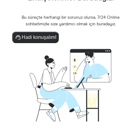
Bu süreçte herhangi bir sorunuz olursa, 7/24 Online
sohbetimizle size yardımcı olmak için buradayız.
Hadi konuşalım!