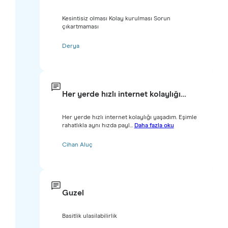
Kesintisiz olması Kolay kurulması Sorun
çıkartmaması
Derya
Her yerde hızlı internet kolaylığı…
Her yerde hızlı internet kolaylığı yaşadım. Eşimle
rahatlıkla aynı hızda payl...
Daha fazla oku
Cihan Aluç
Guzel
Basitlik ulasilabilirlik