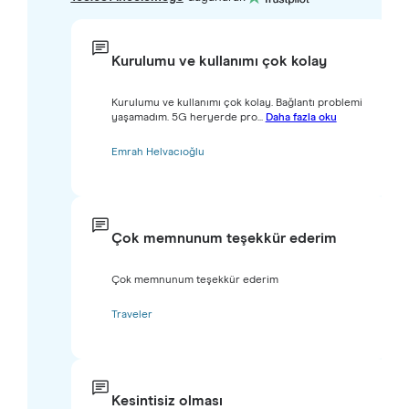
Kurulumu ve kullanımı çok kolay
Kurulumu ve kullanımı çok kolay. Bağlantı problemi
yaşamadım. 5G heryerde pro...
Daha fazla oku
Emrah Helvacıoğlu
Çok memnunum teşekkür ederim
Çok memnunum teşekkür ederim
Traveler
Kesintisiz olması