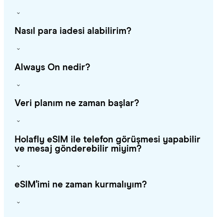
Nasıl para iadesi alabilirim?
Always On nedir?
Veri planım ne zaman başlar?
Holafly eSIM ile telefon görüşmesi yapabilir
ve mesaj gönderebilir miyim?
eSIM'imi ne zaman kurmalıyım?