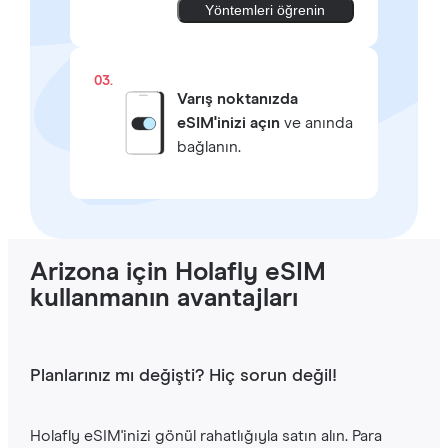
Yöntemleri öğrenin
03.
Varış noktanızda
eSIM'inizi açın
ve anında
bağlanın.
Arizona için Holafly eSIM
kullanmanın avantajları
Planlarınız mı değişti? Hiç sorun değil!
Holafly eSIM'inizi gönül rahatlığıyla satın alın. Para