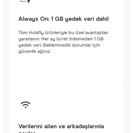
Always On: 1 GB yedek veri dahil
Tüm Holafly ürünleriyle bu özel avantajdan
yararlanın: Her ay ücret ödemeden 1 GB
yedek veri. Beklenmedik durumlar için
güvenlik ağınız.
Verilerini ailen ve arkadaşlarınla