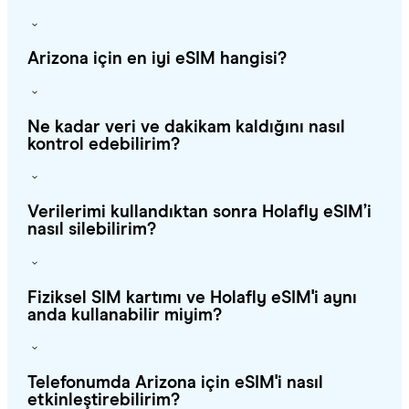
Arizona için en iyi eSIM hangisi?
Ne kadar veri ve dakikam kaldığını nasıl
kontrol edebilirim?
Verilerimi kullandıktan sonra Holafly eSIM’i
nasıl silebilirim?
Fiziksel SIM kartımı ve Holafly eSIM'i aynı
anda kullanabilir miyim?
Telefonumda Arizona için eSIM'i nasıl
etkinleştirebilirim?