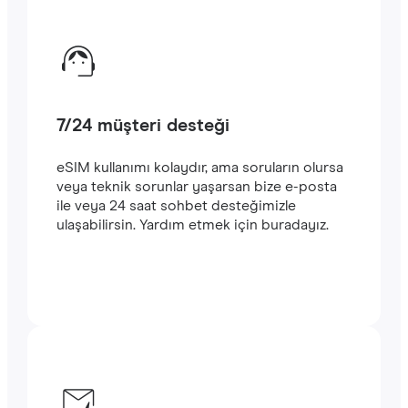
7/24 müşteri desteği
eSIM kullanımı kolaydır, ama soruların olursa
veya teknik sorunlar yaşarsan bize e-posta
ile veya 24 saat sohbet desteğimizle
ulaşabilirsin. Yardım etmek için buradayız.