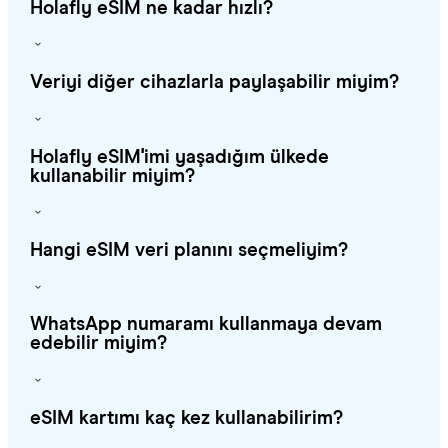
Holafly eSIM ne kadar hızlı?
Veriyi diğer cihazlarla paylaşabilir miyim?
Holafly eSIM'imi yaşadığım ülkede
kullanabilir miyim?
Hangi eSIM veri planını seçmeliyim?
WhatsApp numaramı kullanmaya devam
edebilir miyim?
eSIM kartımı kaç kez kullanabilirim?