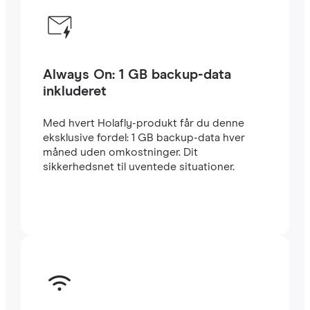
Always On: 1 GB backup-data
inkluderet
Med hvert Holafly-produkt får du denne
eksklusive fordel: 1 GB backup-data hver
måned uden omkostninger. Dit
sikkerhedsnet til uventede situationer.