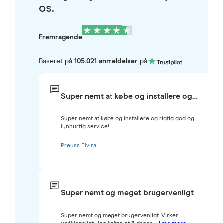
os.
Fremragende
Baseret på
105.021 anmeldelser
på
Super nemt at købe og installere og…
Super nemt at købe og installere og rigtig god og
lynhurtig service!
Preuss Elvira
Super nemt og meget brugervenligt
Super nemt og meget brugervenligt. Virker