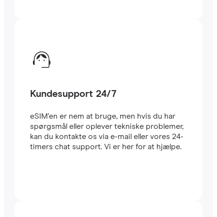
Kundesupport 24/7
eSIM'en er nem at bruge, men hvis du har
spørgsmål eller oplever tekniske problemer,
kan du kontakte os via e-mail eller vores 24-
timers chat support. Vi er her for at hjælpe.