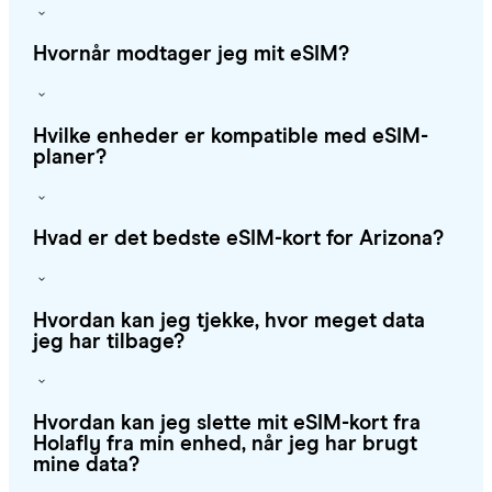
Hvornår modtager jeg mit eSIM?
Hvilke enheder er kompatible med eSIM-
planer?
Hvad er det bedste eSIM-kort for Arizona?
Hvordan kan jeg tjekke, hvor meget data
jeg har tilbage?
Hvordan kan jeg slette mit eSIM-kort fra
Holafly fra min enhed, når jeg har brugt
mine data?