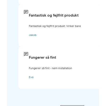
Fantastisk og fejlfrit produkt
Fantastisk og fejlfrit produkt. Virker bare
Jakob
Fungerer så fint
Fungerer så fint - nem installation
Eva