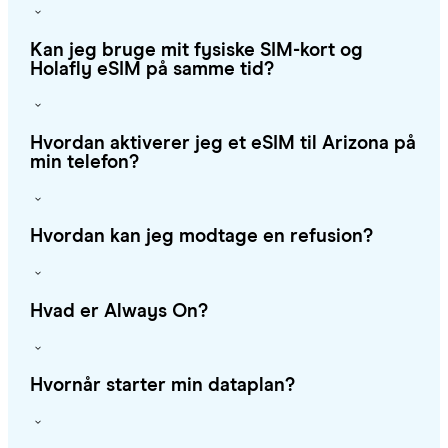
Kan jeg bruge mit fysiske SIM-kort og
Holafly eSIM på samme tid?
Hvordan aktiverer jeg et eSIM til Arizona på
min telefon?
Hvordan kan jeg modtage en refusion?
Hvad er Always On?
Hvornår starter min dataplan?