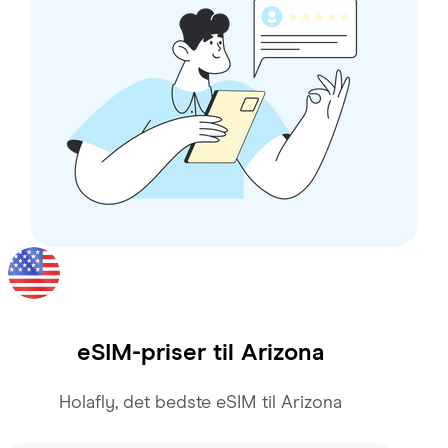
eSIM-priser til
Arizona
Holafly, det bedste eSIM til Arizona