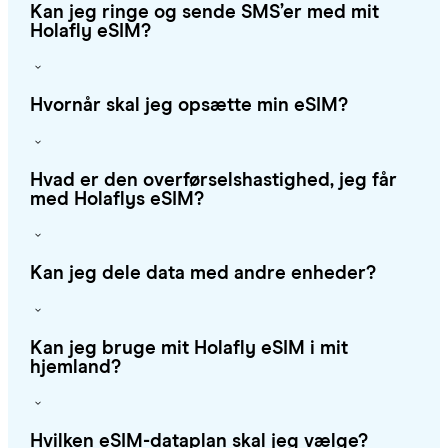
Kan jeg ringe og sende SMS’er med mit
Holafly eSIM?
Hvornår skal jeg opsætte min eSIM?
Hvad er den overførselshastighed, jeg får
med Holaflys eSIM?
Kan jeg dele data med andre enheder?
Kan jeg bruge mit Holafly eSIM i mit
hjemland?
Hvilken eSIM-dataplan skal jeg vælge?