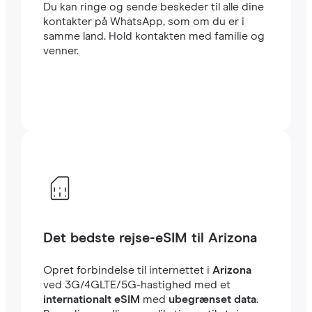
Du kan ringe og sende beskeder til alle dine
kontakter på WhatsApp, som om du er i
samme land. Hold kontakten med familie og
venner.
Det bedste rejse-eSIM til Arizona
Opret forbindelse til internettet i
Arizona
ved 3G/4GLTE/5G-hastighed med et
internationalt eSIM
med
ubegrænset data
.