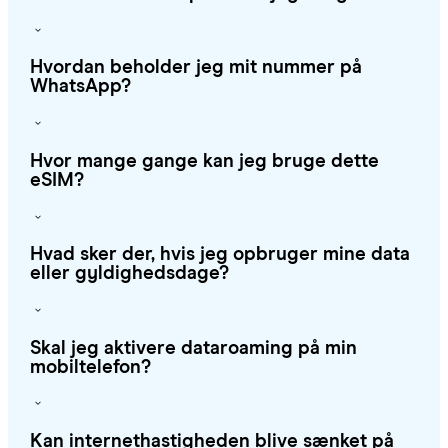
Hvordan beholder jeg mit nummer på
WhatsApp?
Hvor mange gange kan jeg bruge dette
eSIM?
Hvad sker der, hvis jeg opbruger mine data
eller gyldighedsdage?
Skal jeg aktivere dataroaming på min
mobiltelefon?
Kan internethastigheden blive sænket på