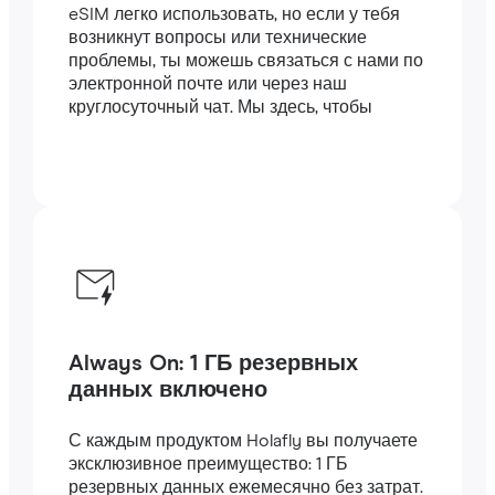
eSIM легко использовать, но если у тебя
возникнут вопросы или технические
проблемы, ты можешь связаться с нами по
электронной почте или через наш
круглосуточный чат. Мы здесь, чтобы
помочь.
Always On: 1 ГБ резервных
данных включено
С каждым продуктом Holafly вы получаете
эксклюзивное преимущество: 1 ГБ
резервных данных ежемесячно без затрат.