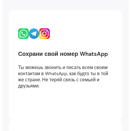
Сохрани свой номер WhatsApp
Ты можешь звонить и писать всем своим
контактам в WhatsApp, как будто ты в той
же стране. Не теряй связь с семьей и
друзьями.