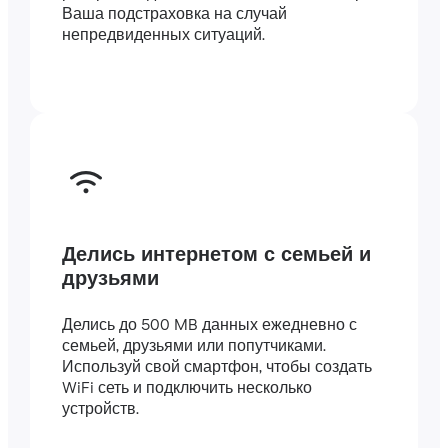
Ваша подстраховка на случай
непредвиденных ситуаций.
Делись интернетом с семьей и
друзьями
Делись до 500 MB данных ежедневно с
семьей, друзьями или попутчиками.
Используй свой смартфон, чтобы создать
WiFi сеть и подключить несколько
устройств.