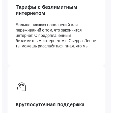
Тарифы с безлимитным
интернетом
Больше никаких пополнений или
переживаний о том, что закончится
интернет. С предоплаченным
безлимитным интернетом в Сьерра-Леоне
ты можешь расслабиться, зная, что мы
позаботились обо всём.
Круглосуточная поддержка