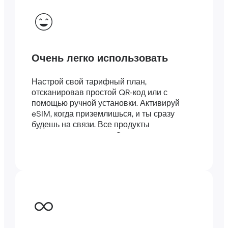
Очень легко использовать
Настрой свой тарифный план,
отсканировав простой QR-код или с
помощью ручной установки. Активируй
eSIM, когда приземлишься, и ты сразу
будешь на связи. Все продукты
поставляются с подробными
инструкциями.