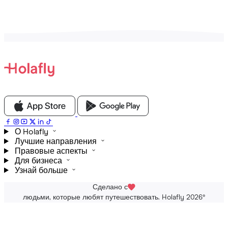
О Holafly
Лучшие направления
Правовые аспекты
Для бизнеса
Узнай больше
Сделано с
людьми, которые любят путешествовать. Holafly 2026
®