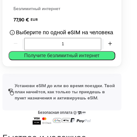
Безлимитный интернет
77,90 €
EUR
Выберите по одной eSIM на человека
Получите безлимитный интернет
Установи eSIM до или во время поездки. Твой
план начнётся, как только ты приедешь в
пункт назначения и активируешь eSIM.
Безопасная оплата