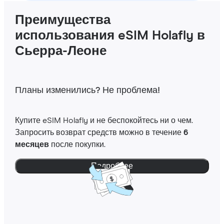
Преимущества
использования eSIM Holafly в
Сьерра-Леоне
Планы изменились? Не проблема!
Купите eSIM Holafly и не беспокойтесь ни о чем.
Запросить возврат средств можно в течение
6
месяцев
после покупки.
Подробнее