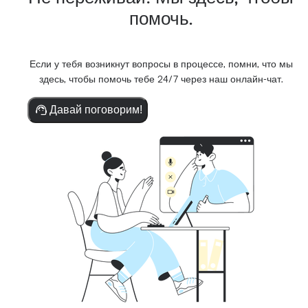
помочь.
Если у тебя возникнут вопросы в процессе, помни, что мы
здесь, чтобы помочь тебе 24/7 через наш онлайн-чат.
Давай поговорим!