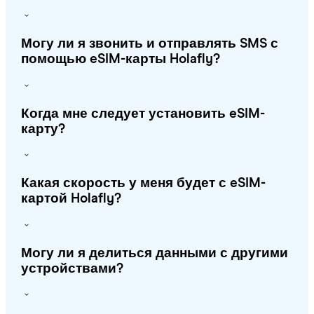
Могу ли я звонить и отправлять SMS с
помощью eSIM-карты Holafly?
Когда мне следует установить eSIM-
карту?
Какая скорость у меня будет с eSIM-
картой Holafly?
Могу ли я делиться данными с другими
устройствами?