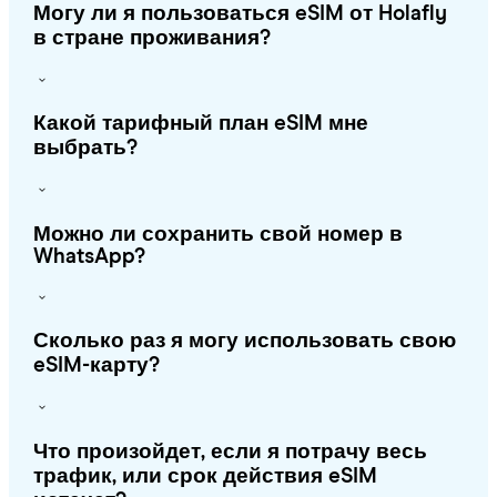
Могу ли я пользоваться eSIM от Holafly
в стране проживания?
Какой тарифный план eSIM мне
выбрать?
Можно ли сохранить свой номер в
WhatsApp?
Сколько раз я могу использовать свою
eSIM-карту?
Что произойдет, если я потрачу весь
трафик, или срок действия eSIM