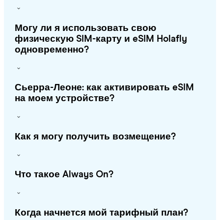
Могу ли я использовать свою
физическую SIM-карту и eSIM Holafly
одновременно?
Сьерра-Леоне: как активировать eSIM
на моем устройстве?
Как я могу получить возмещение?
Что такое Always On?
Когда начнется мой тарифный план?