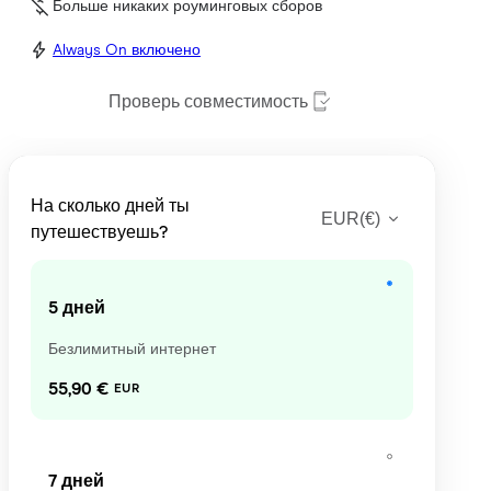
Больше никаких роуминговых сборов
Always On включено
Проверь совместимость
На сколько дней ты
EUR
(
€
)
путешествуешь?
5 дней
Безлимитный интернет
55,90 €
EUR
7 дней