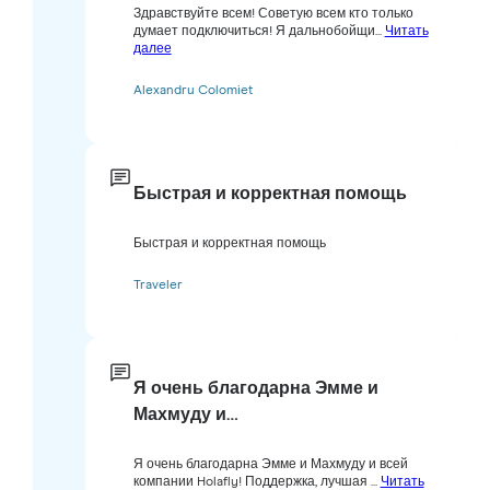
Здравствуйте всем! Советую всем кто только
думает подключиться! Я дальнобойщи...
Читать
далее
Alexandru Colomiet
Быстрая и корректная помощь
Быстрая и корректная помощь
Traveler
Я очень благодарна Эмме и
Махмуду и…
Я очень благодарна Эмме и Махмуду и всей
компании Holafly! Поддержка, лучшая ...
Читать