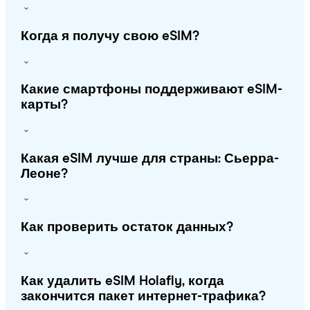
Когда я получу свою eSIM?
Какие смартфоны поддерживают eSIM-
карты?
Какая eSIM лучше для страны: Сьерра-
Леоне?
Как проверить остаток данных?
Как удалить eSIM Holafly, когда
закончится пакет интернет-трафика?