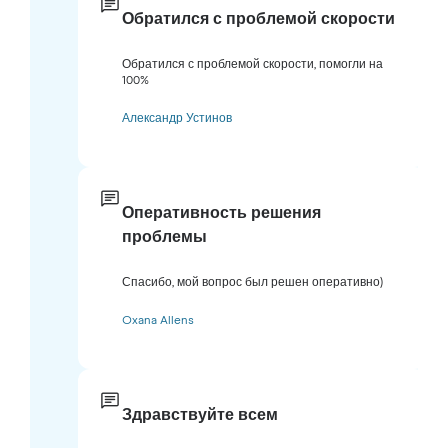
Обратился с проблемой скорости
Обратился с проблемой скорости, помогли на
100%
Александр Устинов
Оперативность решения
проблемы
Спасибо, мой вопрос был решен оперативно)
Oxana Allens
Здравствуйте всем