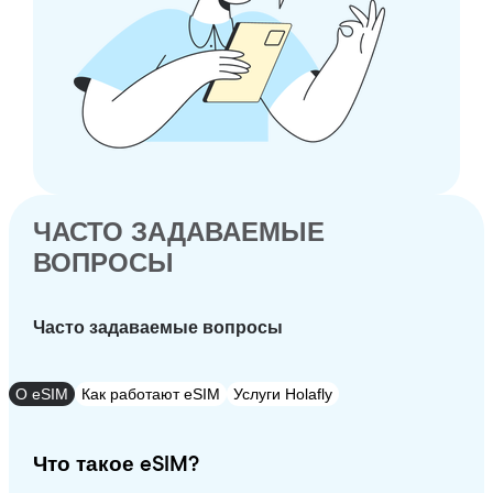
ЧАСТО ЗАДАВАЕМЫЕ
ВОПРОСЫ
Часто задаваемые вопросы
О eSIM
Как работают eSIM
Услуги Holafly
Что такое eSIM?