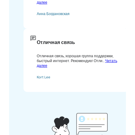
далее
Анна Богдановская
Отличная связь
Отличная связь, хорошая группа поддержки,
быстрый интернет. Рекомендую! Отли...
Читать
далее
Kort Lee