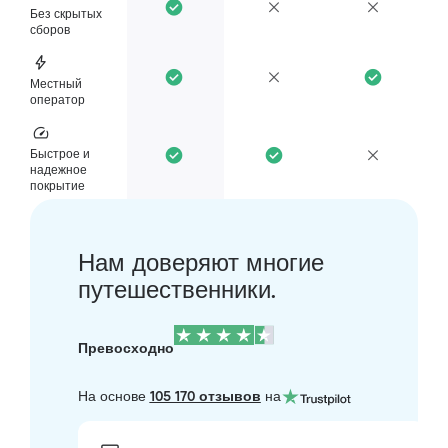
Без скрытых
сборов
Местный
оператор
Быстрое и
надежное
покрытие
Нам доверяют многие
путешественники.
Превосходно
На основе
105 170 отзывов
на