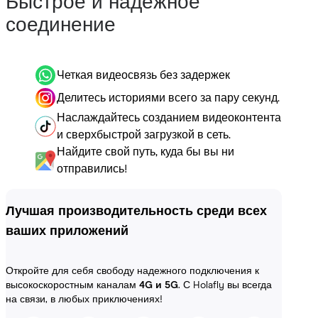
Быстрое и надежное
соединение
Четкая видеосвязь без задержек
Делитесь историями всего за пару секунд.
Наслаждайтесь созданием видеоконтента
и сверхбыстрой загрузкой в сеть.
Найдите свой путь, куда бы вы ни
отправились!
Лучшая производительность среди всех
ваших приложений
Откройте для себя свободу надежного подключения к
высокоскоростным каналам
4G и 5G
. С Holafly вы всегда
на связи, в любых приключениях!