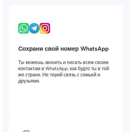
Сохрани свой номер WhatsApp
Ты можешь звонить и писать всем своим
контактам в WhatsApp, как будто ты в той
же стране. Не теряй связь с семьей и
друзьями.