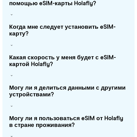
помощью eSIM-карты Holafly?
Когда мне следует установить eSIM-
карту?
Какая скорость у меня будет с eSIM-
картой Holafly?
Могу ли я делиться данными с другими
устройствами?
Могу ли я пользоваться eSIM от Holafly
в стране проживания?