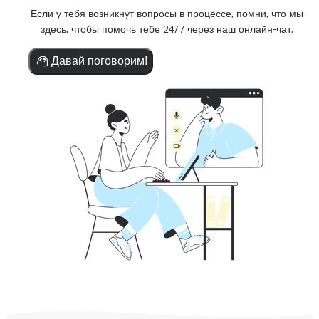
Если у тебя возникнут вопросы в процессе, помни, что мы
здесь, чтобы помочь тебе 24/7 через наш онлайн-чат.
Давай поговорим!