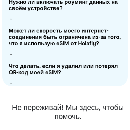
Нужно ли включать роуминг данных на
своём устройстве?
Может ли скорость моего интернет-
соединения быть ограничена из-за того,
что я использую eSIM от Holafly?
Что делать, если я удалил или потерял
QR-код моей eSIM?
Не переживай! Мы здесь, чтобы
помочь.