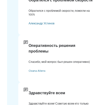
Обратился с проблемой скорости
Обратился с проблемой скорости, помогли на
100%
Александр Устинов
Оперативность решения
проблемы
Спасибо, мой вопрос был решен оперативно)
Oxana Allens
Здравствуйте всем
Здравствуйте всем! Советую всем кто только