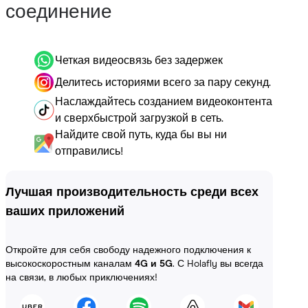
соединение
Четкая видеосвязь без задержек
Делитесь историями всего за пару секунд.
Наслаждайтесь созданием видеоконтента
и сверхбыстрой загрузкой в сеть.
Найдите свой путь, куда бы вы ни
отправились!
Лучшая производительность среди всех
ваших приложений
Откройте для себя свободу надежного подключения к
высокоскоростным каналам
4G и 5G
. С Holafly вы всегда
на связи, в любых приключениях!