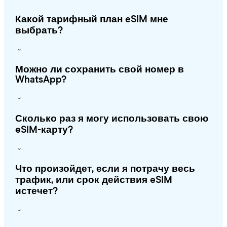
Какой тарифный план eSIM мне
выбрать?
Можно ли сохранить свой номер в
WhatsApp?
Сколько раз я могу использовать свою
eSIM-карту?
Что произойдет, если я потрачу весь
трафик, или срок действия eSIM
истечет?