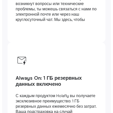
возникнут вопросы или технические
проблемы, ты можешь связаться с нами по
электронной почте или через наш
круглосуточный чат. Мы здесь, чтобы
помочь.
Always On: 1 ГБ резервных
данных включено
С каждым продуктом Holafly вы получаете
эксклюзивное преимущество: 1 ГБ
резервных данных ежемесячно без затрат.
Ваша подстраховка на случай