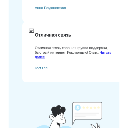
Анна Богдановская
Отличная связь
Отличная связь, хорошая группа поддержки,
быстрый интернет. Рекомендую! Отли...
Читать
далее
Kort Lee