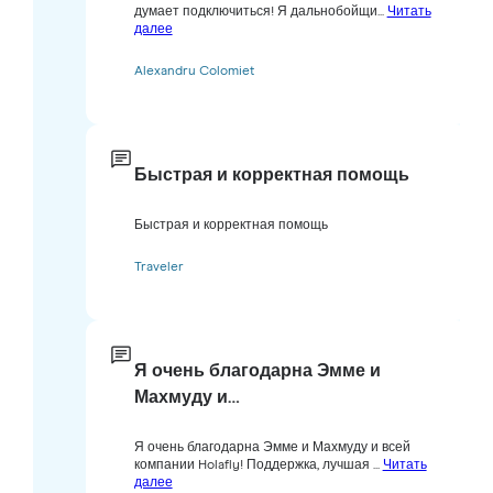
думает подключиться! Я дальнобойщи...
Читать
далее
Alexandru Colomiet
Быстрая и корректная помощь
Быстрая и корректная помощь
Traveler
Я очень благодарна Эмме и
Махмуду и…
Я очень благодарна Эмме и Махмуду и всей
компании Holafly! Поддержка, лучшая ...
Читать
далее