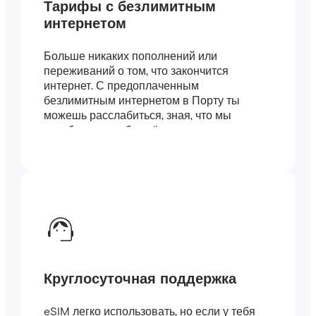
Тарифы с безлимитным
интернетом
Больше никаких пополнений или
переживаний о том, что закончится
интернет. С предоплаченным
безлимитным интернетом в Порту ты
можешь расслабиться, зная, что мы
позаботились обо всём.
Круглосуточная поддержка
eSIM легко использовать, но если у тебя