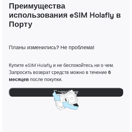
Преимущества
использования eSIM Holafly в
Порту
Планы изменились? Не проблема!
Купите eSIM Holafly и не беспокойтесь ни о чем.
Запросить возврат средств можно в течение
6
месяцев
после покупки.
Подробнее