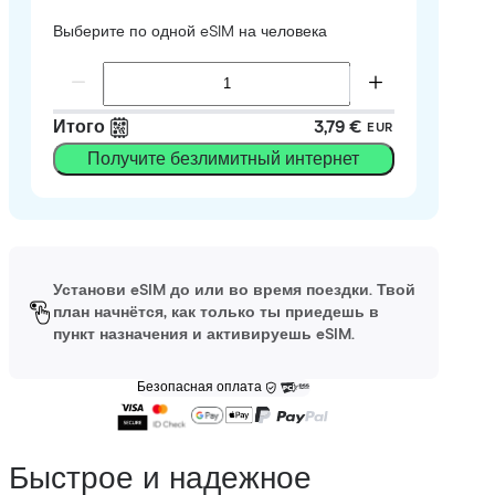
Выберите по одной eSIM на человека
Итого
3,79 €
EUR
Получите безлимитный интернет
Установи eSIM до или во время поездки. Твой
план начнётся, как только ты приедешь в
пункт назначения и активируешь eSIM.
Безопасная оплата
Быстрое и надежное