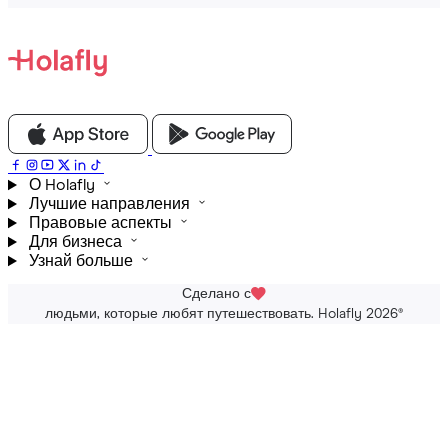
О Holafly
Лучшие направления
Правовые аспекты
Для бизнеса
Узнай больше
Сделано с
людьми, которые любят путешествовать. Holafly 2026
®