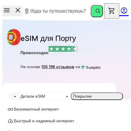
eSIM для Порту
Превосходно
На основе
105 198 отзывов
на
Детали eSIM
Покрытие
Безлимитный интернет
Быстрый и надежный интернет