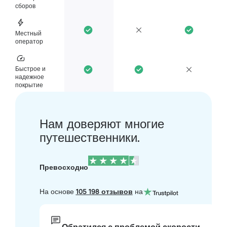
сборов
Местный
оператор
Быстрое и
надежное
покрытие
Нам доверяют многие
путешественники.
Превосходно
На основе
105 198 отзывов
на