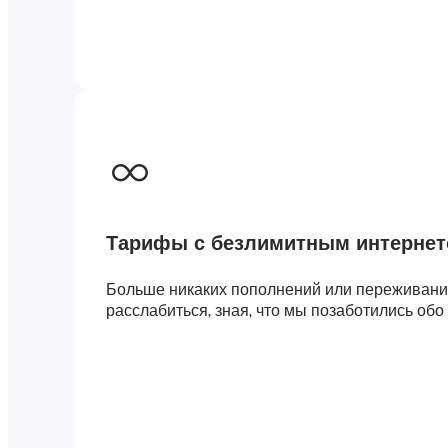
Тарифы с безлимитным интерне
Больше никаких пополнений или переживаний
расслабиться, зная, что мы позаботились обо