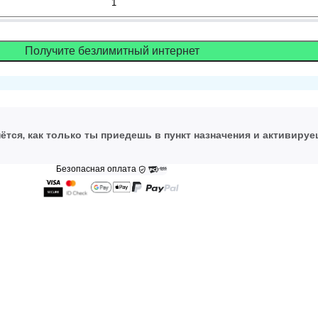
Получите безлимитный интернет
ётся, как только ты приедешь в пункт назначения и активируе
Безопасная оплата