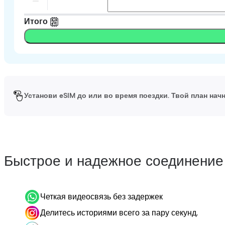
Итого
Установи eSIM до или во время поездки. Твой план начн
Быстрое и надежное соединение
Четкая видеосвязь без задержек
Делитесь историями всего за пару секунд.