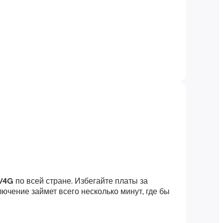
/4G
по всей стране. Избегайте платы за
ючение займет всего несколько минут, где бы