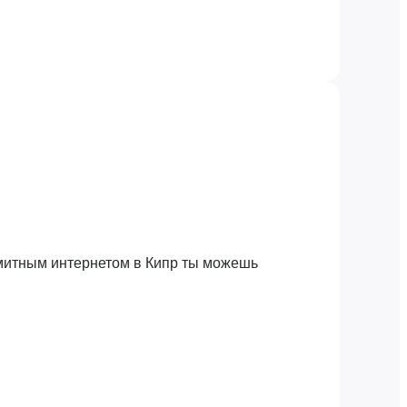
имитным интернетом в Кипр ты можешь