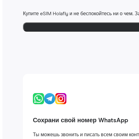
Купите eSIM Holafly и не беспокойтесь ни о чем.
Сохрани свой номер WhatsApp
Ты можешь звонить и писать всем своим конта