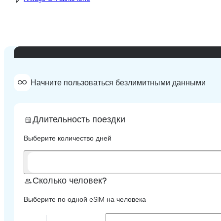
Начните пользоваться безлимитными данными
Длительность поездки
Выберите количество дней
Сколько человек?
Выберите по одной eSIM на человека