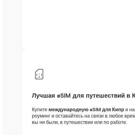
Лучшая eSIM для путешествий в 
Купите
международную eSIM для Кипр
и н
роуминг и оставайтесь на связи в любое вре
вы ни были, в путешествии или по работе.