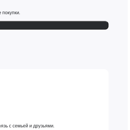
 покупки.
язь с семьей и друзьями.