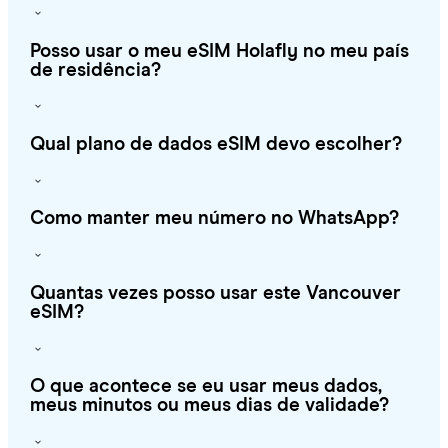
Posso usar o meu eSIM Holafly no meu país
de residência?
Qual plano de dados eSIM devo escolher?
Como manter meu número no WhatsApp?
Quantas vezes posso usar este Vancouver
eSIM?
O que acontece se eu usar meus dados,
meus minutos ou meus dias de validade?