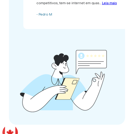
competitivos, tem-se internet em quas...
Leia mais
- Pedro M