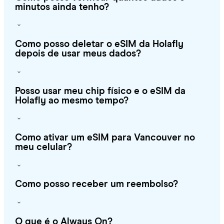
minutos ainda tenho?
Como posso deletar o eSIM da Holafly
depois de usar meus dados?
Posso usar meu chip físico e o eSIM da
Holafly ao mesmo tempo?
Como ativar um eSIM para Vancouver no
meu celular?
Como posso receber um reembolso?
O que é o Always On?