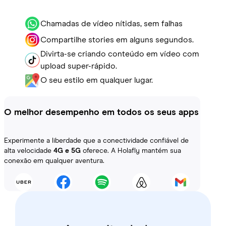
Chamadas de vídeo nítidas, sem falhas
Compartilhe stories em alguns segundos.
Divirta-se criando conteúdo em vídeo com
upload super-rápido.
O seu estilo em qualquer lugar.
O melhor desempenho em todos os seus apps
Experimente a liberdade que a conectividade confiável de
alta velocidade
4G e 5G
oferece. A Holafly mantém sua
conexão em qualquer aventura.