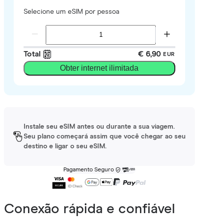
Selecione um eSIM por pessoa
Total
€ 6,90
EUR
Obter internet ilimitada
Instale seu eSIM antes ou durante a sua viagem.
Seu plano começará assim que você chegar ao seu
destino e ligar o seu eSIM.
Pagamento Seguro
Conexão rápida e confiável