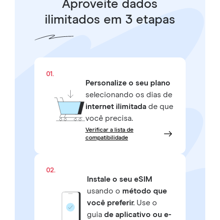
Aproveite dados
ilimitados em 3 etapas
01.
Personalize o seu plano
selecionando os dias de
internet ilimitada
de que
você precisa.
Verificar a lista de
compatibilidade
02.
Instale o seu eSIM
usando o
método que
você preferir.
Use o
guia
de aplicativo ou e-