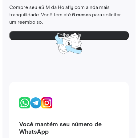
Compre seu eSIM da Holafly com ainda mais
tranquilidade. Você tem até
6 meses
para solicitar
um reembolso.
Saiba mais
Você mantém seu número de
WhatsApp