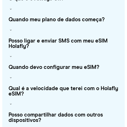
Quando meu plano de dados começa?
Posso ligar e enviar SMS com meu eSIM
Holafly?
Quando devo configurar meu eSIM?
Qual é a velocidade que terei com o Holafly
eSIM?
Posso compartilhar dados com outros
dispositivos?