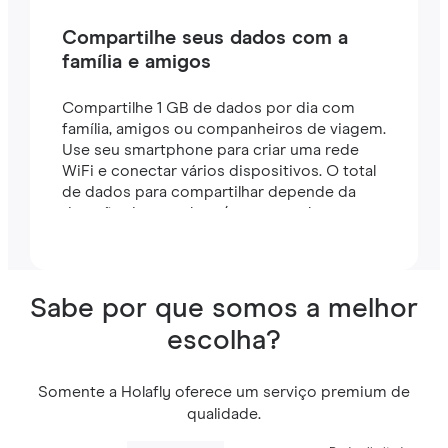
Compartilhe seus dados com a
família e amigos
Compartilhe 1 GB de dados por dia com
família, amigos ou companheiros de viagem.
Use seu smartphone para criar uma rede
WiFi e conectar vários dispositivos. O total
de dados para compartilhar depende da
duração do seu plano (por exemplo, um
plano de 7 dias inclui 7 GB).
Sabe por que somos a melhor
escolha?
Somente a Holafly oferece um serviço premium de
qualidade.