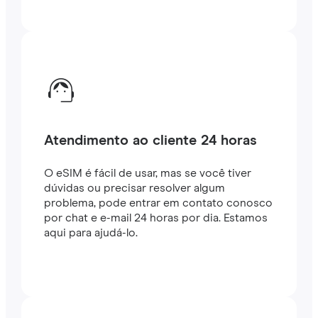
Atendimento ao cliente 24 horas
O eSIM é fácil de usar, mas se você tiver
dúvidas ou precisar resolver algum
problema, pode entrar em contato conosco
por chat e e-mail 24 horas por dia. Estamos
aqui para ajudá-lo.