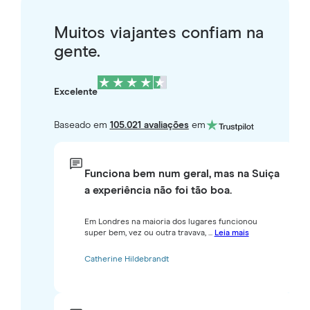
Muitos viajantes confiam na
gente.
Excelente
Baseado em
105.021 avaliações
em
Funciona bem num geral, mas na Suiça
a experiência não foi tão boa.
Em Londres na maioria dos lugares funcionou
super bem, vez ou outra travava, ...
Leia mais
Catherine Hildebrandt