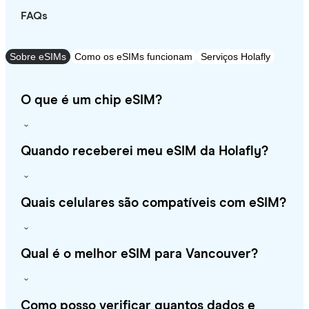
FAQs
Sobre eSIMs
Como os eSIMs funcionam
Serviços Holafly
O que é um chip eSIM?
Quando receberei meu eSIM da Holafly?
Quais celulares são compatíveis com eSIM?
Qual é o melhor eSIM para Vancouver?
Como posso verificar quantos dados e