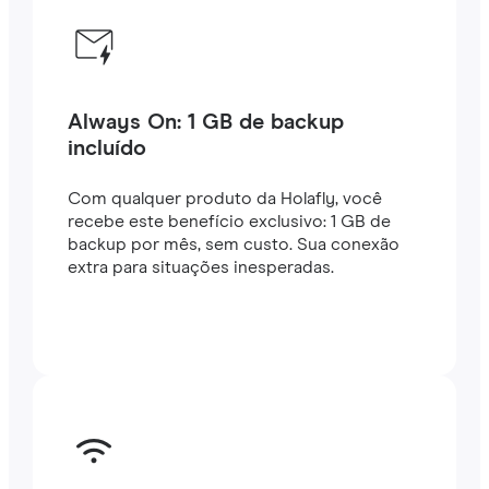
Always On: 1 GB de backup
incluído
Com qualquer produto da Holafly, você
recebe este benefício exclusivo: 1 GB de
backup por mês, sem custo. Sua conexão
extra para situações inesperadas.