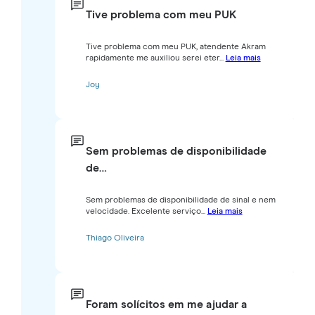
Tive problema com meu PUK
Tive problema com meu PUK, atendente Akram
rapidamente me auxiliou serei eter...
Leia mais
Joy
Sem problemas de disponibilidade
de…
Sem problemas de disponibilidade de sinal e nem
velocidade. Excelente serviço...
Leia mais
Thiago Oliveira
Foram solícitos em me ajudar a