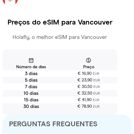
Preços do eSIM para
Vancouver
Holafly, o melhor eSIM para Vancouver
Número de dias
Preço
3 dias
€ 16,90
EUR
5 dias
€ 23,90
EUR
7 dias
€ 30,50
EUR
10 dias
€ 32,50
EUR
15 dias
€ 41,90
EUR
30 dias
€ 78,90
EUR
PERGUNTAS FREQUENTES