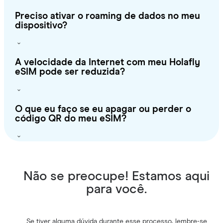
Preciso ativar o roaming de dados no meu
dispositivo?
A velocidade da Internet com meu Holafly
eSIM pode ser reduzida?
O que eu faço se eu apagar ou perder o
código QR do meu eSIM?
Não se preocupe! Estamos aqui
para você.
Se tiver alguma dúvida durante esse processo, lembre-se