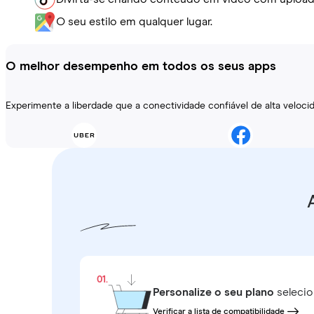
O seu estilo em qualquer lugar.
O melhor desempenho em todos os seus apps
Experimente a liberdade que a conectividade confiável de alta veloc
01.
Personalize o seu plano
selecio
Verificar a lista de compatibilidade