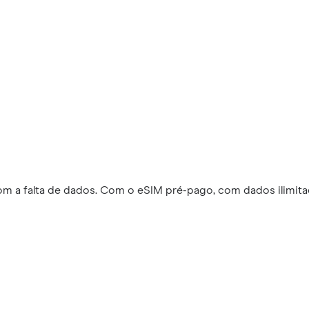
m a falta de dados. Com o eSIM pré-pago, com dados ilimita