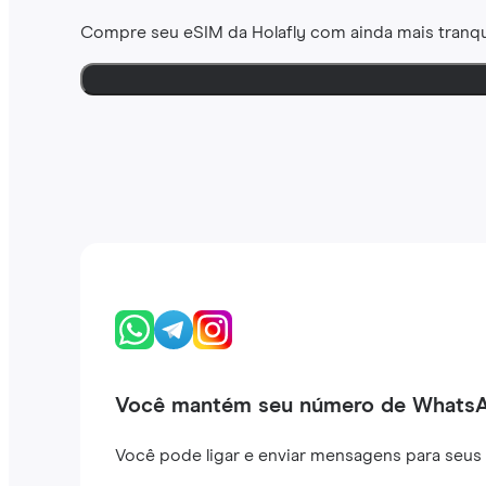
Compre seu eSIM da Holafly com ainda mais tranqu
Você mantém seu número de Whats
Você pode ligar e enviar mensagens para seus