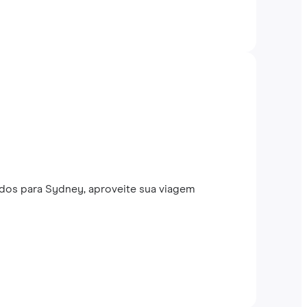
dos para Sydney, aproveite sua viagem