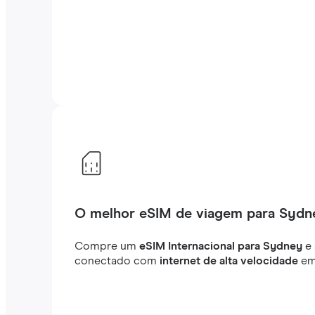
O melhor eSIM de viagem para Sydn
Compre um
eSIM Internacional para Sydney
e 
conectado com
internet de alta velocidade
em 