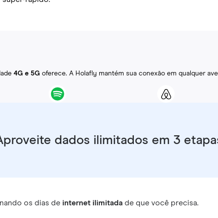
idade
4G e 5G
oferece. A Holafly mantém sua conexão em qualquer ave
Aproveite dados ilimitados em 3 etapa
nando os dias de
internet ilimitada
de que você precisa.