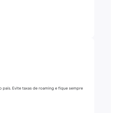
 país. Evite taxas de roaming e fique sempre