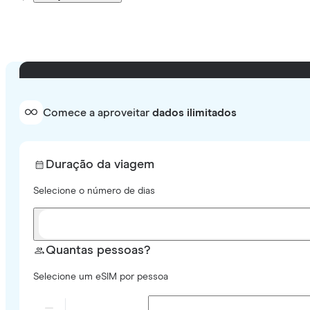
Comece a aproveitar
dados ilimitados
Duração da viagem
Selecione o número de dias
Quantas pessoas?
Selecione um eSIM por pessoa