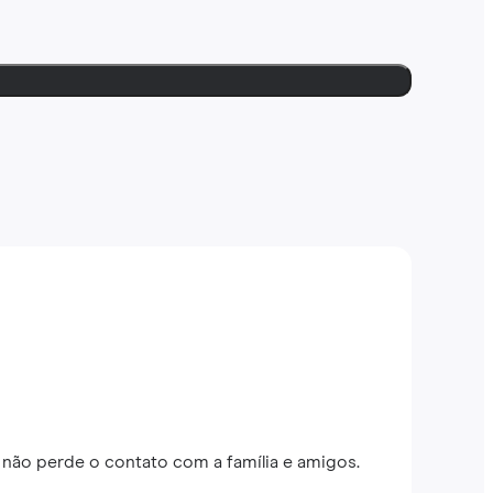
não perde o contato com a família e amigos.