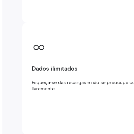
Dados ilimitados
Esqueça-se das recargas e não se preocupe co
livremente.