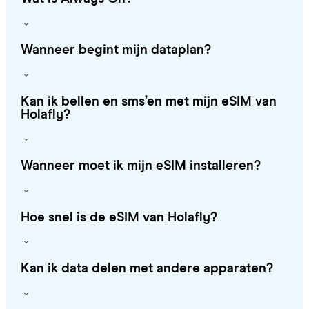
Wanneer begint mijn dataplan?
Kan ik bellen en sms’en met mijn eSIM van
Holafly?
Wanneer moet ik mijn eSIM installeren?
Hoe snel is de eSIM van Holafly?
Kan ik data delen met andere apparaten?