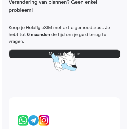
Verandering van plannen? Geen enkel
probleem!
Koop je Holafly eSIM met extra gemoedsrust. Je
hebt tot
6 maanden
de tijd om je geld terug te
vragen.
Meer informatie