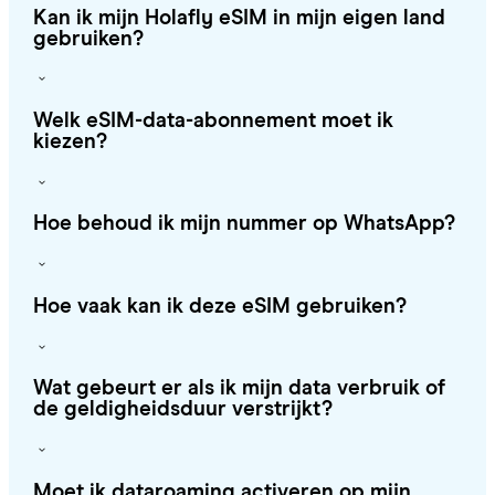
Kan ik mijn Holafly eSIM in mijn eigen land
gebruiken?
Welk eSIM-data-abonnement moet ik
kiezen?
Hoe behoud ik mijn nummer op WhatsApp?
Hoe vaak kan ik deze eSIM gebruiken?
Wat gebeurt er als ik mijn data verbruik of
de geldigheidsduur verstrijkt?
Moet ik dataroaming activeren op mijn