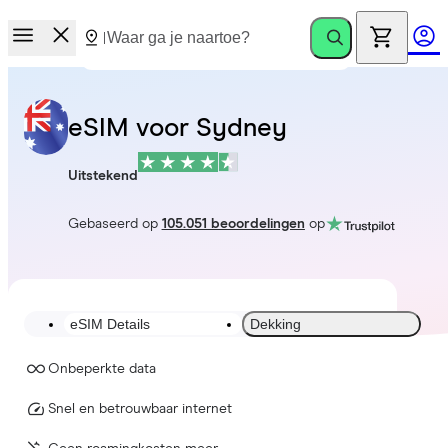
eSIM voor Sydney
Uitstekend
Gebaseerd op
105.051 beoordelingen
op
eSIM Details
Dekking
Onbeperkte data
Snel en betrouwbaar internet