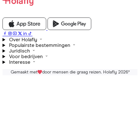
Over Holafly
Populairste bestemmingen
Juridisch
Voor bedrijven
Interesse
Gemaakt met
door mensen die graag reizen. Holafly 2026
®