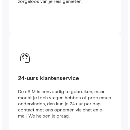
zorgeloos van je reis genieten.
24-uurs klantenservice
De eSIM is eenvoudig te gebruiken, maar
mocht je toch vragen hebben of problemen
ondervinden, dan kun je 24 uur per dag
contact met ons opnemen via chat en e-
mail. We helpen je graag.