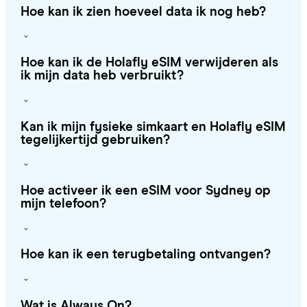
Hoe kan ik zien hoeveel data ik nog heb?
Hoe kan ik de Holafly eSIM verwijderen als
ik mijn data heb verbruikt?
Kan ik mijn fysieke simkaart en Holafly eSIM
tegelijkertijd gebruiken?
Hoe activeer ik een eSIM voor Sydney op
mijn telefoon?
Hoe kan ik een terugbetaling ontvangen?
Wat is Always On?