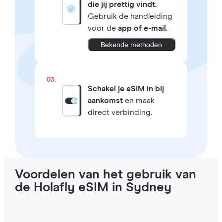
die jij prettig vindt.
Gebruik de handleiding
voor de
app of e-mail
.
Bekende methoden
03.
Schakel je eSIM in bij
aankomst
en maak
direct verbinding.
Voordelen van het gebruik van
de Holafly eSIM in Sydney