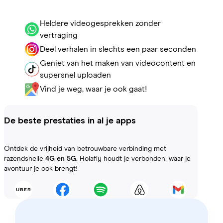
Heldere videogesprekken zonder
vertraging
Deel verhalen in slechts een paar seconden
Geniet van het maken van videocontent en
supersnel uploaden
Vind je weg, waar je ook gaat!
De beste prestaties in al je apps
Ontdek de vrijheid van betrouwbare verbinding met
razendsnelle
4G en 5G
. Holafly houdt je verbonden, waar je
avontuur je ook brengt!