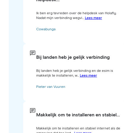
Ik ben erg tevreden over de helpdesk van Holafly.
Nadat mijn verbinding wegvi...
Lees meer
Cowabunga
Bij landen heb je gelijk verbinding
Bij landen heb je gelijk verbinding en de esim is
makkelijk te installeren, w...
Lees meer
Pieter van Vuuren
Makkelijk om te installeren en stabiel…
Makkelijk om te installeren en stabiel internet als de