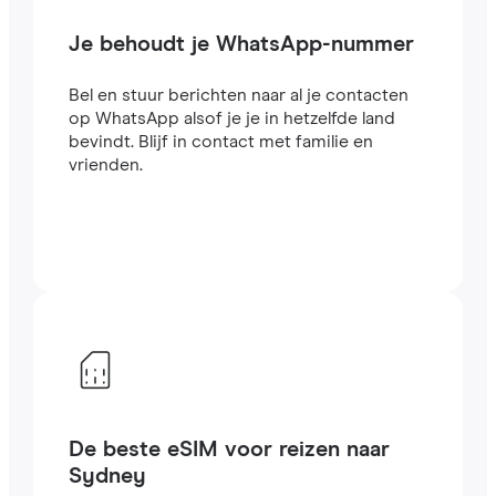
Je behoudt je WhatsApp-nummer
Bel en stuur berichten naar al je contacten
op WhatsApp alsof je je in hetzelfde land
bevindt. Blijf in contact met familie en
vrienden.
De beste eSIM voor reizen naar
Sydney