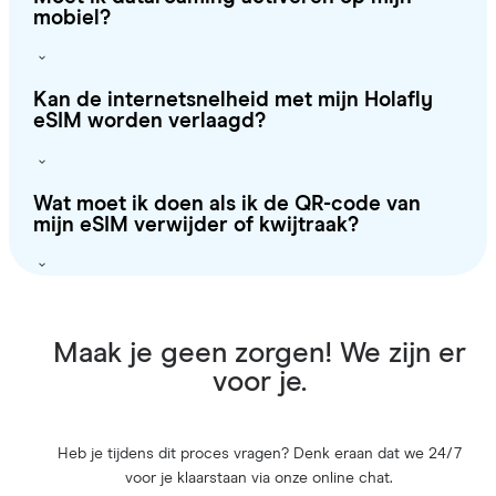
mobiel?
Kan de internetsnelheid met mijn Holafly
eSIM worden verlaagd?
Wat moet ik doen als ik de QR-code van
mijn eSIM verwijder of kwijtraak?
Maak je geen zorgen! We zijn er
voor je.
Heb je tijdens dit proces vragen? Denk eraan dat we 24/7
voor je klaarstaan via onze online chat.