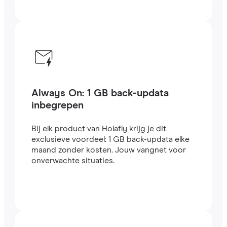
Always On: 1 GB back-updata
inbegrepen
Bij elk product van Holafly krijg je dit
exclusieve voordeel: 1 GB back-updata elke
maand zonder kosten. Jouw vangnet voor
onverwachte situaties.