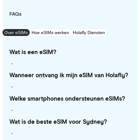
FAQs
Over eSIMs
Hoe eSIMs werken
Holafly Diensten
Wat is een eSIM?
Wanneer ontvang ik mijn eSIM van Holafly?
Welke smartphones ondersteunen eSIMs?
Wat is de beste eSIM voor Sydney?