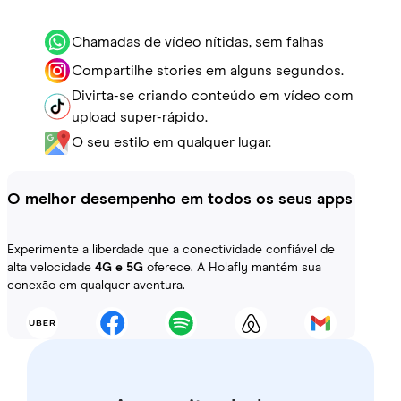
Chamadas de vídeo nítidas, sem falhas
Compartilhe stories em alguns segundos.
Divirta-se criando conteúdo em vídeo com
upload super-rápido.
O seu estilo em qualquer lugar.
O melhor desempenho em todos os seus apps
Experimente a liberdade que a conectividade confiável de
alta velocidade
4G e 5G
oferece. A Holafly mantém sua
conexão em qualquer aventura.