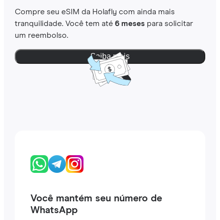
Compre seu eSIM da Holafly com ainda mais
tranquilidade. Você tem até
6 meses
para solicitar
um reembolso.
Saiba mais
Você mantém seu número de
WhatsApp