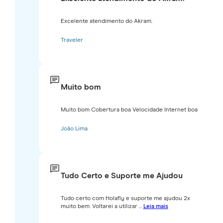
Excelente atendimento do Akram.
Traveler
Muito bom
Muito bom Cobertura boa Velocidade Internet boa
João Lima
Tudo Certo e Suporte me Ajudou
Tudo certo com Holafly e suporte me ajudou 2x
muito bem. Voltarei a utilizar ...
Leia mais