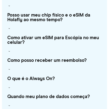
Posso usar meu chip físico e o eSIM da
Holafly ao mesmo tempo?
Como ativar um eSIM para Escópia no meu
celular?
Como posso receber um reembolso?
O que é o Always On?
Quando meu plano de dados começa?