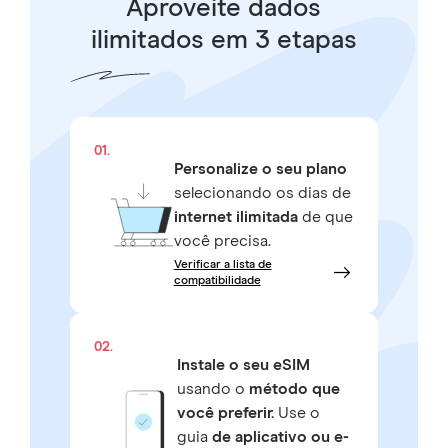
Aproveite dados
ilimitados em 3 etapas
01.
Personalize o seu plano
selecionando os dias de
internet ilimitada
de que
você precisa.
Verificar a lista de
compatibilidade
02.
Instale o seu eSIM
usando o
método que
você preferir.
Use o
guia
de aplicativo ou e-