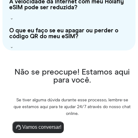
A velocidade da Internet com meu Holafly
eSIM pode ser reduzida?
O que eu faço se eu apagar ou perder o
código QR do meu eSIM?
Não se preocupe! Estamos aqui
para você.
Se tiver alguma dúvida durante esse processo, lembre-se
que estamos aqui para te ajudar 24/7 através do nosso chat
online.
Vamos conversar!