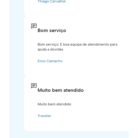
Thiago Carvalhal
Bom serviço
Bom serviço. E boa equipa de atendimento para
ajuda a dúvidas.
Elvio Camacho
Muito bem atendido
Muito bem atendido
Traveler