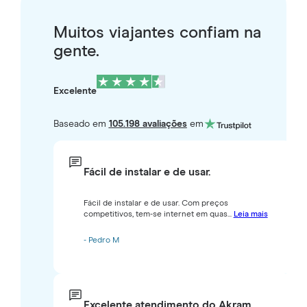
Muitos viajantes confiam na
gente.
Excelente
Baseado em
105.198 avaliações
em
Fácil de instalar e de usar.
Fácil de instalar e de usar. Com preços
competitivos, tem-se internet em quas...
Leia mais
- Pedro M
Excelente atendimento do Akram.