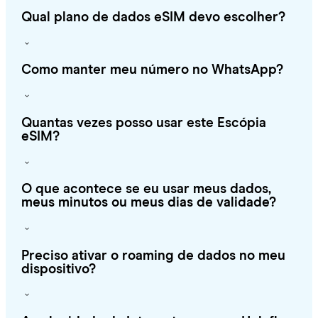
Qual plano de dados eSIM devo escolher?
Como manter meu número no WhatsApp?
Quantas vezes posso usar este Escópia
eSIM?
O que acontece se eu usar meus dados,
meus minutos ou meus dias de validade?
Preciso ativar o roaming de dados no meu
dispositivo?