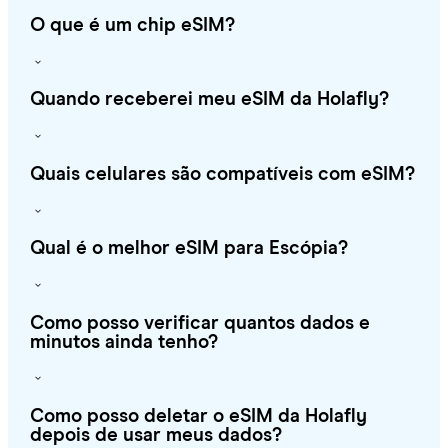
O que é um chip eSIM?
Quando receberei meu eSIM da Holafly?
Quais celulares são compatíveis com eSIM?
Qual é o melhor eSIM para Escópia?
Como posso verificar quantos dados e
minutos ainda tenho?
Como posso deletar o eSIM da Holafly
depois de usar meus dados?