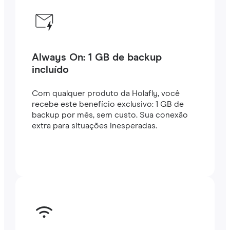
Always On: 1 GB de backup
incluído
Com qualquer produto da Holafly, você
recebe este benefício exclusivo: 1 GB de
backup por mês, sem custo. Sua conexão
extra para situações inesperadas.