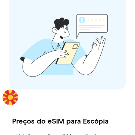
Preços do eSIM para
Escópia