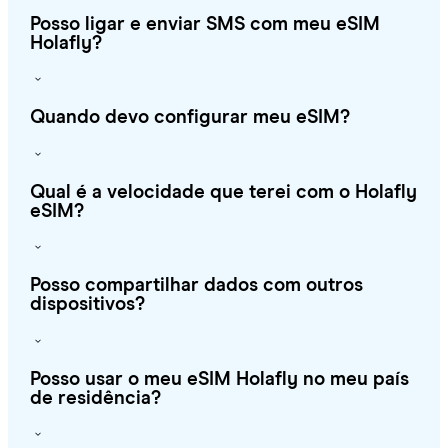
Posso ligar e enviar SMS com meu eSIM
Holafly?
Quando devo configurar meu eSIM?
Qual é a velocidade que terei com o Holafly
eSIM?
Posso compartilhar dados com outros
dispositivos?
Posso usar o meu eSIM Holafly no meu país
de residência?