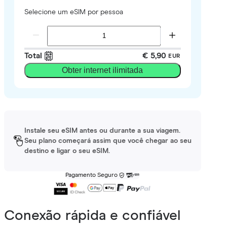
Selecione um eSIM por pessoa
Total
€ 5,90
EUR
Obter internet ilimitada
Instale seu eSIM antes ou durante a sua viagem.
Seu plano começará assim que você chegar ao seu
destino e ligar o seu eSIM.
Pagamento Seguro
Conexão rápida e confiável