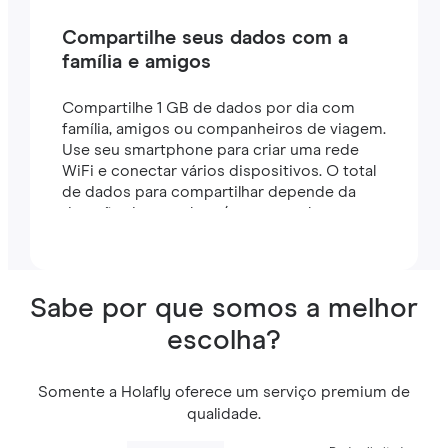
Compartilhe seus dados com a
família e amigos
Compartilhe 1 GB de dados por dia com
família, amigos ou companheiros de viagem.
Use seu smartphone para criar uma rede
WiFi e conectar vários dispositivos. O total
de dados para compartilhar depende da
duração do seu plano (por exemplo, um
plano de 7 dias inclui 7 GB).
Sabe por que somos a melhor
escolha?
Somente a Holafly oferece um serviço premium de
qualidade.