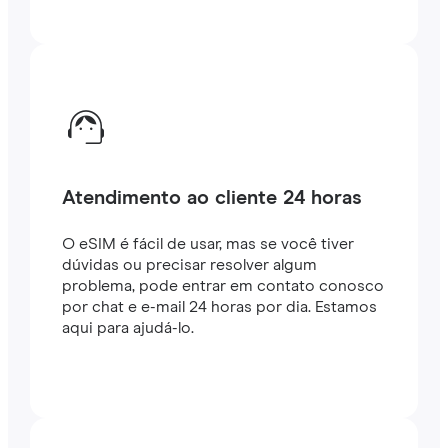
Atendimento ao cliente 24 horas
O eSIM é fácil de usar, mas se você tiver
dúvidas ou precisar resolver algum
problema, pode entrar em contato conosco
por chat e e-mail 24 horas por dia. Estamos
aqui para ajudá-lo.