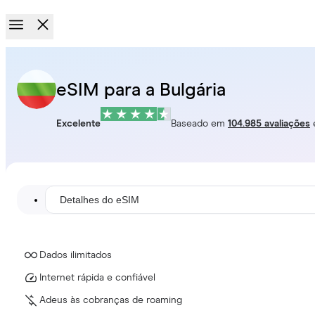
eSIM para a Bulgária
Excelente
Baseado em
104.985 avaliações
Detalhes do eSIM
Dados ilimitados
Internet rápida e confiável
Adeus às cobranças de roaming