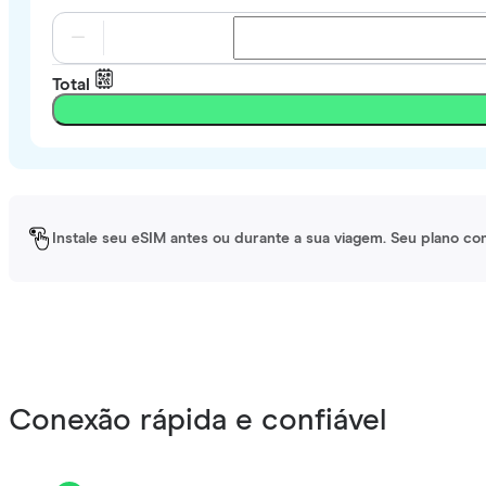
Total
Instale seu eSIM antes ou durante a sua viagem. Seu plano co
Conexão rápida e confiável