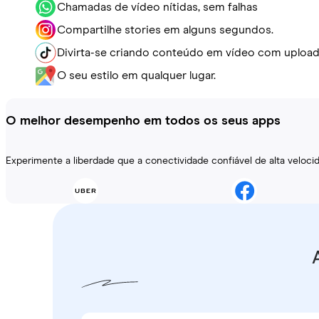
Chamadas de vídeo nítidas, sem falhas
Compartilhe stories em alguns segundos.
Divirta-se criando conteúdo em vídeo com upload
O seu estilo em qualquer lugar.
O melhor desempenho em todos os seus apps
Experimente a liberdade que a conectividade confiável de alta veloc