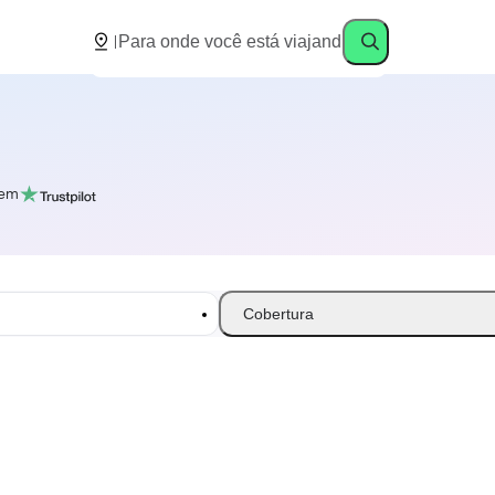
em
Cobertura