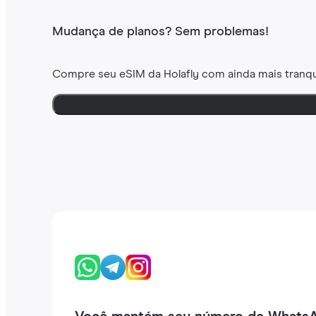
Mudança de planos? Sem problemas!
Compre seu eSIM da Holafly com ainda mais tranqu