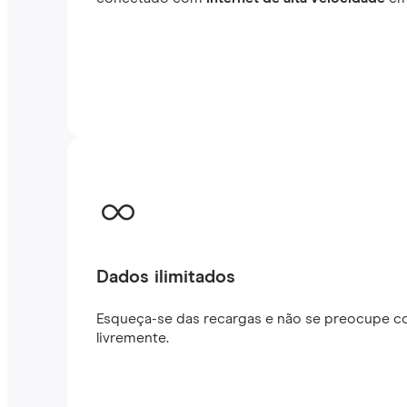
Dados ilimitados
Esqueça-se das recargas e não se preocupe co
livremente.