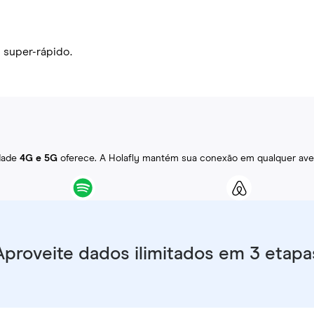
 super-rápido.
idade
4G e 5G
oferece. A Holafly mantém sua conexão em qualquer ave
Aproveite dados ilimitados em 3 etapa