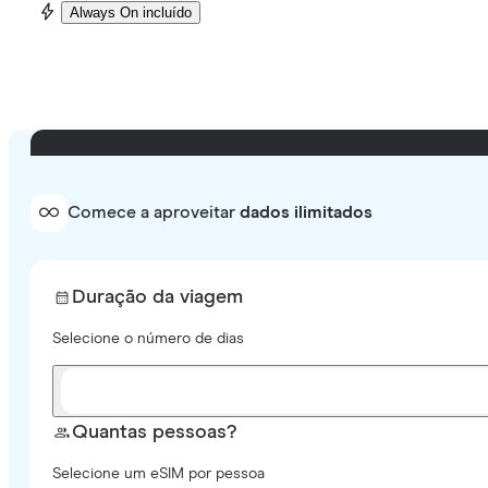
Always On incluído
Comece a aproveitar
dados ilimitados
Duração da viagem
Selecione o número de dias
Quantas pessoas?
Selecione um eSIM por pessoa