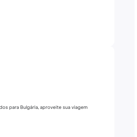
os para Bulgária, aproveite sua viagem