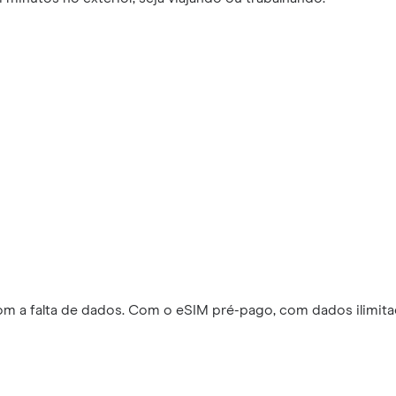
m a falta de dados. Com o eSIM pré-pago, com dados ilimitad