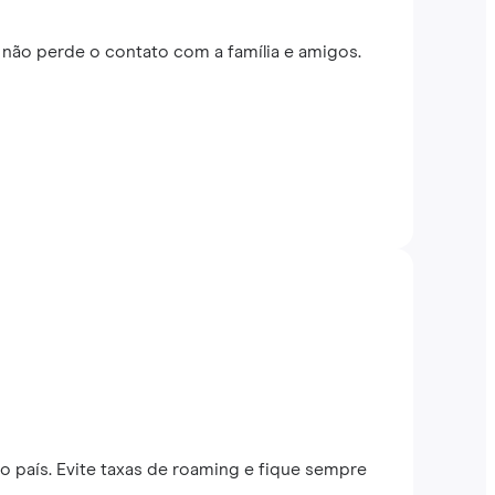
não perde o contato com a família e amigos.
o país. Evite taxas de roaming e fique sempre