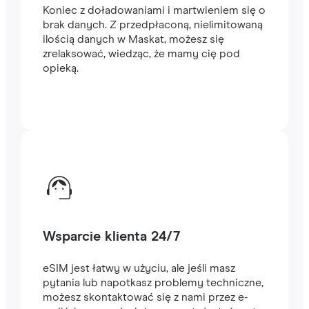
Koniec z doładowaniami i martwieniem się o
brak danych. Z przedpłaconą, nielimitowaną
ilością danych w Maskat, możesz się
zrelaksować, wiedząc, że mamy cię pod
opieką.
Wsparcie klienta 24/7
eSIM jest łatwy w użyciu, ale jeśli masz
pytania lub napotkasz problemy techniczne,
możesz skontaktować się z nami przez e-