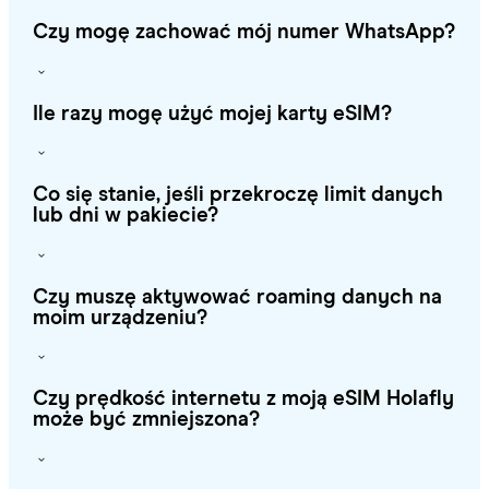
Czy mogę zachować mój numer WhatsApp?
Ile razy mogę użyć mojej karty eSIM?
Co się stanie, jeśli przekroczę limit danych
lub dni w pakiecie?
Czy muszę aktywować roaming danych na
moim urządzeniu?
Czy prędkość internetu z moją eSIM Holafly
może być zmniejszona?