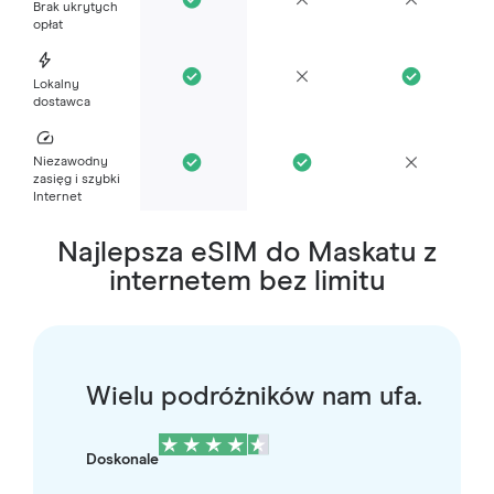
Brak ukrytych
opłat
Lokalny
dostawca
Niezawodny
zasięg i szybki
Internet
Najlepsza eSIM do Maskatu z
internetem bez limitu
Wielu podróżników nam ufa.
Doskonale