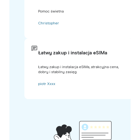
Pomoc świetna
Christopher
Łatwy zakup i instalacja eSIMa
Łatwy zakup i instalacja eSIMa, atrakcyjna cena,
dobry i stabilny zasięg.
piotr Xxxx