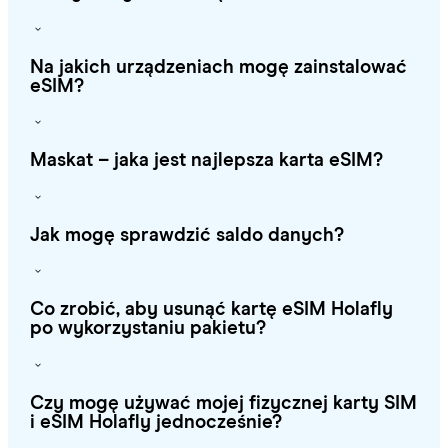
Na jakich urządzeniach mogę zainstalować
eSIM?
Maskat – jaka jest najlepsza karta eSIM?
Jak mogę sprawdzić saldo danych?
Co zrobić, aby usunąć kartę eSIM Holafly
po wykorzystaniu pakietu?
Czy mogę używać mojej fizycznej karty SIM
i eSIM Holafly jednocześnie?