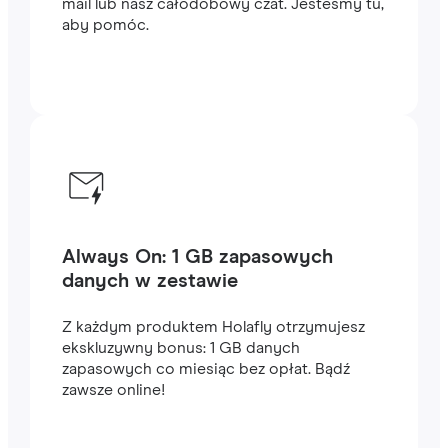
mail lub nasz całodobowy czat. Jesteśmy tu,
aby pomóc.
Always On: 1 GB zapasowych
danych w zestawie
Z każdym produktem Holafly otrzymujesz
ekskluzywny bonus: 1 GB danych
zapasowych co miesiąc bez opłat. Bądź
zawsze online!