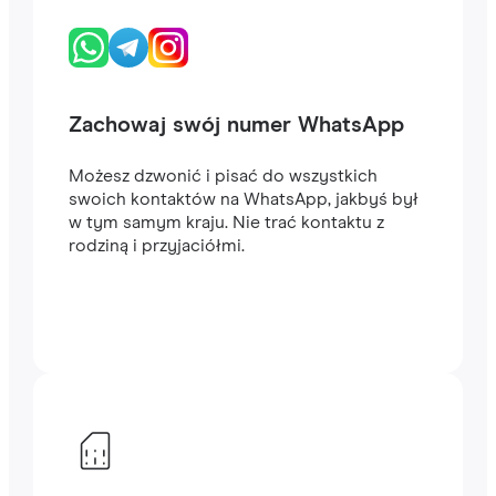
Zachowaj swój numer WhatsApp
Możesz dzwonić i pisać do wszystkich
swoich kontaktów na WhatsApp, jakbyś był
w tym samym kraju. Nie trać kontaktu z
rodziną i przyjaciółmi.