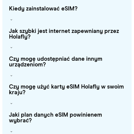
Kiedy zainstalować eSIM?
Jak szybki jest internet zapewniany przez
Holafly?
Czy mogę udostępniać dane innym
urządzeniom?
Czy mogę użyć karty eSIM Holafly w swoim
kraju?
Jaki plan danych eSIM powinienem
wybrać?