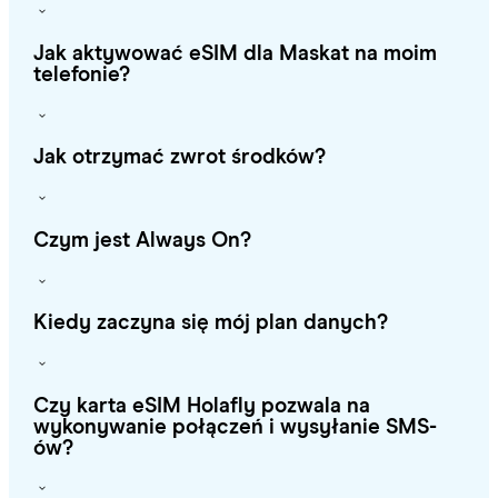
Jak aktywować eSIM dla Maskat na moim
telefonie?
Jak otrzymać zwrot środków?
Czym jest Always On?
Kiedy zaczyna się mój plan danych?
Czy karta eSIM Holafly pozwala na
wykonywanie połączeń i wysyłanie SMS-
ów?