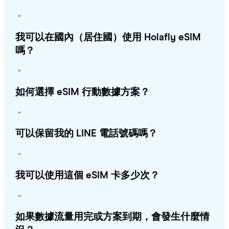
我可以在國內（居住國）使用 Holafly eSIM
嗎？
如何選擇 eSIM 行動數據方案？
可以保留我的 LINE 電話號碼嗎？
我可以使用這個 eSIM 卡多少次？
如果數據流量用完或方案到期，會發生什麼情