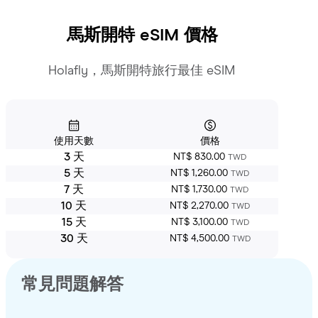
馬斯開特
eSIM 價格
Holafly，馬斯開特旅行最佳 eSIM
使用天數
價格
3 天
NT$ 830.00
TWD
5 天
NT$ 1,260.00
TWD
7 天
NT$ 1,730.00
TWD
10 天
NT$ 2,270.00
TWD
15 天
NT$ 3,100.00
TWD
30 天
NT$ 4,500.00
TWD
常見問題解答