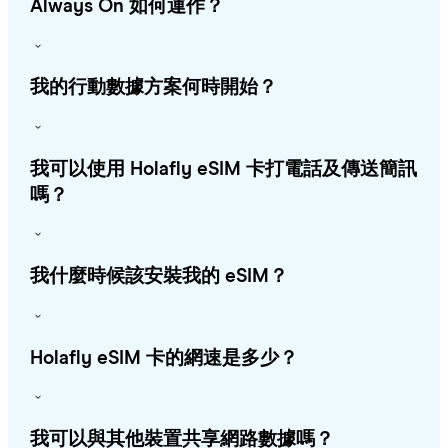
Always On 如何運作？
我的行動數據方案何時開始？
我可以使用 Holafly eSIM 卡打電話及傳送簡訊
嗎？
我什麼時候該安裝我的 eSIM？
Holafly eSIM 卡的網速是多少？
我可以與其他裝置共享網路數據嗎？