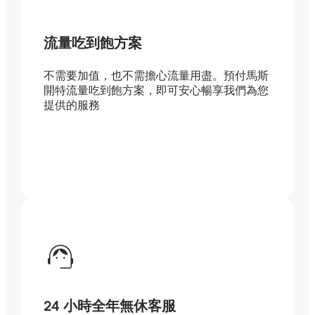
流量吃到飽方案
不需要加值，也不需擔心流量用盡。預付馬斯
開特流量吃到飽方案，即可安心暢享我們為您
提供的服務
24 小時全年無休客服