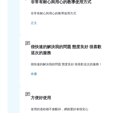
非常有耐心與用心的教導使用方式
非常有耐心與用心的教導使用方式
正文
很快速的解決我的問題 態度良好 很喜歡
這次的服務
很快速的解決我的問題 態度良好 很喜歡這次的服務！
依珊
方便好使用
使用的過程都不會斷掉，網路愛好者很安心