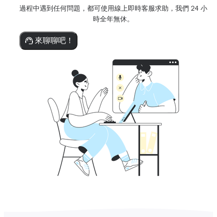
過程中遇到任何問題，都可使用線上即時客服求助，我們 24 小
時全年無休。
來聊聊吧！