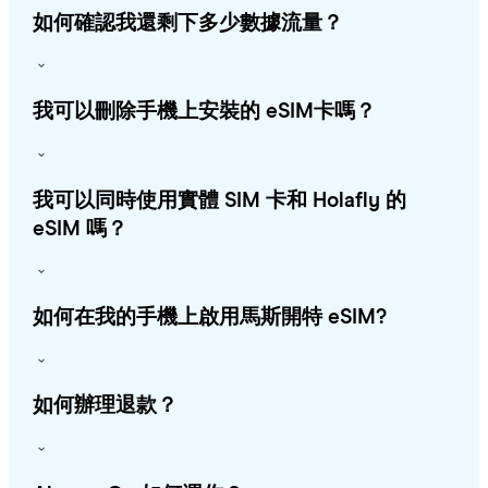
如何確認我還剩下多少數據流量？
我可以刪除手機上安裝的 eSIM卡嗎？
我可以同時使用實體 SIM 卡和 Holafly 的
eSIM 嗎？
如何在我的手機上啟用馬斯開特 eSIM?
如何辦理退款？