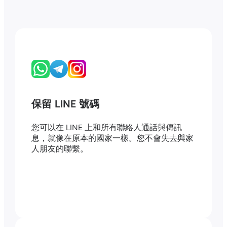
保留 LINE 號碼
您可以在 LINE 上和所有聯絡人通話與傳訊
息，就像在原本的國家一樣。您不會失去與家
人朋友的聯繫。