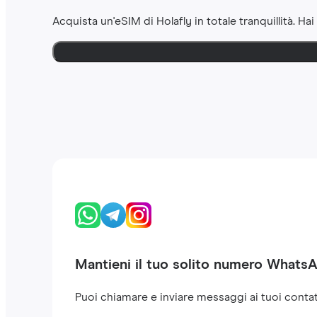
Acquista un'eSIM di Holafly in totale tranquillità. Hai
Mantieni il tuo solito numero Whats
Puoi chiamare e inviare messaggi ai tuoi contat