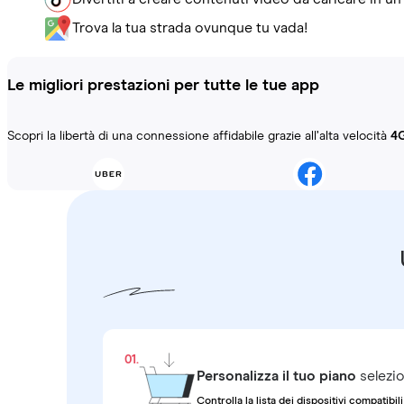
Trova la tua strada ovunque tu vada!
Le migliori prestazioni per tutte le tue app
Scopri la libertà di una connessione affidabile grazie all’alta velocità
4
01.
Personalizza il tuo piano
selezio
Controlla la lista dei dispositivi compatibili