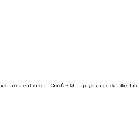
nere senza Internet. Con l’eSIM prepagata con dati illimitati pe