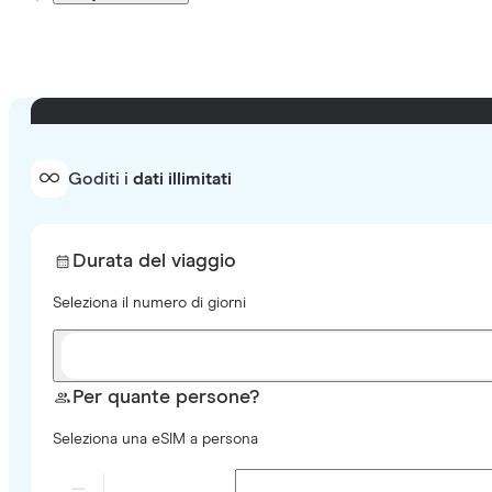
Goditi i
dati illimitati
Durata del viaggio
Seleziona il numero di giorni
Per quante persone?
Seleziona una eSIM a persona