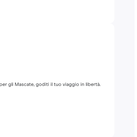
r gli Mascate, goditi il tuo viaggio in libertà.