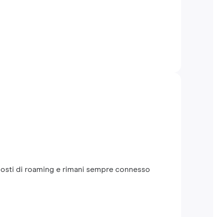
 i costi di roaming e rimani sempre connesso