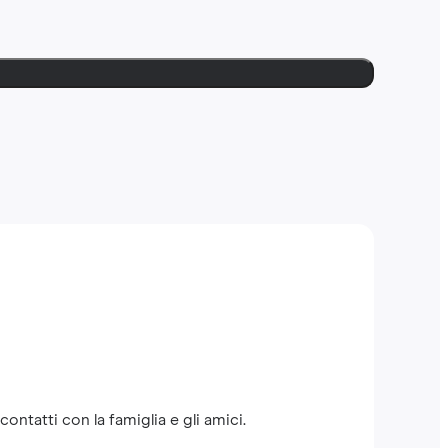
ntatti con la famiglia e gli amici.