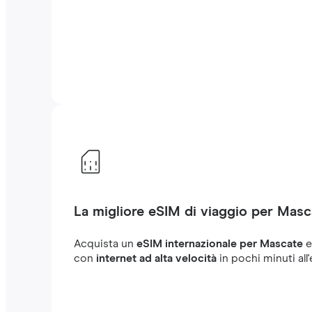
La migliore eSIM di viaggio per Masc
Acquista un
eSIM internazionale per Mascate
e
con
internet ad alta velocità
in pochi minuti all