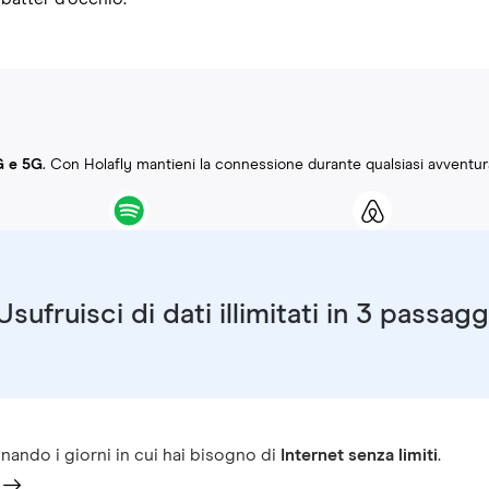
G e 5G
. Con Holafly mantieni la connessione durante qualsiasi avventur
Usufruisci di dati illimitati in 3 passagg
nando i giorni in cui hai bisogno di
Internet senza limiti
.