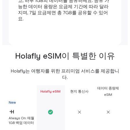
고, 하루 1GB의 데이터를 공유하세요. 공유 가
능한 데이터 용량은 요금제 기간에 따라 달라
지며, 7일 요금제면 총 7GB를 공유할 수 있어
요.
Holafly eSIM이 특별한 이유
Holafly는 여행자를 위한 프리미엄 서비스를 제공합니
다.
데이터 종량제
Holafly eSIM
현지 통신사
eSIM
New
Always On: 매월
1GB 백업 데이터