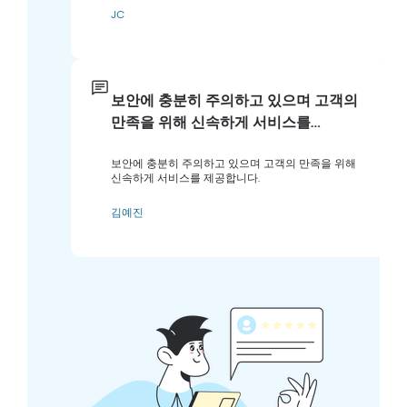
JC
보안에 충분히 주의하고 있으며 고객의
만족을 위해 신속하게 서비스를…
보안에 충분히 주의하고 있으며 고객의 만족을 위해
신속하게 서비스를 제공합니다.
김예진