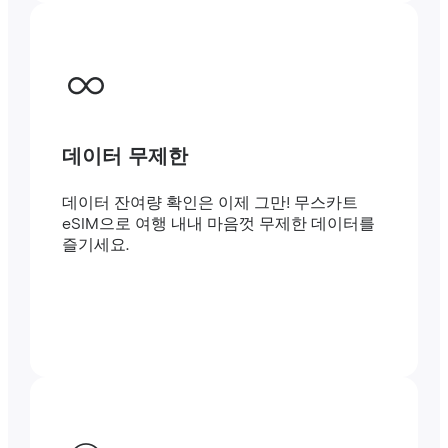
데이터 무제한
데이터 잔여량 확인은 이제 그만! 무스카트
eSIM으로 여행 내내 마음껏 무제한 데이터를
즐기세요.