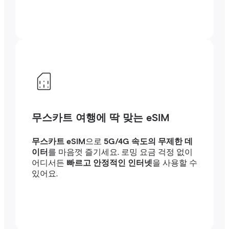
무스카트 여행에 딱 맞는 eSIM
무스카트 eSIM
으로
5G/4G 속도의 무제한 데
이터
를 마음껏 즐기세요. 로밍 요금 걱정 없이
어디서든
빠르고 안정적인 인터넷
을 사용할 수
있어요.