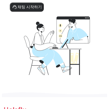
채팅 시작하기