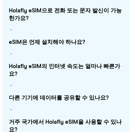
Holafly eSIM으로 전화 또는 문자 발신이 가능
한가요?
eSIM은 언제 설치해야 하나요?
Holafly eSIM의 인터넷 속도는 얼마나 빠른가
요?
다른 기기에 데이터를 공유할 수 있나요?
거주 국가에서 Holafly eSIM을 사용할 수 있나
요?