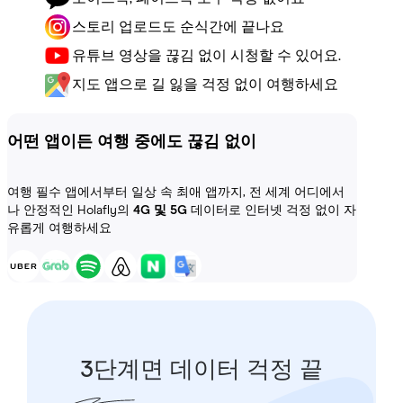
스토리 업로드도 순식간에 끝나요
유튜브 영상을 끊김 없이 시청할 수 있어요.
지도 앱으로 길 잃을 걱정 없이 여행하세요
어떤 앱이든 여행 중에도 끊김 없이
여행 필수 앱에서부터 일상 속 최애 앱까지, 전 세계 어디에서
나 안정적인 Holafly의
4G 및 5G
데이터로 인터넷 걱정 없이 자
유롭게 여행하세요
3단계면 데이터 걱정 끝