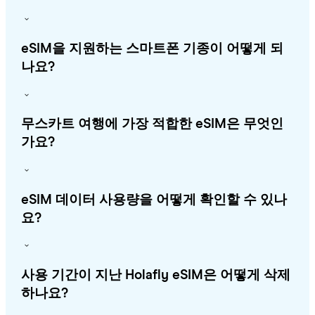
eSIM을 지원하는 스마트폰 기종이 어떻게 되
나요?
무스카트 여행에 가장 적합한 eSIM은 무엇인
가요?
eSIM 데이터 사용량을 어떻게 확인할 수 있나
요?
사용 기간이 지난 Holafly eSIM은 어떻게 삭제
하나요?