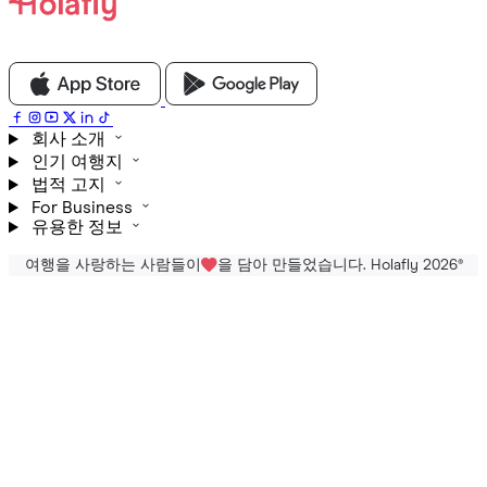
회사 소개
인기 여행지
법적 고지
For Business
유용한 정보
여행을 사랑하는 사람들이
을 담아 만들었습니다. Holafly 2026
®