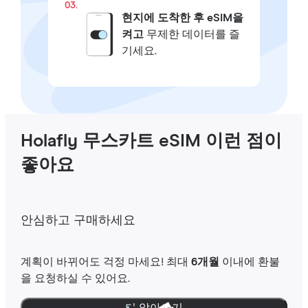
03.
현지에 도착한 후 eSIM을
켜고
무제한 데이터를 즐
기세요.
Holafly 무스카트 eSIM 이런 점이
좋아요
안심하고 구매하세요
계획이 바뀌어도 걱정 마세요! 최대
6개월
이내에 환불
을 요청하실 수 있어요.
더 알아보기