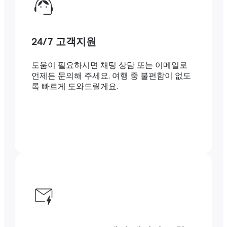
24/7 고객지원
도움이 필요하시면 채팅 상담 또는 이메일로
언제든 문의해 주세요. 여행 중 불편함이 없도
록 빠르게 도와드릴게요.