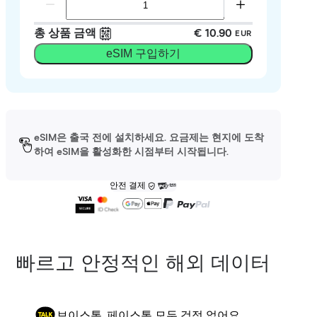
총 상품 금액
€ 10.90
EUR
eSIM 구입하기
eSIM은 출국 전에 설치하세요. 요금제는 현지에 도착
하여 eSIM을 활성화한 시점부터 시작됩니다.
안전 결제
빠르고 안정적인 해외 데이터
보이스톡, 페이스톡 모두 걱정 없어요