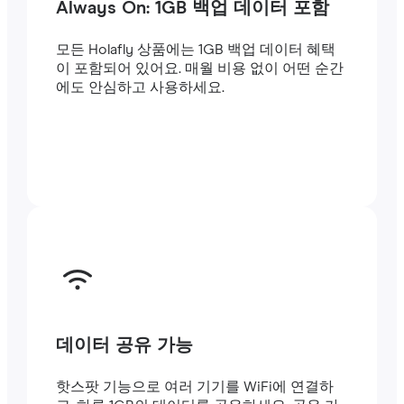
Always On: 1GB 백업 데이터 포함
모든 Holafly 상품에는 1GB 백업 데이터 혜택
이 포함되어 있어요. 매월 비용 없이 어떤 순간
에도 안심하고 사용하세요.
데이터 공유 가능
핫스팟 기능으로 여러 기기를 WiFi에 연결하