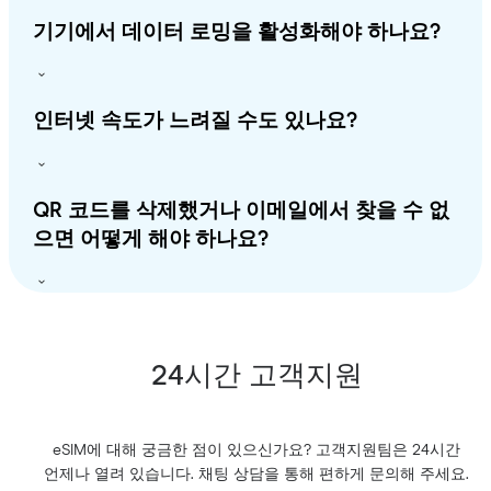
기기에서 데이터 로밍을 활성화해야 하나요?
인터넷 속도가 느려질 수도 있나요?
QR 코드를 삭제했거나 이메일에서 찾을 수 없
으면 어떻게 해야 하나요?
24시간 고객지원
eSIM에 대해 궁금한 점이 있으신가요? 고객지원팀은 24시간
언제나 열려 있습니다. 채팅 상담을 통해 편하게 문의해 주세요.