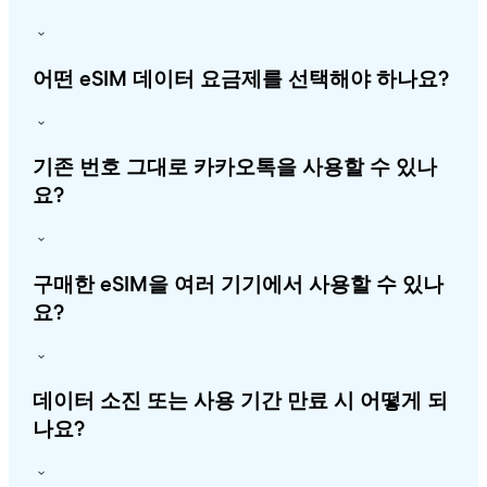
어떤 eSIM 데이터 요금제를 선택해야 하나요?
기존 번호 그대로 카카오톡을 사용할 수 있나
요?
구매한 eSIM을 여러 기기에서 사용할 수 있나
요?
데이터 소진 또는 사용 기간 만료 시 어떻게 되
나요?