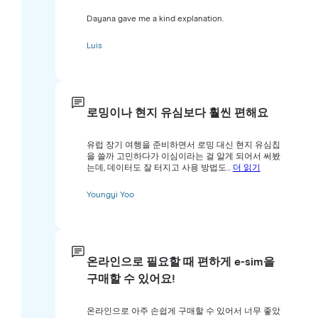
Dayana gave me a kind explanation.
Luis
로밍이나 현지 유심보다 훨씬 편해요
유럽 장기 여행을 준비하면서 로밍 대신 현지 유심칩
을 쓸까 고민하다가 이심이라는 걸 알게 되어서 써봤
는데, 데이터도 잘 터지고 사용 방법도...
더 읽기
Youngyi Yoo
온라인으로 필요할 때 편하게 e-sim을
구매할 수 있어요!
온라인으로 아주 손쉽게 구매할 수 있어서 너무 좋았