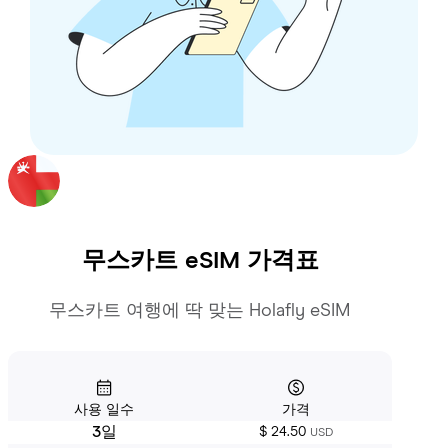
무스카트
eSIM 가격표
무스카트 여행에 딱 맞는 Holafly eSIM
사용 일수
가격
3일
$ 24.50
USD