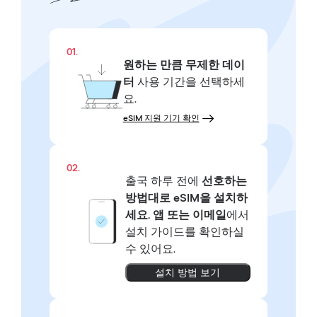
01.
원하는 만큼
무제한 데이
터
사용 기간을 선택하세
요.
eSIM 지원 기기 확인
02.
출국 하루 전에
선호하는
방법대로
eSIM을 설치하
세요.
앱 또는 이메일
에서
설치 가이드를 확인하실
수 있어요.
설치 방법 보기