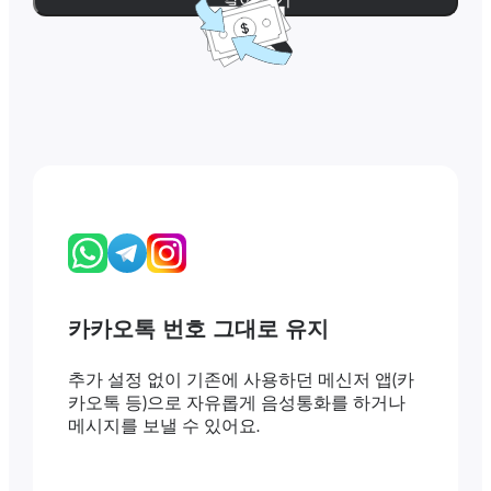
카카오톡 번호 그대로 유지
추가 설정 없이 기존에 사용하던 메신저 앱(카
카오톡 등)으로 자유롭게 음성통화를 하거나
메시지를 보낼 수 있어요.