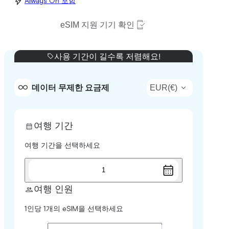
Always On 포함
eSIM 지원 기기 확인
사용 기간이 길수록 저렴해요!
EUR
(
€
)
데이터 무제한 요금제
여행 기간
여행 기간을 선택하세요
1
여행 인원
1인당 1개의 eSIM을 선택하세요