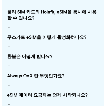
물리 SIM 카드와 Holafly eSIM을 동시에 사용
할 수 있나요?
무스카트 eSIM을 어떻게 활성화하나요?
환불은 어떻게 받나요?
Always On이란 무엇인가요?
eSIM 데이터 요금제는 언제 시작되나요?