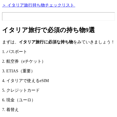
＞ イタリア旅行持ち物チェックリスト
イタリア旅行で必須の持ち物9選
まずは、
イタリア旅行に必須な持ち物
をみていきましょう！
1. パスポート
2. 航空券（eチケット）
3. ETIAS（重要）
4. イタリアで使えるeSIM
5. クレジットカード
6. 現金（ユーロ）
7. 着替え