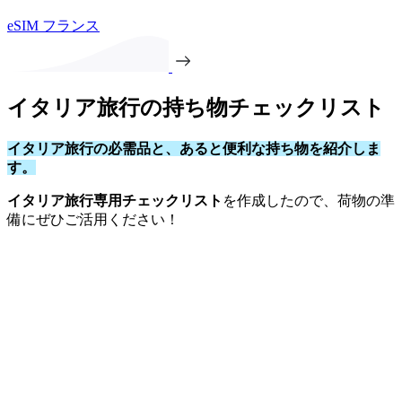
eSIM フランス
イタリア旅行の持ち物チェックリスト
イタリア旅行の必需品と、あると便利な持ち物を紹介しま
す。
イタリア旅行専用チェックリスト
を作成したので、荷物の準
備にぜひご活用ください！