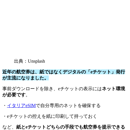
出典：Unsplash
近年の航空券は、紙ではなくデジタルの「eチケット」発行
が主流になりました。
事前ダウンロードを除き、eチケットの表示には
ネット環境
が必要です
。
・
イタリアeSIM
で自分専用のネットを確保する
・eチケットの控えを紙に印刷して持っておく
など、
紙とeチケットどちらの手段でも航空券を提示できる