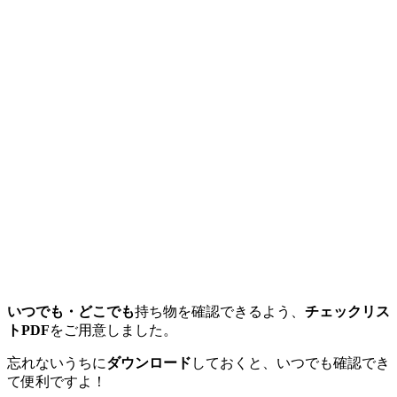
いつでも・どこでも
持ち物を確認できるよう、
チェックリス
トPDF
をご用意しました。
忘れないうちに
ダウンロード
しておくと、いつでも確認でき
て便利ですよ！