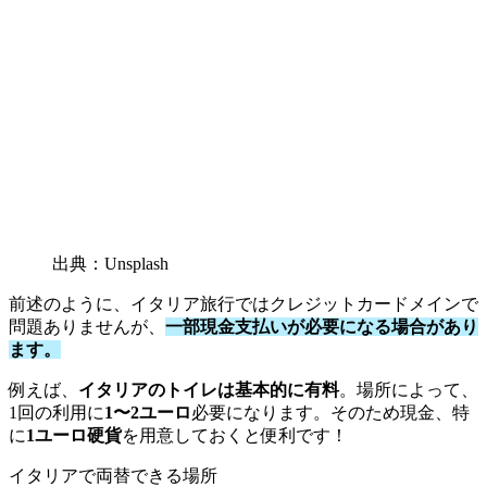
出典：Unsplash
前述のように、イタリア旅行ではクレジットカードメインで
問題ありませんが、
一部現金支払いが必要になる場合があり
ます。
例えば、
イタリアのトイレは基本的に有料
。場所によって、
1回の利用に
1〜2ユーロ
必要になります。そのため現金、特
に
1ユーロ硬貨
を用意しておくと便利です！
イタリアで両替できる場所