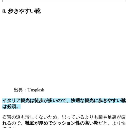
8. 歩きやすい靴
出典：Unsplash
イタリア観光は徒歩が多いので、快適な観光に歩きやすい靴
は必須。
石畳の道も珍しくないため、思っているよりも膝や足裏が疲
れるので、
靴底が厚めでクッション性の高い靴
だと、より快