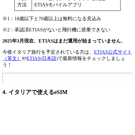
方法
ETIASモバイルアプリ
※1：18歳以下と70歳以上は無料になる見込み
※2：承認済ETIASがないと飛行機に搭乗できない
2025年3月現在、ETIASはまだ運用が始まっていません
。
今後イタリア旅行を予定されている方は、
ETIAS公式サイト
（英文）
や
ETIAS(日本語)
で最新情報をチェックしましょ
う！
4. イタリアで使えるeSIM