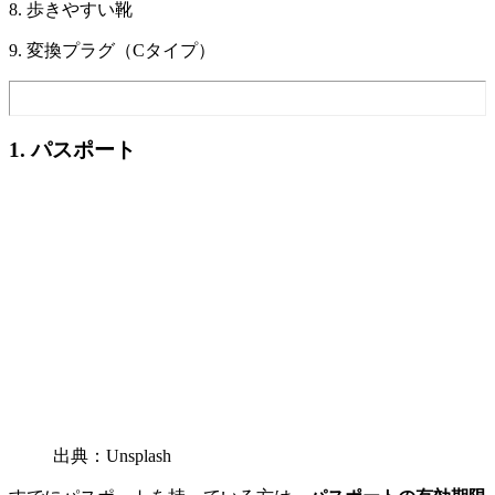
8. 歩きやすい靴
9. 変換プラグ（Cタイプ）
1. パスポート
出典：Unsplash