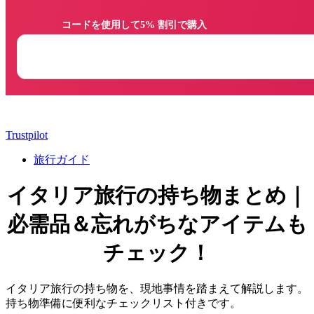
                コードを使用して5% 割引で購入

Trustpilot
旅行ガイド
イタリア旅行の持ち物まとめ｜
必需品＆忘れがちなアイテムも
チェック！
イタリア旅行の持ち物を、現地事情を踏まえて解説します。
持ち物準備に便利なチェックリスト付きです。