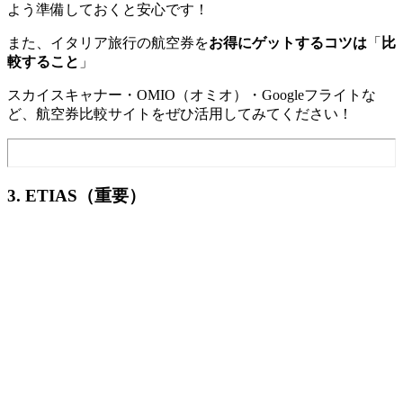
よう準備しておくと安心です！
また、イタリア旅行の航空券を
お得にゲットするコツは
「
比
較すること
」
スカイスキャナー・OMIO（オミオ）・Googleフライトな
ど、航空券比較サイトをぜひ活用してみてください！
3. ETIAS（重要）