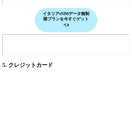
イタリアeSIMデータ無制
限プランを今すぐゲット
👈
5. クレジットカード