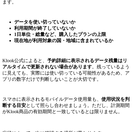
ます。
データを使い切っていないか
利用期間が終了していないか
1日単位・総量など、購入したプランの上限
現在地が利用対象の国・地域に含まれているか
Klook公式によると、
予約詳細に表示されるデータ残量はリ
アルタイムで更新されない場合があります
。残っているよう
に見えても、実際には使い切っている可能性があるため、ア
プリの数字だけで判断しないことが大切です。
スマホに表示されるモバイルデータ使用量も、
使用状況を判
断する目安
として照らし合わせましょう。ただし、計測期間
がKlook商品の有効期間と一致しているとは限りません。