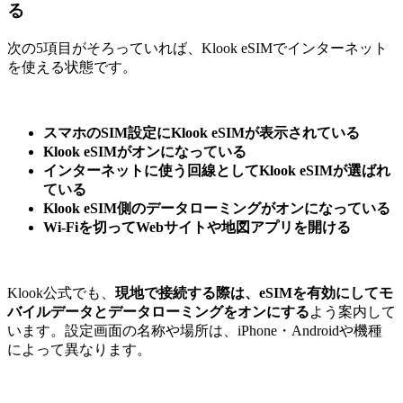
る
次の5項目がそろっていれば、Klook eSIMでインターネット
を使える状態です。
スマホのSIM設定にKlook eSIMが表示されている
Klook eSIMがオンになっている
インターネットに使う回線としてKlook eSIMが選ばれ
ている
Klook eSIM側のデータローミングがオンになっている
Wi-Fiを切ってWebサイトや地図アプリを開ける
Klook公式でも、
現地で接続する際は、eSIMを有効にしてモ
バイルデータとデータローミングをオンにする
よう案内して
います。設定画面の名称や場所は、iPhone・Androidや機種
によって異なります。