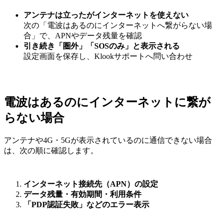
アンテナは立ったがインターネットを使えない
次の「電波はあるのにインターネットへ繋がらない場
合」で、APNやデータ残量を確認
引き続き「圏外」「SOSのみ」と表示される
設定画面を保存し、Klookサポートへ問い合わせ
電波はあるのにインターネットに繋が
らない場合
アンテナや4G・5Gが表示されているのに通信できない場合
は、次の順に確認します。
インターネット接続先（APN）の設定
データ残量・有効期間・利用条件
「PDP認証失敗」などのエラー表示