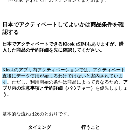
ートへ問い合わせる」のセクションでまとめます。
日本でアクティベートしてよいかは商品条件を確
認する
日本でアクティベートできるKlook eSIMもありますが、購
入した商品の予約詳細を先に確認してください。
Klookのアプリ内アクティベーションでは、アクティベート
直後にデータ使用が始まるわけではないと案内されていま
す
。ただし、利用開始の条件は商品によって異なるため、
ア
プリ内の注意事項
と
予約詳細（バウチャー）
を優先しましょ
う。
基本的な流れは次のとおりです。
タイミング
行うこと