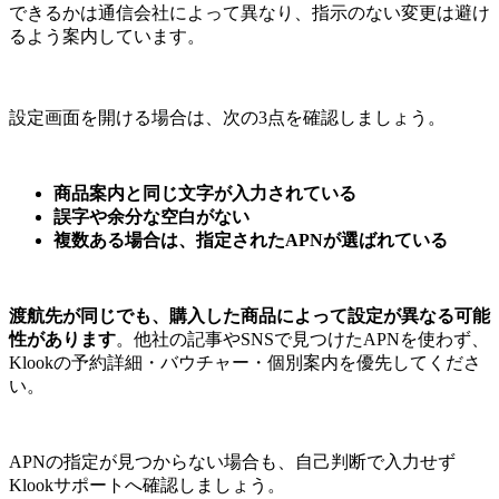
できるかは通信会社によって異なり、指示のない変更は避け
るよう案内しています。
設定画面を開ける場合は、次の3点を確認しましょう。
商品案内と同じ文字が入力されている
誤字や余分な空白がない
複数ある場合は、指定されたAPNが選ばれている
渡航先が同じでも、購入した商品によって設定が異なる可能
性があります
。他社の記事やSNSで見つけたAPNを使わず、
Klookの予約詳細・バウチャー・個別案内を優先してくださ
い。
APNの指定が見つからない場合も、自己判断で入力せず
Klookサポートへ確認しましょう。