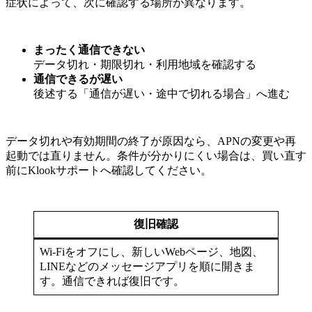
症状によって、次に確認する場所が異なります。
まったく通信できない
データ切れ・期限切れ・利用地域を確認する
通信できるが遅い
後述する「通信が遅い・途中で切れる場合」へ進む
データ切れや有効期間の終了が原因なら、APNの変更や再
起動では直りません。条件が分かりにくい場合は、買い直す
前にKlookサポートへ確認してください。
復旧確認
Wi-Fiをオフにし、新しいWebページ、地図、
LINEなどのメッセージアプリを順に開きま
す。通信できれば復旧です。