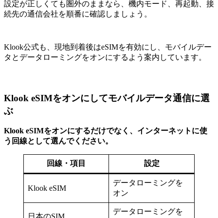
設定が正しくても圏外のままなら、機内モード、再起動、接
続先の通信会社を順番に確認しましょう。
Klook公式も、現地到着後はeSIMを有効にし、モバイルデー
タとデータローミングをオンにするよう案内しています。
Klook eSIMをオンにしてモバイルデータ通信に選
ぶ
Klook eSIMをオンにするだけでなく、インターネットに使
う回線として選んでください。
回線・項目
設定
データローミングを
Klook eSIM
オン
データローミングを
日本のSIM