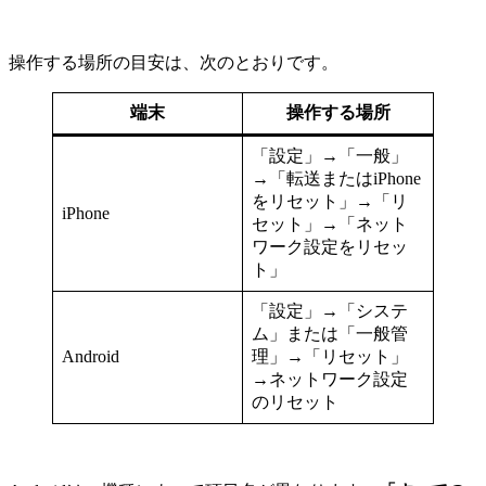
操作する場所の目安は、次のとおりです。
端末
操作する場所
「設定」→「一般」
→「転送またはiPhone
をリセット」→「リ
iPhone
セット」→「ネット
ワーク設定をリセッ
ト」
「設定」→「システ
ム」または「一般管
Android
理」→「リセット」
→ネットワーク設定
のリセット