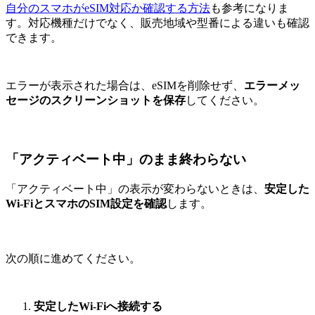
自分のスマホがeSIM対応か確認する方法
も参考になりま
す。対応機種だけでなく、販売地域や型番による違いも確認
できます。
エラーが表示された場合は、eSIMを削除せず、
エラーメッ
セージのスクリーンショットを保存
してください。
「アクティベート中」のまま終わらない
「アクティベート中」の表示が変わらないときは、
安定した
Wi-FiとスマホのSIM設定を確認
します。
次の順に進めてください。
安定したWi-Fiへ接続する