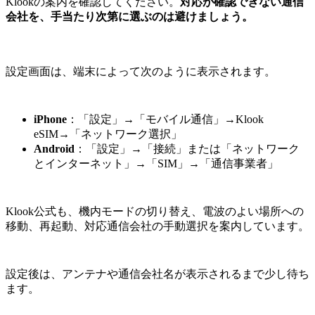
Klookの案内を確認してください。
対応が確認できない通信
会社を、手当たり次第に選ぶのは避けましょう。
設定画面は、端末によって次のように表示されます。
iPhone
：「設定」→「モバイル通信」→Klook
eSIM→「ネットワーク選択」
Android
：「設定」→「接続」または「ネットワーク
とインターネット」→「SIM」→「通信事業者」
Klook公式も、機内モードの切り替え、電波のよい場所への
移動、再起動、対応通信会社の手動選択を案内しています。
設定後は、アンテナや通信会社名が表示されるまで少し待ち
ます。