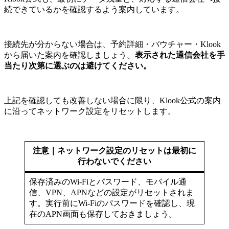
続できているかを確認するよう案内しています。
接続先が分からない場合は、予約詳細・バウチャー・Klook
から届いた案内を確認しましょう。
表示された通信会社を手
当たり次第に選ぶのは避けてください。
上記を確認しても改善しない場合に限り、Klook公式の案内
に沿ってネットワーク設定をリセットします。
注意｜ネットワーク設定のリセットは最初に
行わないでください
保存済みのWi-Fiとパスワード、モバイル通
信、VPN、APNなどの設定がリセットされま
す。実行前にWi-Fiのパスワードを確認し、現
在のAPN画面も保存しておきましょう。