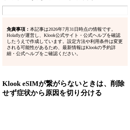
免責事項：
本記事は2026年7月31日時点の情報です。
Holaflyが運営し、Klook公式サイト・公式ヘルプを確認
したうえで作成しています。設定方法や利用条件は変更
される可能性があるため、最新情報はKlookの予約詳
細・公式ヘルプをご確認ください。
Klook eSIMが繋がらないときは、削除
せず症状から原因を切り分ける