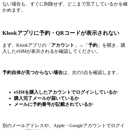
ない場合も、すぐに削除せず、どこまで完了しているかを確
かめます。
Klookアプリに予約・QRコードが表示されない
まず、Klookアプリの「
アカウント
」→「
予約
」を開き、購
入したeSIMが表示されるか確認してください。
予約自体が見つからない場合
は、次の3点を確認します。
eSIMを購入したアカウントでログインしているか
購入完了メールが届いているか
メールに予約番号が記載されているか
別のメールアドレスや、Apple・Googleアカウントでログイ