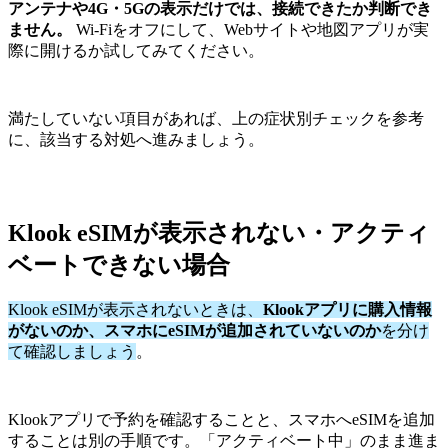
アンテナや4G・5Gの表示だけでは、接続できたか判断でき
ません。
Wi-Fiをオフにして、Webサイトや地図アプリが実
際に開けるか試してみてください。
満たしていない項目があれば、上の症状別チェックを参考
に、該当する対処へ進みましょう。
Klook eSIMが表示されない・アクティ
ベートできない場合
Klook eSIMが表示されないときは、
Klookアプリに購入情報
がないのか、スマホにeSIMが追加されていないのか
を分け
て確認しましょう
。
Klookアプリで予約を確認することと、スマホへeSIMを追加
することは別の手順です。「アクティベート中」のまま進ま