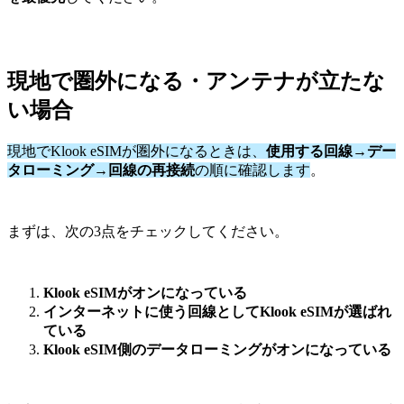
現地で圏外になる・アンテナが立たな
い場合
現地でKlook eSIMが圏外になるときは、
使用する回線→デー
タローミング→回線の再接続
の順に確認します
。
まずは、次の3点をチェックしてください。
Klook eSIMがオンになっている
インターネットに使う回線としてKlook eSIMが選ばれ
ている
Klook eSIM側のデータローミングがオンになっている