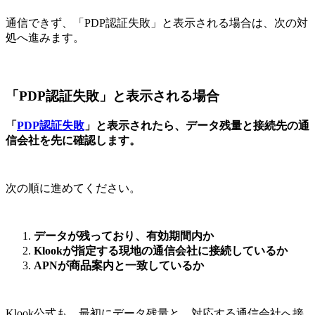
通信できず、「PDP認証失敗」と表示される場合は、次の対
処へ進みます。
「PDP認証失敗」と表示される場合
「
PDP認証失敗
」と表示されたら、データ残量と接続先の通
信会社を先に確認します。
次の順に進めてください。
データが残っており、有効期間内か
Klookが指定する現地の通信会社に接続しているか
APNが商品案内と一致しているか
Klook公式も、最初にデータ残量と、対応する通信会社へ接