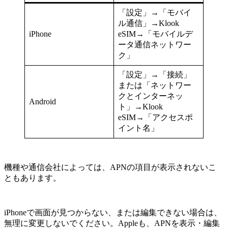
「設定」→「モバイ
ル通信」→Klook
iPhone
eSIM→「モバイルデ
ータ通信ネットワー
ク」
「設定」→「接続」
または「ネットワー
クとインターネッ
Android
ト」→Klook
eSIM→「アクセスポ
イント名」
機種や通信会社によっては、APNの項目が表示されないこ
ともあります。
iPhoneで画面が見つからない、または編集できない場合は、
無理に変更しないでください。Appleも、APNを表示・編集