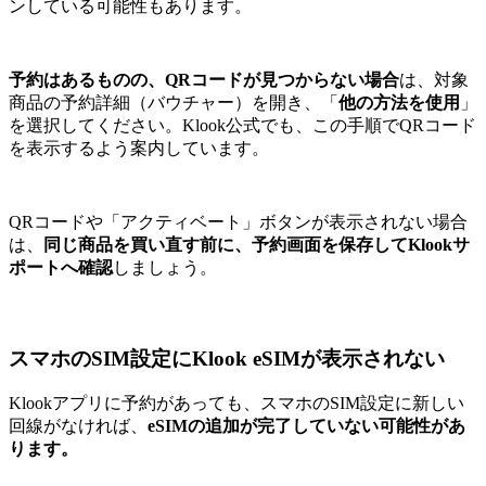
ンしている可能性もあります。
予約はあるものの、QRコードが見つからない場合
は、対象
商品の予約詳細（バウチャー）を開き、「
他の方法を使用
」
を選択してください。Klook公式でも、この手順でQRコード
を表示するよう案内しています。
QRコードや「アクティベート」ボタンが表示されない場合
は、
同じ商品を買い直す前に、予約画面を保存してKlookサ
ポートへ確認
しましょう。
スマホのSIM設定にKlook eSIMが表示されない
Klookアプリに予約があっても、スマホのSIM設定に新しい
回線がなければ、
eSIMの追加が完了していない可能性があ
ります。