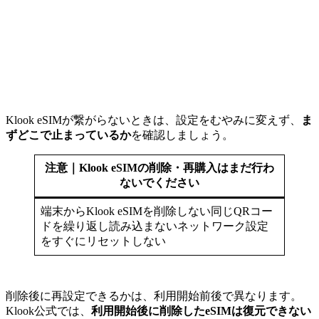
Klook eSIMが繋がらないときは、設定をむやみに変えず、
ま
ずどこで止まっているか
を確認しましょう。
注意｜Klook eSIMの削除・再購入はまだ行わ
ないでください
端末からKlook eSIMを削除しない同じQRコー
ドを繰り返し読み込まないネットワーク設定
をすぐにリセットしない
削除後に再設定できるかは、利用開始前後で異なります。
Klook公式では、
利用開始後に削除したeSIMは復元できない