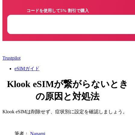
                コードを使用して5% 割引で購入

Trustpilot
eSIMガイド
Klook eSIMが繋がらないとき
の原因と対処法
Klook eSIMは削除せず、症状別に設定を確認しましょう。
筆者：
Nanami