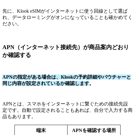
先に、Klook eSIMがインターネットに使う回線として選ば
れ、データローミングがオンになっていることも確かめてく
ださい。
APN（インターネット接続先）が商品案内どおり
か確認する
APNの指定がある場合は、Klookの予約詳細やバウチャーと
同じ内容が設定されているか確認します
。
APNとは、スマホをインターネットに繋ぐための接続先設
定です。自動で設定されることもあれば、自分で入力する商
品もあります。
端末
APNを確認する場所