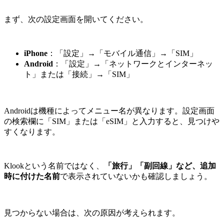
まず、次の設定画面を開いてください。
iPhone
：「設定」→「モバイル通信」→「SIM」
Android
：「設定」→「ネットワークとインターネッ
ト」または「接続」→「SIM」
Androidは機種によってメニュー名が異なります。設定画面
の検索欄に「SIM」または「eSIM」と入力すると、見つけや
すくなります。
Klookという名前ではなく、
「旅行」「副回線」など、追加
時に付けた名前
で表示されていないかも確認しましょう。
見つからない場合は、次の原因が考えられます。