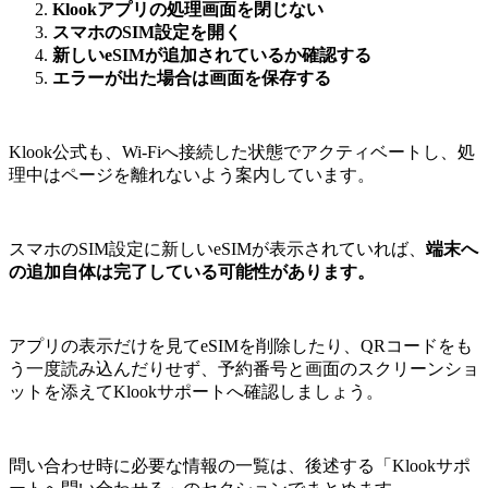
Klookアプリの処理画面を閉じない
スマホのSIM設定を開く
新しいeSIMが追加されているか確認する
エラーが出た場合は画面を保存する
Klook公式も、Wi-Fiへ接続した状態でアクティベートし、処
理中はページを離れないよう案内しています。
スマホのSIM設定に新しいeSIMが表示されていれば、
端末へ
の追加自体は完了している可能性があります
。
アプリの表示だけを見てeSIMを削除したり、QRコードをも
う一度読み込んだりせず、予約番号と画面のスクリーンショ
ットを添えてKlookサポートへ確認しましょう。
問い合わせ時に必要な情報の一覧は、後述する「Klookサポ