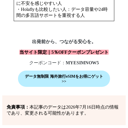
に不安を感じやすい人
・Holaflyも比較したい人：データ容量や24時
間の多言語サポートを重視する人
出発前から、つながる安心を。
当サイト限定｜5％OFFクーポンプレゼント
クーポンコード：
MYESIMNOW5
データ無制限
海外旅行eSIM
をお得にゲット
>>
免責事項：
本記事のデータは2026年7月16日時点の情報
であり、変更される可能性があります。