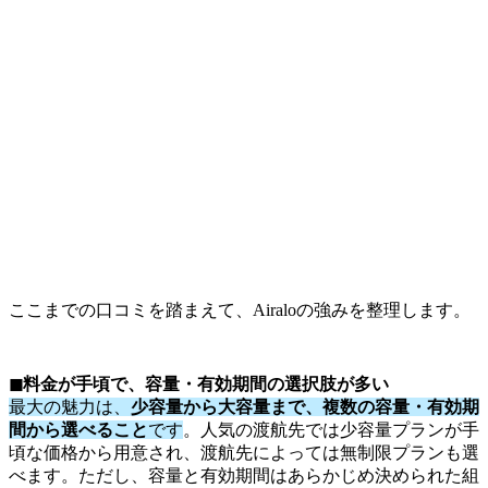
ここまでの口コミを踏まえて、Airaloの強みを整理します。
◼︎料金が手頃で、容量・有効期間の選択肢が多い
最大の魅力は、
少容量から大容量まで、複数の容量・有効期
間から選べること
です
。人気の渡航先では少容量プランが手
頃な価格から用意され、渡航先によっては無制限プランも選
べます。ただし、容量と有効期間はあらかじめ決められた組