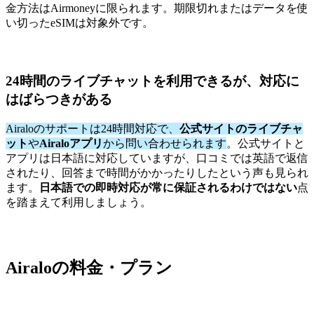
金方法はAirmoneyに限られます。期限切れまたはデータを使
い切ったeSIMは対象外です。
24時間のライブチャットを利用できるが、対応に
はばらつきがある
Airaloのサポートは24時間対応で、
公式サイトのライブチャ
ット
や
Airaloアプリ
から問い合わせられます
。公式サイトと
アプリは日本語に対応していますが、口コミでは英語で返信
されたり、回答まで時間がかかったりしたという声も見られ
ます。
日本語での即時対応が常に保証されるわけではない
点
を踏まえて利用しましょう。
Airaloの料金・プラン