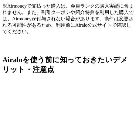
※Airmoneyで支払った購入は、会員ランクの購入実績に含ま
れません。また、割引クーポンや紹介特典を利用した購入で
は、Airmoneyが付与されない場合があります。条件は変更さ
れる可能性があるため、利用前にAiralo公式サイトで確認し
てください。
Airaloを使う前に知っておきたいデメ
リット・注意点