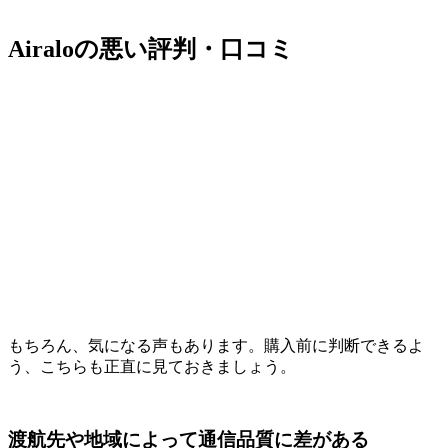
Airaloの悪い評判・口コミ
もちろん、気になる声もあります。購入前に判断できるよ
う、こちらも正直に見ておきましょう。
渡航先や地域によって通信品質に差がある