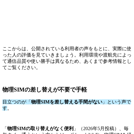
ここからは、公開されている利用者の声をもとに、実際に使
った人の評価を見ていきましょう。利用環境や渡航先によっ
て通信品質や使い勝手は異なるため、あくまで参考情報とし
てご覧ください。
物理SIMの差し替えが不要で手軽
目立つのが「
物理SIMを差し替える手間がない
」という声で
す
。
「
物理SIMの取り替えがなく便利
」（2026年5月投稿）、毎