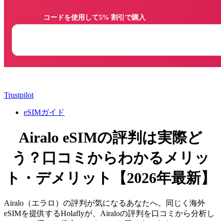
                コードを使用して5% 割引で購入

Trustpilot
eSIMガイド
Airalo eSIMの評判は実際ど
う？口コミからわかるメリッ
ト・デメリット【2026年最新】
Airalo（エラロ）の評判が気になるあなたへ。同じく海外
eSIMを提供するHolaflyが、Airaloの評判を口コミから分析し