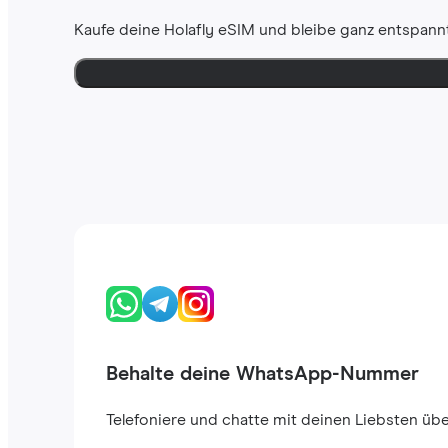
Kaufe deine Holafly eSIM und bleibe ganz entspannt
Behalte deine WhatsApp-Nummer
Telefoniere und chatte mit deinen Liebsten ü