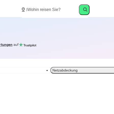
rtungen
auf
Netzabdeckung