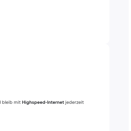
 bleib mit
Highspeed-Internet
jederzeit