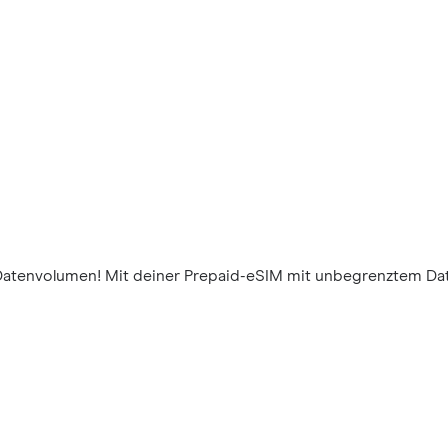
Datenvolumen! Mit deiner Prepaid-eSIM mit unbegrenztem Dat