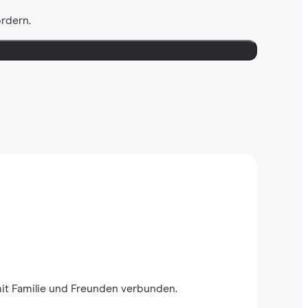
ordern.
mit Familie und Freunden verbunden.