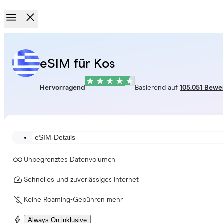
eSIM für Kos
Hervorragend
Basierend auf
105.051 Bewe
eSIM-Details
Unbegrenztes Datenvolumen
Schnelles und zuverlässiges Internet
Keine Roaming-Gebühren mehr
Always On inklusive