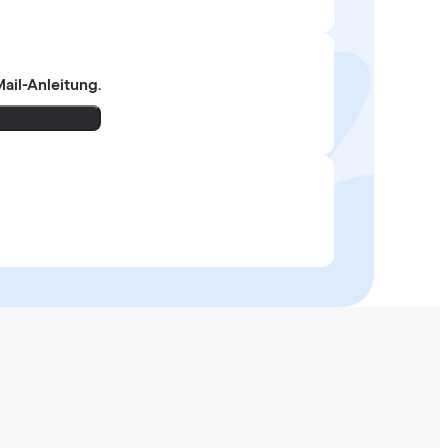
ail-Anleitung.