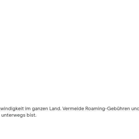
windigkeit im ganzen Land. Vermeide Roaming-Gebühren und
 unterwegs bist.