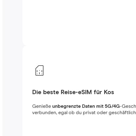
Die beste Reise-eSIM für Kos
Genieße
unbegrenzte Daten mit 5G/4G
-Gesch
verbunden, egal ob du privat oder geschäftlich