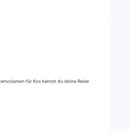
envolumen für Kos kannst du deine Reise