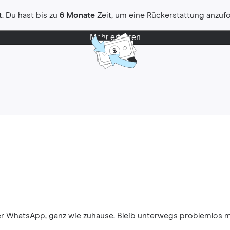
. Du hast bis zu
6 Monate
Zeit, um eine Rückerstattung anzuf
Mehr erfahren
ber WhatsApp, ganz wie zuhause. Bleib unterwegs problemlos 