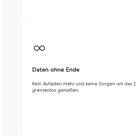
Daten ohne Ende
Kein Aufladen mehr und keine Sorgen um das 
grenzenlos genießen.