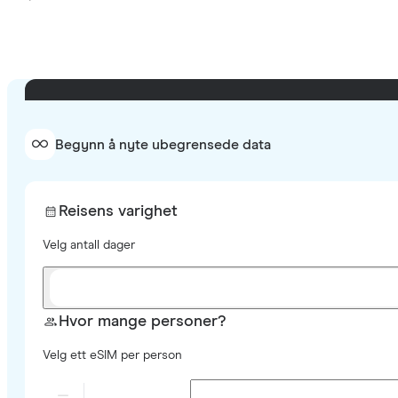
Begynn å nyte ubegrensede data
Reisens varighet
Velg antall dager
Hvor mange personer?
Velg ett eSIM per person