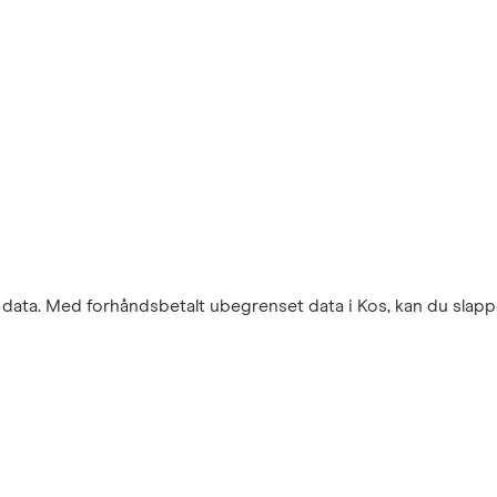
r data. Med forhåndsbetalt ubegrenset data i Kos, kan du slappe