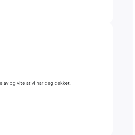
 av og vite at vi har deg dekket.