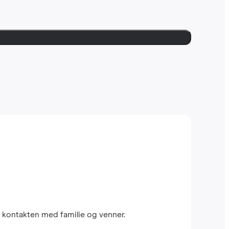
 kontakten med familie og venner.