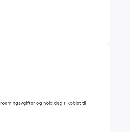
roamingavgifter og hold deg tilkoblet til