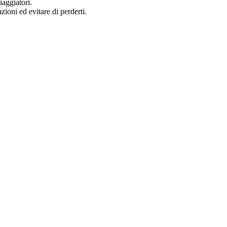
iaggiatori.
zioni ed evitare di perderti.