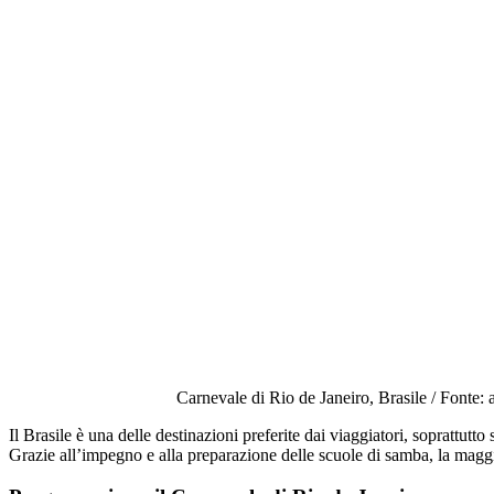
Carnevale di Rio de Janeiro, Brasile / Fonte: 
Il Brasile è una delle destinazioni preferite dai viaggiatori, soprattutto 
Grazie all’impegno e alla preparazione delle scuole di samba, la maggio