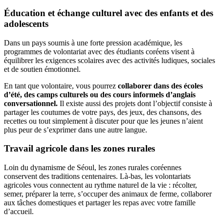
Éducation et échange culturel avec des enfants et des
adolescents
Dans un pays soumis à une forte pression académique, les
programmes de volontariat avec des étudiants coréens visent à
équilibrer les exigences scolaires avec des activités ludiques, sociales
et de soutien émotionnel.
En tant que volontaire, vous pourrez
collaborer dans des écoles
d’été, des camps culturels ou des cours informels d’anglais
conversationnel.
Il existe aussi des projets dont l’objectif consiste à
partager les coutumes de votre pays, des jeux, des chansons, des
recettes ou tout simplement à discuter pour que les jeunes n’aient
plus peur de s’exprimer dans une autre langue.
Travail agricole dans les zones rurales
Loin du dynamisme de Séoul, les zones rurales coréennes
conservent des traditions centenaires. Là-bas, les volontariats
agricoles vous connectent au rythme naturel de la vie : récolter,
semer, préparer la terre, s’occuper des animaux de ferme, collaborer
aux tâches domestiques et partager les repas avec votre famille
d’accueil.