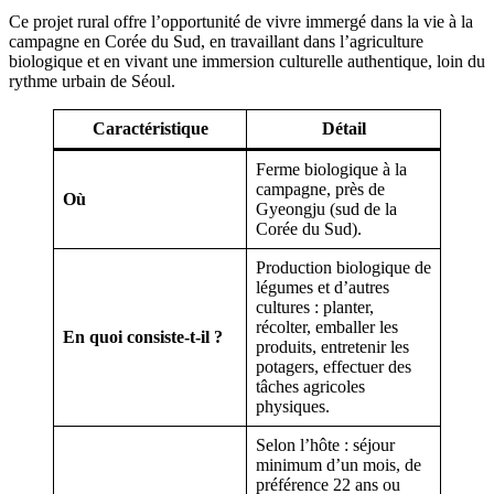
Ce projet rural offre l’opportunité de vivre immergé dans la vie à la
campagne en Corée du Sud, en travaillant dans l’agriculture
biologique et en vivant une immersion culturelle authentique, loin du
rythme urbain de Séoul.
Caractéristique
Détail
Ferme biologique à la
campagne, près de
Où
Gyeongju (sud de la
Corée du Sud).
Production biologique de
légumes et d’autres
cultures : planter,
récolter, emballer les
En quoi consiste-t-il ?
produits, entretenir les
potagers, effectuer des
tâches agricoles
physiques.
Selon l’hôte : séjour
minimum d’un mois, de
préférence 22 ans ou