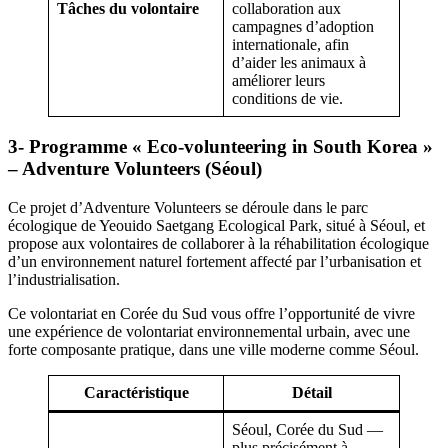
Tâches du volontaire
collaboration aux
campagnes d’adoption
internationale, afin
d’aider les animaux à
améliorer leurs
conditions de vie.
3- Programme « Eco-volunteering in South Korea »
– Adventure Volunteers (Séoul)
Ce projet d’Adventure Volunteers se déroule dans le parc
écologique de Yeouido Saetgang Ecological Park, situé à Séoul, et
propose aux volontaires de collaborer à la réhabilitation écologique
d’un environnement naturel fortement affecté par l’urbanisation et
l’industrialisation.
Ce volontariat en Corée du Sud vous offre l’opportunité de vivre
une expérience de volontariat environnemental urbain, avec une
forte composante pratique, dans une ville moderne comme Séoul.
Caractéristique
Détail
Séoul, Corée du Sud —
plus précisément à