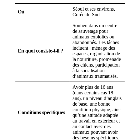
Séoul et ses environs,
Où
Corée du Sud
Soutien dans un centre
de sauvetage pour
animaux exploités ou
abandonnés. Les tâches
incluent : ménage des
En quoi consiste-t-il ?
espaces, organisation de
la nourriture, promenade
des chiens, participation
à la socialisation
d’animaux traumatisés.
Avoir plus de 16 ans
(dans certains cas 18
ans), un niveau d’anglais
de base, une bonne
condition physique, ainsi
Conditions spécifiques
qu’une attitude adaptée
au travail en extérieur et
au contact avec des
animaux pouvant avoir
des besoins spécifiques.