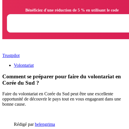
                Bénéficiez d'une réduction de 5 % en utilisant le code

Trustpilot
Volontariat
Comment se préparer pour faire du volontariat en
Corée du Sud ?
Faire du volontariat en Corée du Sud peut être une excellente
opportunité de découvrir le pays tout en vous engageant dans une
bonne cause.
Rédigé par
belengrima