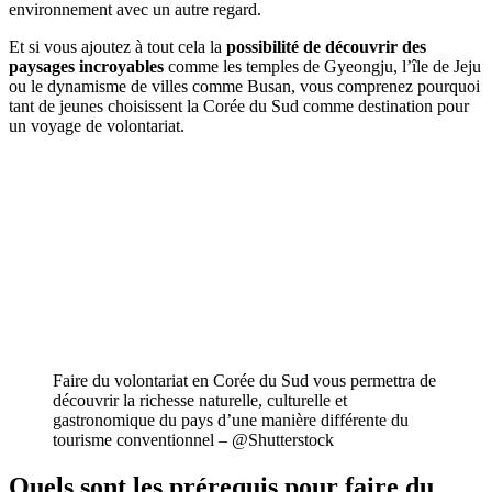
environnement avec un autre regard.
Et si vous ajoutez à tout cela la
possibilité de découvrir des
paysages incroyables
comme les temples de Gyeongju, l’île de Jeju
ou le dynamisme de villes comme Busan, vous comprenez pourquoi
tant de jeunes choisissent la Corée du Sud comme destination pour
un voyage de volontariat.
Faire du volontariat en Corée du Sud vous permettra de
découvrir la richesse naturelle, culturelle et
gastronomique du pays d’une manière différente du
tourisme conventionnel – @Shutterstock
Quels sont les prérequis pour faire du