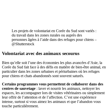
Les projets de volontariat en Corée du Sud sont variés :
du travail dans les zones rurales ou auprès des
personnes âgées à l’aide dans des refuges pour chiens –
@Shutterstock
Volontariat avec des animaux secourus
Bien qu’elle soit l’une des économies les plus avancées d’Asie, la
Corée du Sud fait face à des défis en matière de bien-être animal, en
particulier dans les zones urbaines et périurbaines où les refuges
pour chiens et chats abandonnés sont souvent saturés.
Certains programmes vous permettent de collaborer dans des
centres de sauvetage
: laver et nourrir les animaux, nettoyer les
espaces, les accompagner lors de visites vétérinaires ou simplement
leur offrir de l’attention et de l’affection. C’est une expérience
intense, surtout si vous aimez les animaux et que l’abandon vous
touche particulièrement.