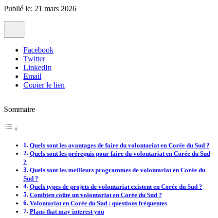
Publié le: 21 mars 2026
Facebook
Twitter
LinkedIn
Email
Copier le lien
Sommaire
Quels sont les avantages de faire du volontariat en Corée du Sud ?
Quels sont les prérequis pour faire du volontariat en Corée du Sud
?
Quels sont les meilleurs programmes de volontariat en Corée du
Sud ?
Quels types de projets de volontariat existent en Corée du Sud ?
Combien coûte un volontariat en Corée du Sud ?
Volontariat en Corée du Sud : questions fréquentes
Plans that may interest you