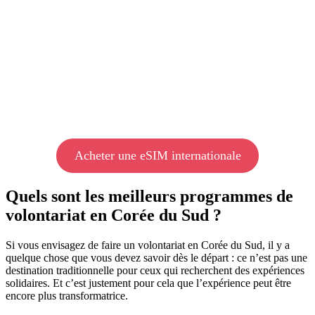
Acheter une eSIM internationale
Quels sont les meilleurs programmes de
volontariat en Corée du Sud ?
Si vous envisagez de faire un volontariat en Corée du Sud, il y a
quelque chose que vous devez savoir dès le départ : ce n’est pas une
destination traditionnelle pour ceux qui recherchent des expériences
solidaires. Et c’est justement pour cela que l’expérience peut être
encore plus transformatrice.