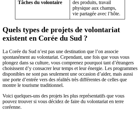
Tâches du volontaire
des produits, travail
physique aux champs,
vie partagée avec l’hôte.
Quels types de projets de volontariat
existent en Corée du Sud ?
La Corée du Sud n’est pas une destination que l’on associe
spontanément au volontariat. Cependant, une fois que vous vous
plongez dans sa culture, vous comprenez pourquoi tant d’étrangers
choisissent d’y consacrer leur temps et leur énergie. Les programmes
disponibles ne sont pas seulement une occasion d’aider, mais aussi
une porte d’entrée vers des réalités très différentes de celles que
montre le tourisme traditionnel.
Voici quelques-uns des projets les plus représentatifs que vous
pouvez trouver si vous décidez de faire du volontariat en terre
coréenne.