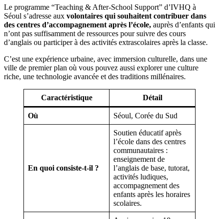
Le programme “Teaching & After-School Support” d’IVHQ à
Séoul s’adresse aux
volontaires qui souhaitent contribuer dans
des centres d’accompagnement après l’école,
auprès d’enfants qui
n’ont pas suffisamment de ressources pour suivre des cours
d’anglais ou participer à des activités extrascolaires après la classe.
C’est une expérience urbaine, avec immersion culturelle, dans une
ville de premier plan où vous pouvez aussi explorer une culture
riche, une technologie avancée et des traditions millénaires.
Caractéristique
Détail
Où
Séoul, Corée du Sud
Soutien éducatif après
l’école dans des centres
communautaires :
enseignement de
En quoi consiste-t-il ?
l’anglais de base, tutorat,
activités ludiques,
accompagnement des
enfants après les horaires
scolaires.