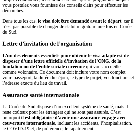
vous postulez vous fournisse des conseils clairs pour effectuer les
démarches.
Dans tous les cas,
le visa doit être demandé avant le départ
, car il
n’est pas possible de changer de statut migratoire une fois en Corée
du Sud.
Lettre d’invitation de l’organisation
L’un des éléments essentiels pour obtenir le visa adapté est de
disposer d’une lettre officielle d’invitation de l’ONG, de la
fondation ou de l’entité sociale coréenne
qui vous accueille
comme volontaire. Ce document doit inclure votre nom complet,
votre passeport, la durée du séjour, le type de projet, vos fonctions et
l’adresse exacte du lieu de travail.
Assurance santé internationale
La Corée du Sud dispose d’un excellent système de santé, mais il
reste coûteux pour les étrangers qui ne sont pas assurés. C’est
pourquoi
il est obligatoire d’avoir une assurance voyage avec
couverture internationale
, incluant les accidents, l’hospitalisation,
le COVID-19 et, de préférence, le rapatriement.