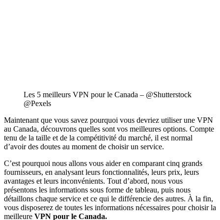
Les 5 meilleurs VPN pour le Canada – @Shutterstock
@Pexels
Maintenant que vous savez pourquoi vous devriez utiliser une VPN
au Canada, découvrons quelles sont vos meilleures options. Compte
tenu de la taille et de la compétitivité du marché, il est normal
d’avoir des doutes au moment de choisir un service.
C’est pourquoi nous allons vous aider en comparant cinq grands
fournisseurs, en analysant leurs fonctionnalités, leurs prix, leurs
avantages et leurs inconvénients. Tout d’abord, nous vous
présentons les informations sous forme de tableau, puis nous
détaillons chaque service et ce qui le différencie des autres. À la fin,
vous disposerez de toutes les informations nécessaires pour choisir la
meilleure
VPN pour le Canada.