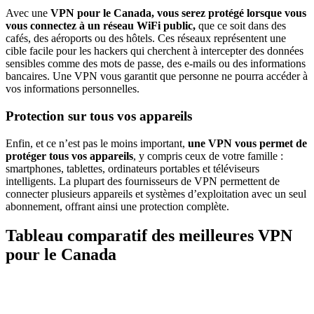
Avec une
VPN pour le Canada, vous serez protégé lorsque vous
vous connectez à un réseau WiFi public,
que ce soit dans des
cafés, des aéroports ou des hôtels. Ces réseaux représentent une
cible facile pour les hackers qui cherchent à intercepter des données
sensibles comme des mots de passe, des e-mails ou des informations
bancaires. Une VPN vous garantit que personne ne pourra accéder à
vos informations personnelles.
Protection sur tous vos appareils
Enfin, et ce n’est pas le moins important,
une VPN vous permet de
protéger tous vos appareils
, y compris ceux de votre famille :
smartphones, tablettes, ordinateurs portables et téléviseurs
intelligents. La plupart des fournisseurs de VPN permettent de
connecter plusieurs appareils et systèmes d’exploitation avec un seul
abonnement, offrant ainsi une protection complète.
Tableau comparatif des meilleures VPN
pour le Canada