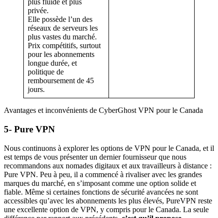
plus fluide et plus
privée.
Elle possède l’un des
réseaux de serveurs les
plus vastes du marché.
Prix compétitifs, surtout
pour les abonnements
longue durée, et
politique de
remboursement de 45
jours.
Avantages et inconvénients de CyberGhost VPN pour le Canada
5- Pure VPN
Nous continuons à explorer les options de VPN pour le Canada, et il
est temps de vous présenter un dernier fournisseur que nous
recommandons aux nomades digitaux et aux travailleurs à distance :
Pure VPN. Peu à peu, il a commencé à rivaliser avec les grandes
marques du marché, en s’imposant comme une option solide et
fiable. Même si certaines fonctions de sécurité avancées ne sont
accessibles qu’avec les abonnements les plus élevés, PureVPN reste
une excellente option de VPN, y compris pour le Canada. La seule