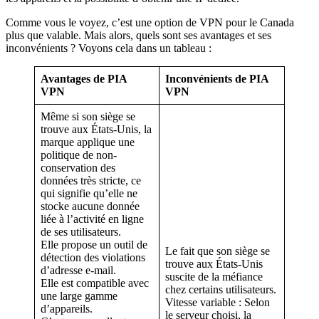
Comme vous le voyez, c’est une option de VPN pour le Canada
plus que valable. Mais alors, quels sont ses avantages et ses
inconvénients ? Voyons cela dans un tableau :
Avantages de PIA
Inconvénients de PIA
VPN
VPN
Même si son siège se
trouve aux États-Unis, la
marque applique une
politique de non-
conservation des
données très stricte, ce
qui signifie qu’elle ne
stocke aucune donnée
liée à l’activité en ligne
de ses utilisateurs.
Elle propose un outil de
Le fait que son siège se
détection des violations
trouve aux États-Unis
d’adresse e-mail.
suscite de la méfiance
Elle est compatible avec
chez certains utilisateurs.
une large gamme
Vitesse variable : Selon
d’appareils.
le serveur choisi, la