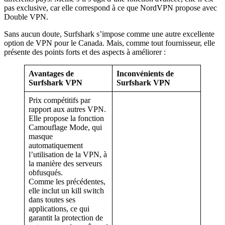
pas exclusive, car elle correspond à ce que NordVPN propose avec
Double VPN.
Sans aucun doute, Surfshark s’impose comme une autre excellente
option de VPN pour le Canada. Mais, comme tout fournisseur, elle
présente des points forts et des aspects à améliorer :
Avantages de
Inconvénients de
Surfshark VPN
Surfshark VPN
Prix compétitifs par
rapport aux autres VPN.
Elle propose la fonction
Camouflage Mode, qui
masque
automatiquement
l’utilisation de la VPN, à
la manière des serveurs
obfusqués.
Comme les précédentes,
elle inclut un kill switch
dans toutes ses
applications, ce qui
garantit la protection de