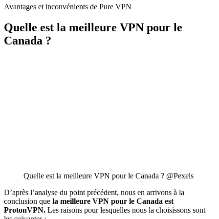
Avantages et inconvénients de Pure VPN
Quelle est la meilleure VPN pour le
Canada ?
Quelle est la meilleure VPN pour le Canada ? @Pexels
D’après l’analyse du point précédent, nous en arrivons à la
conclusion que
la meilleure VPN pour le Canada est
ProtonVPN.
Les raisons pour lesquelles nous la choisissons sont
les suivantes :