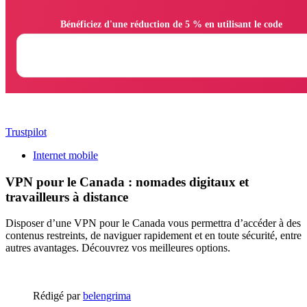
                Bénéficiez d'une réduction de 5 % en utilisant le code

Trustpilot
Internet mobile
VPN pour le Canada : nomades digitaux et
travailleurs à distance
Disposer d’une VPN pour le Canada vous permettra d’accéder à des
contenus restreints, de naviguer rapidement et en toute sécurité, entre
autres avantages. Découvrez vos meilleures options.
Rédigé par
belengrima