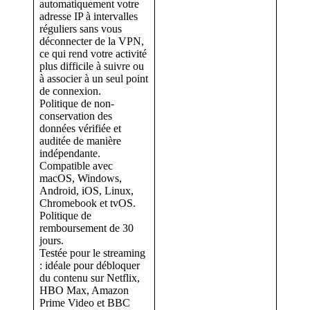
automatiquement votre
adresse IP à intervalles
réguliers sans vous
déconnecter de la VPN,
ce qui rend votre activité
plus difficile à suivre ou
à associer à un seul point
de connexion.
Politique de non-
conservation des
données vérifiée et
auditée de manière
indépendante.
Compatible avec
macOS, Windows,
Android, iOS, Linux,
Chromebook et tvOS.
Politique de
remboursement de 30
jours.
Testée pour le streaming
: idéale pour débloquer
du contenu sur Netflix,
HBO Max, Amazon
Prime Video et BBC