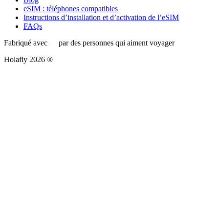
eSIM : téléphones compatibles
Instructions d’installation et d’activation de l’eSIM
FAQs
Fabriqué avec
par des personnes qui aiment voyager
Holafly 2026 ®