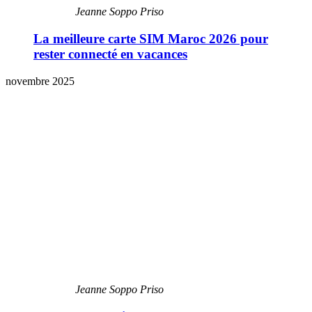
Jeanne Soppo Priso
La meilleure carte SIM Maroc 2026 pour
rester connecté en vacances
novembre 2025
Jeanne Soppo Priso