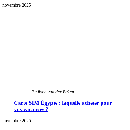
novembre 2025
Emilyne van der Beken
Carte SIM Égypte : laquelle acheter pour
vos vacances ?
novembre 2025