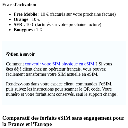
Frais d’activation
:
Free Mobile
: 10 € (facturés sur votre prochaine facture)
Orange
: 10 €
SFR
: 10 € (facturés sur votre prochaine facture)
Bouygues
: 1 €
💡Bon à savoir
Comment
convertir votre SIM physique en eSIM
? Si vous
êtes déjà client chez un opérateur français, vous pouvez
facilement transformer votre SIM actuelle en eSIM.
Rendez-vous dans votre espace client, commandez l’eSIM,
puis suivez les instructions pour scanner le QR code. Votre
numéro et votre forfait sont conservés, seul le support change !
Comparatif des forfaits eSIM sans engagement pour
la France et l’Europe