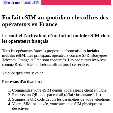
Choisir mon forfait eSIM
Forfait eSIM au quotidien : les offres des
opérateurs en France
Le coût et l’activation d’un forfait mobile eSIM chez
les opérateurs français
Tous les opérateurs français proposent désormais des
forfaits
mobiles eSIM
. Les principaux opérateurs comme SFR, Bouygues
Telecom, Orange et Free sont concernés. Les opérateurs low-cost
comme Red, Prixtel ou Lebara offrent aussi ce service.
Voici ce qu’il faut savoir :
Processus d’activation
:
Commandez votre eSIM depuis votre espace client en ligne
Recevez un QR code par e-mail (délai : instantané à 1h)
Scannez le QR code depuis les paramètres de votre téléphone
Votre eSIM est activée, votre ancienne SIM physique est
désactivée