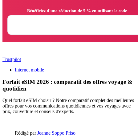
                Bénéficiez d'une réduction de 5 % en utilisant le code

Trustpilot
Internet mobile
Forfait eSIM 2026 : comparatif des offres voyage &
quotidien
Quel forfait eSIM choisir ? Notre comparatif complet des meilleures
offres pour vos communications quotidiennes et vos voyages avec
prix, couverture et conseils d'experts.
Rédigé par
Jeanne Soppo Priso