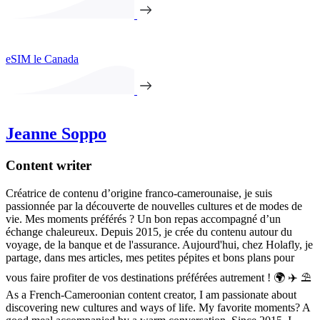
eSIM le Canada
Jeanne Soppo
Content writer
Créatrice de contenu d’origine franco-camerounaise, je suis
passionnée par la découverte de nouvelles cultures et de modes de
vie. Mes moments préférés ? Un bon repas accompagné d’un
échange chaleureux. Depuis 2015, je crée du contenu autour du
voyage, de la banque et de l'assurance. Aujourd'hui, chez Holafly, je
partage, dans mes articles, mes petites pépites et bons plans pour
vous faire profiter de vos destinations préférées autrement ! 🌍 ✈️ ⛱
As a French-Cameroonian content creator, I am passionate about
discovering new cultures and ways of life. My favorite moments? A