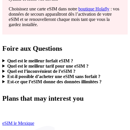
Choisissez une carte eSIM dans notre
boutique Holafly
: vos
données de secours apparaîtront dès l’activation de votre
eSIM et se renouvelleront chaque mois tant que vous la
gardez installée.
Foire aux Questions
Quel est le meilleur forfait eSIM ?
Quel est le meilleur tarif pour une eSIM ?
Quel est l’inconvénient de l’eSIM ?
Est-il possible d’acheter une eSIM sans forfait ?
Est-ce que l’eSIM donne des données illimitées ?
Plans that may interest you
eSIM le Mexique