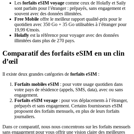
Les
forfaits eSIM voyage
comme ceux de Holafly et Saily
sont parfaits pour l’étranger : prépayés, sans engagement et
souvent avec des données illimitées.
Free Mobile
offre le meilleur rapport qualité-prix pour le
quotidien avec 350 Go + 35 Go utilisables à l’étranger pour
19,99 €/mois.
Holafly
est la référence pour voyager avec des données
illimitées dans plus de 270 pays.
Comparatif des forfaits eSIM en un clin
d’œil
Il existe deux grandes catégories de
forfaits eSIM
:
Forfaits mobiles eSIM
: pour votre usage quotidien dans
votre pays de résidence (appels, SMS, data), avec ou sans
engagement.
Forfaits eSIM voyage
: pour vos déplacements à l’étranger,
prépayés et sans engagement. Certains fournisseurs eSIM
proposent des forfaits mensuels, en plus de leurs forfaits
journaliers.
Dans ce comparatif, nous nous concentrons sur les forfaits mensuels
sans engagement pour vous offrir une vision claire des meilleures