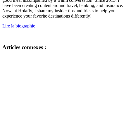
good meal accompanied by a warm conversation. Since 2015, I
have been creating content around travel, banking, and insurance.
Now, at Holafly, I share my insider tips and tricks to help you
experience your favorite destinations differently!
Lire la biographie
Articles connexes :