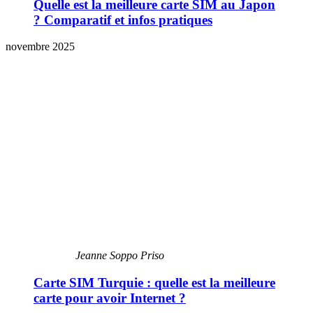
Quelle est la meilleure carte SIM au Japon
? Comparatif et infos pratiques
novembre 2025
Jeanne Soppo Priso
Carte SIM Turquie : quelle est la meilleure
carte pour avoir Internet ?