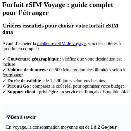
Forfait eSIM Voyage : guide complet
pour l’étranger
Critères essentiels pour choisir votre forfait eSIM
data
Avant d’acheter la
meilleure eSIM de voyage
, voici les critères à
prendre en compte :
✓
Couverture géographique
: vérifiez que votre destination est
incluse
✓
Volume de données
: de 500 Mo aux données illimitées selon le
fournisseur
✓
Durée de validité
: de 1 à 90 jours selon vos besoins
✓
Prix au Go
: comparez le coût réel pour optimiser votre budget
✓
Support client
: privilégiez un service en français disponible 24/7
💡Bon à savoir
En voyage, la consommation moyenne est de
1 à 2 Go/jour