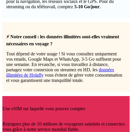
pour la navigation, les réseaux sociaux et le GPS. Pour du
streaming ou du télétravail, comptez
5-10 Go/jour
.
⚡ Notre conseil : les données illimitées sont-elles vraiment
nécessaires en voyage ?
Tout dépend de votre usage ! Si vous consultez uniquement
vos emails, Google Maps et WhatsApp, 3-5 Go suffisent pour
une semaine. En revanche, si vous travaillez à distance,
partagez votre connexion ou streamez en HD, les
données
illimitées de Holafly
vous évitent de gérer votre consommation
et vous garantissent une tranquillité totale.
Une eSIM sur laquelle vous pouvez compter
Rejoignez plus de 10 millions de voyageurs satisfaits et connectez-
vous grâce à notre service mondial fiable.