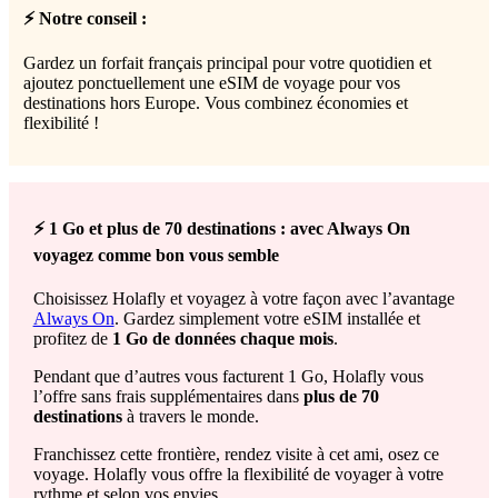
⚡ Notre conseil :
Gardez un forfait français principal pour votre quotidien et
ajoutez ponctuellement une eSIM de voyage pour vos
destinations hors Europe. Vous combinez économies et
flexibilité !
⚡ 1 Go et plus de 70 destinations : avec Always On
voyagez comme bon vous semble
Choisissez Holafly et voyagez à votre façon avec l’avantage
Always On
. Gardez simplement votre eSIM installée et
profitez de
1 Go de données chaque mois
.
Pendant que d’autres vous facturent 1 Go, Holafly vous
l’offre sans frais supplémentaires dans
plus de 70
destinations
à travers le monde.
Franchissez cette frontière, rendez visite à cet ami, osez ce
voyage. Holafly vous offre la flexibilité de voyager à votre
rythme et selon vos envies.