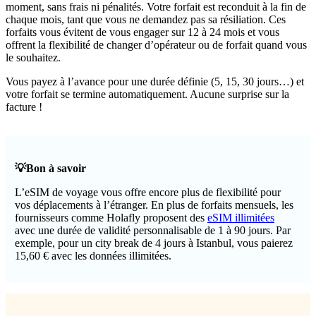
moment, sans frais ni pénalités. Votre forfait est reconduit à la fin de
chaque mois, tant que vous ne demandez pas sa résiliation. Ces
forfaits vous évitent de vous engager sur 12 à 24 mois et vous
offrent la flexibilité de changer d’opérateur ou de forfait quand vous
le souhaitez.
Vous payez à l’avance pour une durée définie (5, 15, 30 jours…) et
votre forfait se termine automatiquement. Aucune surprise sur la
facture !
💡Bon à savoir
L’eSIM de voyage vous offre encore plus de flexibilité pour
vos déplacements à l’étranger. En plus de forfaits mensuels, les
fournisseurs comme Holafly proposent des
eSIM illimitées
avec une durée de validité personnalisable de 1 à 90 jours. Par
exemple, pour un city break de 4 jours à Istanbul, vous paierez
15,60 € avec les données illimitées.