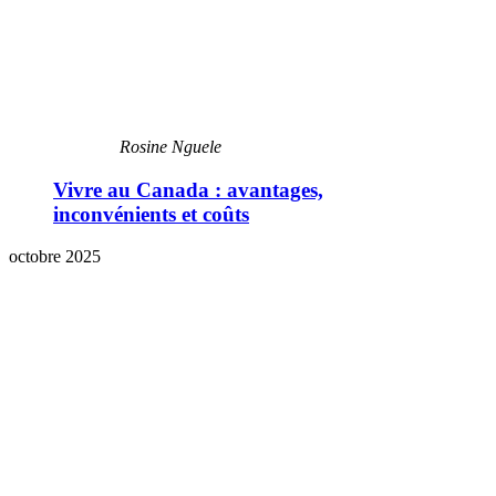
Rosine Nguele
Vivre au Canada : avantages,
inconvénients et coûts
octobre 2025