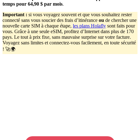
temps pour 64,90
$ par mois
.
Important
:
si vous voyagez souvent et que vous souhaitez rester
connecté sans vous soucier des frais d’itinérance
ou
de chercher une
nouvelle carte SIM à chaque étape,
les plans Holafly
sont faits pour
vous. Grâce à une seule eSIM, profitez d’Internet dans plus de 170
pays. Le tout à prix fixe, sans mauvaise surprise sur votre facture.
Voyagez sans limites et connectez-vous facilement, en toute sécurité
! 🚀🌍