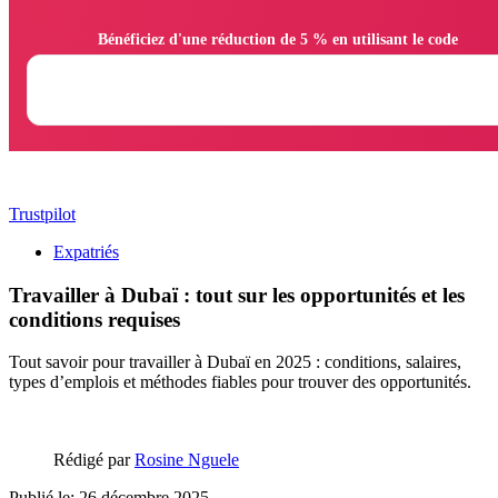
                Bénéficiez d'une réduction de 5 % en utilisant le code

Trustpilot
Expatriés
Travailler à Dubaï : tout sur les opportunités et les
conditions requises
Tout savoir pour travailler à Dubaï en 2025 : conditions, salaires,
types d’emplois et méthodes fiables pour trouver des opportunités.
Rédigé par
Rosine Nguele
Publié le: 26 décembre 2025