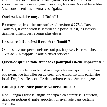
sponsorisé par un employeur. Toutefois, le Green Visa et le Golden
Visa constituent des alternatives légales.
Quel est le salaire moyen à Dubaï ?
En moyenne, le salaire mensuel est d’environ 4 275 dollars.
Toutefois, il varie selon le secteur et le poste. Ainsi, les métiers
qualifiés offrent des revenus plus élevés.
Le salaire à Dubaï est-il exonéré d’impôt ?
Oui, les revenus personnels ne sont pas imposés. En revanche, une
TVA de 5 % s’applique aux biens et services.
Qu’est-ce qu’une zone franche et pourquoi est-elle importante ?
Une zone franche bénéficie d’avantages fiscaux spécifiques. Ainsi,
elle permet de travailler ou de créer une entreprise sans partenaire
local. De plus, elle accueille de nombreuses sociétés étrangères.
Faut-il parler arabe pour travailler à Dubaï ?
Non, l’anglais reste la langue principale en entreprise. Toutefois,
quelques notions d’arabe apportent un avantage dans certains
secteurs.