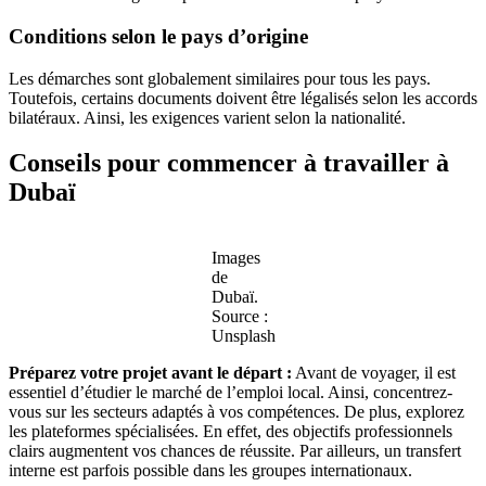
Conditions selon le pays d’origine
Les démarches sont globalement similaires pour tous les pays.
Toutefois, certains documents doivent être légalisés selon les accords
bilatéraux. Ainsi, les exigences varient selon la nationalité.
Conseils pour commencer à travailler à
Dubaï
Images
de
Dubaï.
Source :
Unsplash
Préparez votre projet avant le départ
:
Avant de voyager, il est
essentiel d’étudier le marché de l’emploi local. Ainsi, concentrez-
vous sur les secteurs adaptés à vos compétences. De plus, explorez
les plateformes spécialisées. En effet, des objectifs professionnels
clairs augmentent vos chances de réussite. Par ailleurs, un transfert
interne est parfois possible dans les groupes internationaux.