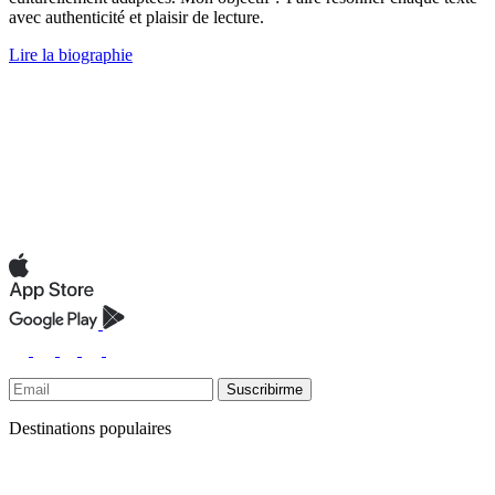
avec authenticité et plaisir de lecture.
Lire la biographie
Suscribirme
Destinations populaires