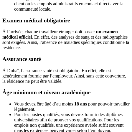
client ou les emplois administratifs en contact direct avec la
communauté locale.
Examen médical obligatoire
À l’arrivée, chaque travailleur étranger doit passer
un examen
médical officiel
. En effet, des analyses de sang et des radiographies
sont exigées. Ainsi, l’absence de maladies spécifiques conditionne la
résidence.
Assurance santé
À Dubaï, l’assurance santé est obligatoire. En effet, elle est
généralement fournie par l’employeur. Ainsi, sans cette couverture,
la résidence ne peut être validée.
Âge minimum et niveau académique
Vous devez être âgé d’au moins
18
ans
pour pouvoir travailler
légalement.
Pour les postes qualifiés, vous devrez fournir des diplômes
universitaires afin de prouver vos qualifications. Pour les
emplois non qualifiés, une expérience avérée suffit souvent,
mais les exigences peuvent varier selon l’employeur.