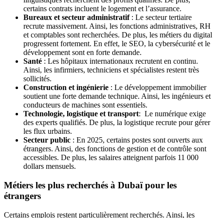
certains contrats incluent le logement et l’assurance.
Bureaux et secteur administratif
: Le secteur tertiaire
recrute massivement. Ainsi, les fonctions administratives, RH
et comptables sont recherchées. De plus, les métiers du digital
progressent fortement. En effet, le SEO, la cybersécurité et le
développement sont en forte demande.
Santé
: Les hôpitaux internationaux recrutent en continu.
Ainsi, les infirmiers, techniciens et spécialistes restent très
sollicités.
Construction et ingénierie
: Le développement immobilier
soutient une forte demande technique. Ainsi, les ingénieurs et
conducteurs de machines sont essentiels.
Technologie, logistique et transport
: Le numérique exige
des experts qualifiés. De plus, la logistique recrute pour gérer
les flux urbains.
Secteur public
: En 2025, certains postes sont ouverts aux
étrangers. Ainsi, des fonctions de gestion et de contrôle sont
accessibles. De plus, les salaires atteignent parfois 11 000
dollars mensuels.
Métiers les plus recherchés à Dubaï pour les
étrangers
Certains emplois restent particulièrement recherchés. Ainsi, les