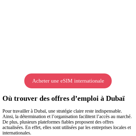
Acheter une eSIM internationale
Où trouver des offres d’emploi à Dubaï
Pour travailler à Dubaï, une stratégie claire reste indispensable.
Ainsi, la détermination et l’organisation facilitent l’accès au marché.
De plus, plusieurs plateformes fiables proposent des offres
actualisées. En effet, elles sont utilisées par les entreprises locales et
internationales.