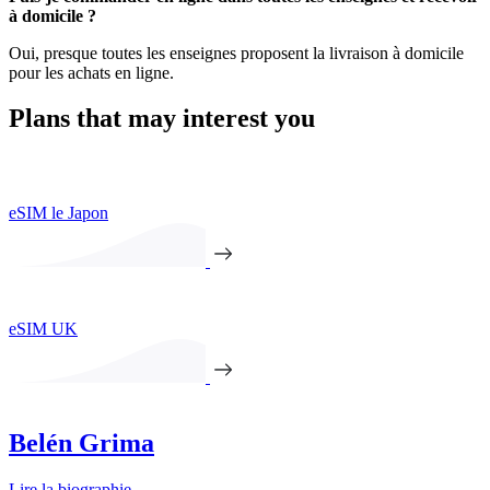
à domicile ?
Oui, presque toutes les enseignes proposent la livraison à domicile
pour les achats en ligne.
Plans that may interest you
eSIM le Japon
eSIM UK
Belén Grima
Lire la biographie