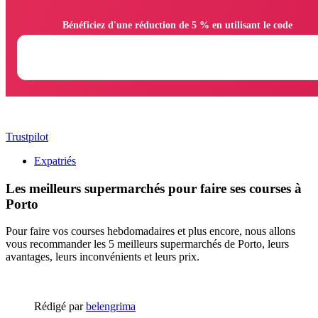
                Bénéficiez d'une réduction de 5 % en utilisant le code

Trustpilot
Expatriés
Les meilleurs supermarchés pour faire ses courses à
Porto
Pour faire vos courses hebdomadaires et plus encore, nous allons
vous recommander les 5 meilleurs supermarchés de Porto, leurs
avantages, leurs inconvénients et leurs prix.
Rédigé par
belengrima