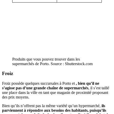
Produits que vous pouvez trouver dans les
supermarchés de Porto. Source : Shutterstock.com
Froiz
Froiz possède quelques succursales à Porto et
, bien qu’il ne
s’agisse pas d’une grande chaîne de supermarchés
, il s’est taillé
une place dans la ville en tant que magasin de proximité proposant
des prix moyens.
Bien qu’ils n’offrent pas la même variété qu’un hypermarché,
ils
parviennent à répondre aux besoins des habitants, puisqu’ils