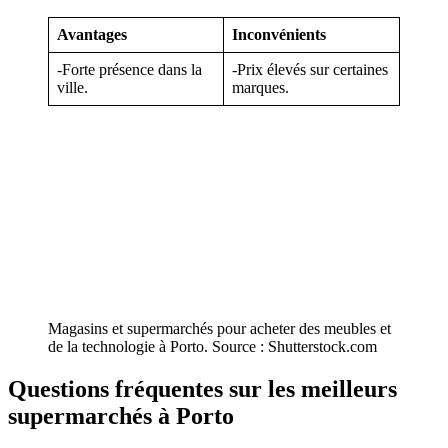
Avantages
Inconvénients
-Forte présence dans la
-Prix élevés sur certaines
ville.
marques.
Magasins et supermarchés pour acheter des meubles et
de la technologie à Porto. Source : Shutterstock.com
Questions fréquentes sur les meilleurs
supermarchés à Porto