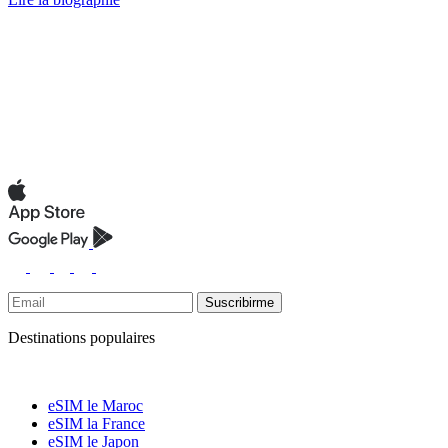
Suscribirme
Destinations populaires
eSIM le Maroc
eSIM la France
eSIM le Japon