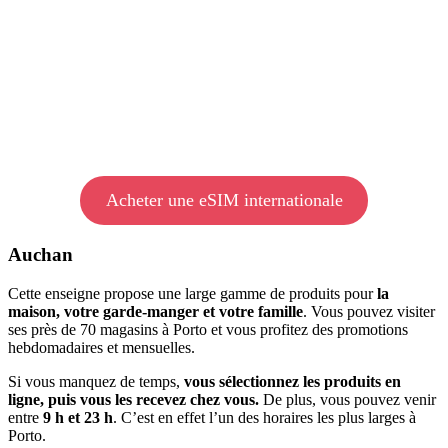
Acheter une eSIM internationale
Auchan
Cette enseigne propose une large gamme de produits pour
la
maison, votre garde-manger et votre famille
. Vous pouvez visiter
ses près de 70 magasins à Porto et vous profitez des promotions
hebdomadaires et mensuelles.
Si vous manquez de temps,
vous sélectionnez les produits en
ligne, puis vous les recevez chez vous.
De plus, vous pouvez venir
entre
9 h et 23 h
. C’est en effet l’un des horaires les plus larges à
Porto.