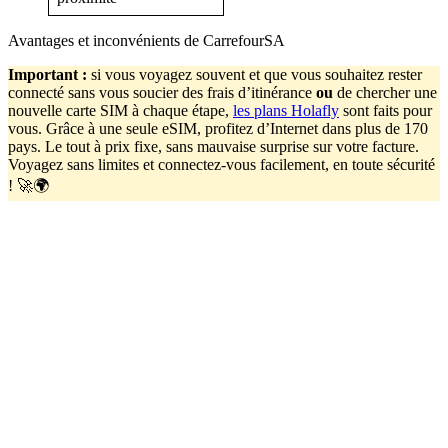
Avantages et inconvénients de CarrefourSA
Important
:
si vous voyagez souvent et que vous souhaitez rester
connecté sans vous soucier des frais d’itinérance
ou
de chercher une
nouvelle carte SIM à chaque étape,
les plans Holafly
sont faits pour
vous. Grâce à une seule eSIM, profitez d’Internet dans plus de 170
pays. Le tout à prix fixe, sans mauvaise surprise sur votre facture.
Voyagez sans limites et connectez-vous facilement, en toute sécurité
! 🚀🌍