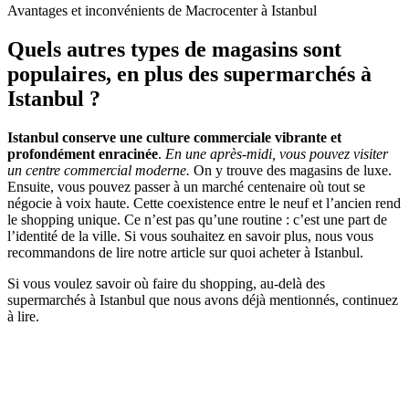
Avantages et inconvénients de Macrocenter à Istanbul
Quels autres types de magasins sont
populaires, en plus des supermarchés à
Istanbul ?
Istanbul conserve une culture commerciale vibrante et
profondément enracinée
.
En une après-midi, vous pouvez visiter
un centre commercial moderne.
On y trouve des magasins de luxe.
Ensuite, vous pouvez passer à un marché centenaire où tout se
négocie à voix haute. Cette coexistence entre le neuf et l’ancien rend
le shopping unique. Ce n’est pas qu’une routine : c’est une part de
l’identité de la ville. Si vous souhaitez en savoir plus, nous vous
recommandons de lire notre article sur quoi acheter à Istanbul.
Si vous voulez savoir où faire du shopping, au-delà des
supermarchés à Istanbul que nous avons déjà mentionnés, continuez
à lire.