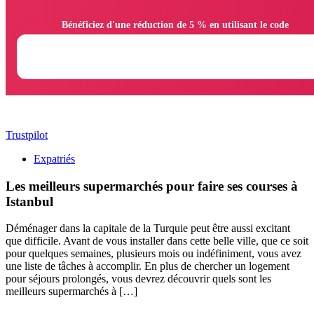
                Bénéficiez d'une réduction de 5 % en utilisant le code

Trustpilot
Expatriés
Les meilleurs supermarchés pour faire ses courses à
Istanbul
Déménager dans la capitale de la Turquie peut être aussi excitant
que difficile. Avant de vous installer dans cette belle ville, que ce soit
pour quelques semaines, plusieurs mois ou indéfiniment, vous avez
une liste de tâches à accomplir. En plus de chercher un logement
pour séjours prolongés, vous devrez découvrir quels sont les
meilleurs supermarchés à […]