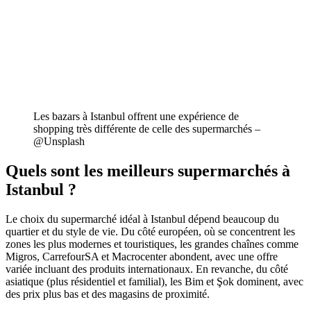
Les bazars à Istanbul offrent une expérience de
shopping très différente de celle des supermarchés –
@Unsplash
Quels sont les meilleurs supermarchés à
Istanbul ?
Le choix du supermarché idéal à Istanbul dépend beaucoup du
quartier et du style de vie. Du côté européen, où se concentrent les
zones les plus modernes et touristiques, les grandes chaînes comme
Migros, CarrefourSA et Macrocenter abondent, avec une offre
variée incluant des produits internationaux. En revanche, du côté
asiatique (plus résidentiel et familial), les Bim et Şok dominent, avec
des prix plus bas et des magasins de proximité.