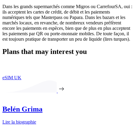
Dans les grands supermarchés comme Migros ou CarrefourSA, oui :
ils acceptent les cartes de crédit, de débit et les paiements
numériques tels que Masterpass ou Papara. Dans les bazars et les
marchés locaux, en revanche, de nombreux vendeurs préfèrent
encore les paiements en espèces, bien que de plus en plus acceptent
les paiements par QR ou porte-monnaie mobiles. De toute façon, il
est toujours pratique de transporter un peu de liquide (lires turques).
Plans that may interest you
eSIM UK
Belén Grima
Lire la biographie