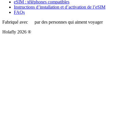
eSIM : téléphones compatibles
Instructions d’installation et d’activation de l’eSIM
FAQs
Fabriqué avec
par des personnes qui aiment voyager
Holafly 2026 ®