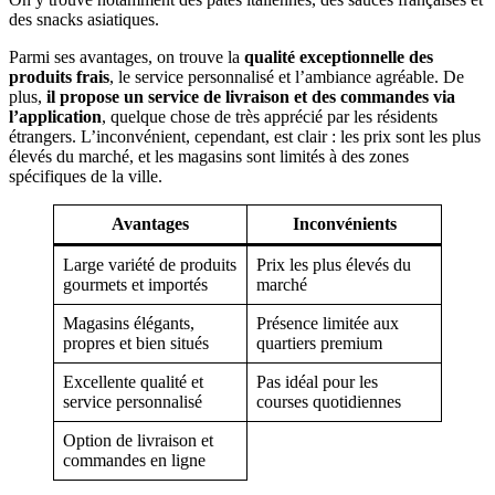
des snacks asiatiques.
Parmi ses avantages, on trouve la
qualité exceptionnelle des
produits frais
, le service personnalisé et l’ambiance agréable. De
plus,
il propose un service de livraison et des commandes via
l’application
, quelque chose de très apprécié par les résidents
étrangers. L’inconvénient, cependant, est clair : les prix sont les plus
élevés du marché, et les magasins sont limités à des zones
spécifiques de la ville.
Avantages
Inconvénients
Large variété de produits
Prix les plus élevés du
gourmets et importés
marché
Magasins élégants,
Présence limitée aux
propres et bien situés
quartiers premium
Excellente qualité et
Pas idéal pour les
service personnalisé
courses quotidiennes
Option de livraison et
commandes en ligne