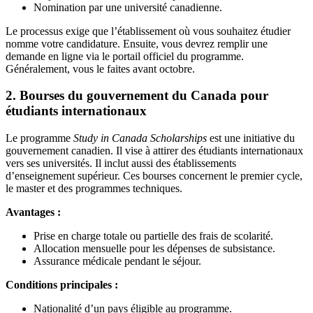
Nomination par une université canadienne.
Le processus exige que l’établissement où vous souhaitez étudier
nomme votre candidature. Ensuite, vous devrez remplir une
demande en ligne via le portail officiel du programme.
Généralement, vous le faites avant octobre.
2. Bourses du gouvernement du Canada pour
étudiants internationaux
Le programme
Study in Canada Scholarships
est une initiative du
gouvernement canadien. Il vise à attirer des étudiants internationaux
vers ses universités. Il inclut aussi des établissements
d’enseignement supérieur. Ces bourses concernent le premier cycle,
le master et des programmes techniques.
Avantages :
Prise en charge totale ou partielle des frais de scolarité.
Allocation mensuelle pour les dépenses de subsistance.
Assurance médicale pendant le séjour.
Conditions principales :
Nationalité d’un pays éligible au programme.