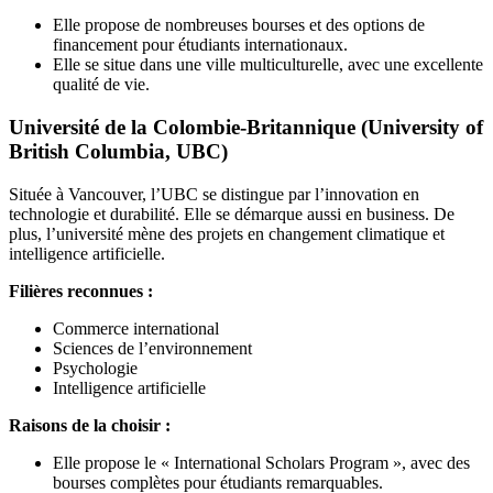
Elle propose de nombreuses bourses et des options de
financement pour étudiants internationaux.
Elle se situe dans une ville multiculturelle, avec une excellente
qualité de vie.
Université de la Colombie-Britannique (University of
British Columbia, UBC)
Située à Vancouver, l’UBC se distingue par l’innovation en
technologie et durabilité. Elle se démarque aussi en business. De
plus, l’université mène des projets en changement climatique et
intelligence artificielle.
Filières reconnues :
Commerce international
Sciences de l’environnement
Psychologie
Intelligence artificielle
Raisons de la choisir :
Elle propose le « International Scholars Program », avec des
bourses complètes pour étudiants remarquables.