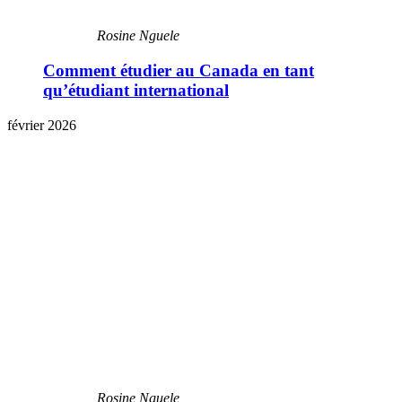
Rosine Nguele
Comment étudier au Canada en tant
qu’étudiant international
février 2026
Rosine Nguele