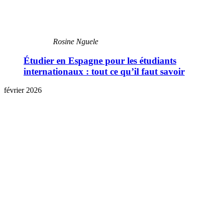
Rosine Nguele
Étudier en Espagne pour les étudiants
internationaux : tout ce qu’il faut savoir
février 2026