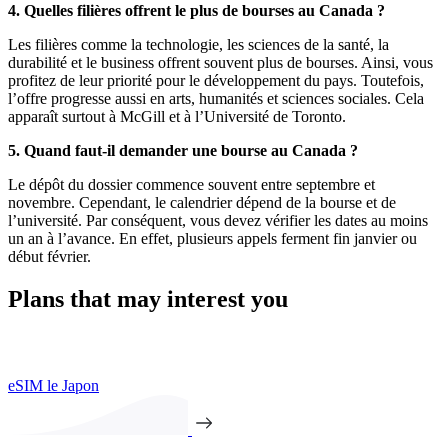
4. Quelles filières offrent le plus de bourses au Canada ?
Les filières comme la technologie, les sciences de la santé, la
durabilité et le business offrent souvent plus de bourses. Ainsi, vous
profitez de leur priorité pour le développement du pays. Toutefois,
l’offre progresse aussi en arts, humanités et sciences sociales. Cela
apparaît surtout à McGill et à l’Université de Toronto.
5. Quand faut-il demander une bourse au Canada ?
Le dépôt du dossier commence souvent entre septembre et
novembre. Cependant, le calendrier dépend de la bourse et de
l’université. Par conséquent, vous devez vérifier les dates au moins
un an à l’avance. En effet, plusieurs appels ferment fin janvier ou
début février.
Plans that may interest you
eSIM le Japon