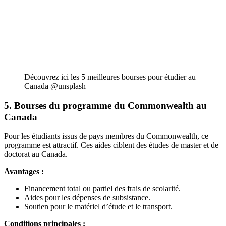
Découvrez ici les 5 meilleures bourses pour étudier au
Canada @unsplash
5. Bourses du programme du Commonwealth
au
Canada
Pour les étudiants issus de pays membres du Commonwealth, ce
programme est attractif. Ces aides ciblent des études de master et de
doctorat au Canada.
Avantages :
Financement total ou partiel des frais de scolarité.
Aides pour les dépenses de subsistance.
Soutien pour le matériel d’étude et le transport.
Conditions principales :