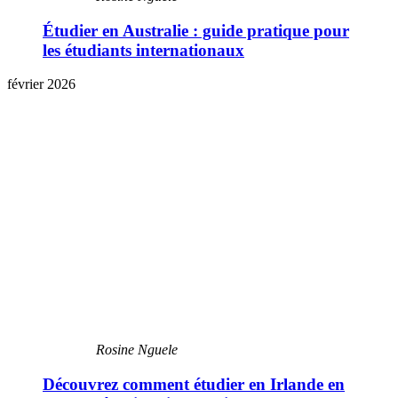
Étudier en Australie : guide pratique pour
les étudiants internationaux
février 2026
Rosine Nguele
Découvrez comment étudier en Irlande en