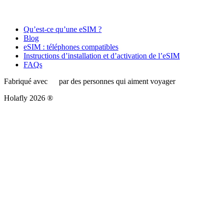
Qu’est-ce qu’une eSIM ?
Blog
eSIM : téléphones compatibles
Instructions d’installation et d’activation de l’eSIM
FAQs
Fabriqué avec
par des personnes qui aiment voyager
Holafly 2026 ®