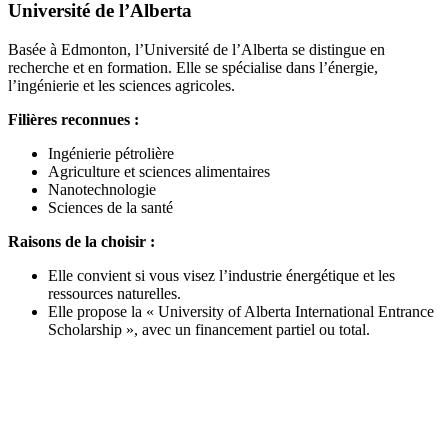
Université de l’Alberta
Basée à Edmonton, l’Université de l’Alberta se distingue en
recherche et en formation. Elle se spécialise dans l’énergie,
l’ingénierie et les sciences agricoles.
Filières reconnues :
Ingénierie pétrolière
Agriculture et sciences alimentaires
Nanotechnologie
Sciences de la santé
Raisons de la choisir :
Elle convient si vous visez l’industrie énergétique et les
ressources naturelles.
Elle propose la « University of Alberta International Entrance
Scholarship », avec un financement partiel ou total.