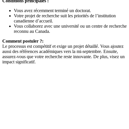
Conditions principales :
Vous avez récemment terminé un doctorat.
Votre projet de recherche suit les priorités de l’institution
canadienne d’accueil.
Vous collaborez avec une université ou un centre de recherche
reconnu au Canada.
Comment postuler ?:
Le processus est compétitif et exige un projet détaillé. Vous ajoutez
aussi des références académiques vers la mi-septembre. Ensuite,
assurez-vous que votre recherche reste innovante. De plus, visez un
impact significatif.