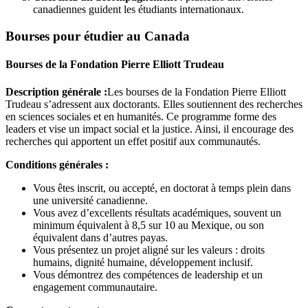
canadiennes guident les étudiants internationaux.
Bourses pour étudier au Canada
Bourses de la Fondation Pierre Elliott Trudeau
Description générale :
Les bourses de la Fondation Pierre Elliott
Trudeau s’adressent aux doctorants. Elles soutiennent des recherches
en sciences sociales et en humanités. Ce programme forme des
leaders et vise un impact social et la justice. Ainsi, il encourage des
recherches qui apportent un effet positif aux communautés.
Conditions générales :
Vous êtes inscrit, ou accepté, en doctorat à temps plein dans
une université canadienne.
Vous avez d’excellents résultats académiques, souvent un
minimum équivalent à 8,5 sur 10 au Mexique, ou son
équivalent dans d’autres payas.
Vous présentez un projet aligné sur les valeurs : droits
humains, dignité humaine, développement inclusif.
Vous démontrez des compétences de leadership et un
engagement communautaire.