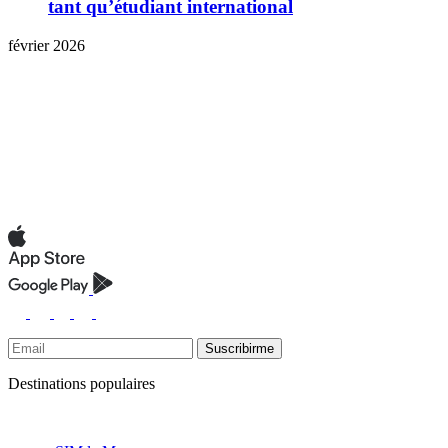
tant qu’étudiant international
février 2026
Suscribirme
Destinations populaires