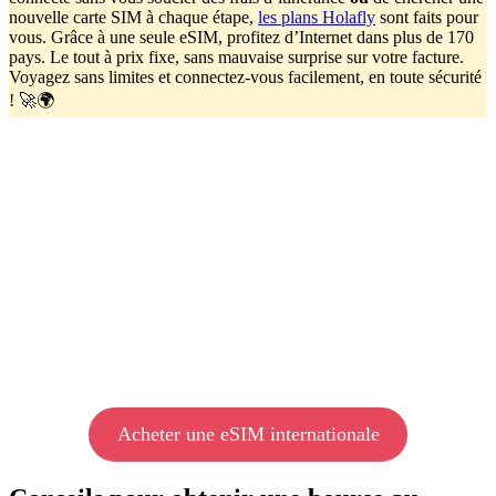
nouvelle carte SIM à chaque étape,
les plans Holafly
sont faits pour
vous. Grâce à une seule eSIM, profitez d’Internet dans plus de 170
pays. Le tout à prix fixe, sans mauvaise surprise sur votre facture.
Voyagez sans limites et connectez-vous facilement, en toute sécurité
! 🚀🌍
Acheter une eSIM internationale