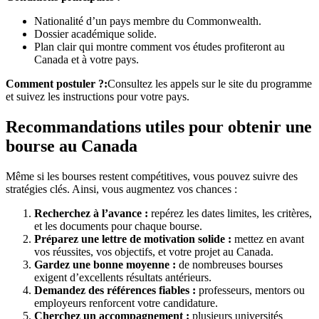
Nationalité d’un pays membre du Commonwealth.
Dossier académique solide.
Plan clair qui montre comment vos études profiteront au
Canada et à votre pays.
Comment postuler ?:
Consultez les appels sur le site du programme
et suivez les instructions pour votre pays.
Recommandations utiles pour obtenir une
bourse au Canada
Même si les bourses restent compétitives, vous pouvez suivre des
stratégies clés. Ainsi, vous augmentez vos chances :
Recherchez à l’avance :
repérez les dates limites, les critères,
et les documents pour chaque bourse.
Préparez une lettre de motivation solide :
mettez en avant
vos réussites, vos objectifs, et votre projet au Canada.
Gardez une bonne moyenne :
de nombreuses bourses
exigent d’excellents résultats antérieurs.
Demandez des références fiables :
professeurs, mentors ou
employeurs renforcent votre candidature.
Cherchez un accompagnement :
plusieurs universités