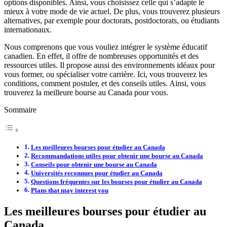
options disponibles. Ainsi, vous choisissez celle qui s’adapte le
mieux à votre mode de vie actuel. De plus, vous trouverez plusieurs
alternatives, par exemple pour doctorats, postdoctorats, ou étudiants
internationaux.
Nous comprenons que vous vouliez intégrer le système éducatif
canadien. En effet, il offre de nombreuses opportunités et des
ressources utiles. Il propose aussi des environnements idéaux pour
vous former, ou spécialiser votre carrière. Ici, vous trouverez les
conditions, comment postuler, et des conseils utiles. Ainsi, vous
trouverez la meilleure bourse au Canada pour vous.
Sommaire
Les meilleures bourses pour étudier au Canada
Recommandations utiles pour obtenir une bourse au Canada
Conseils pour obtenir une bourse au Canada
Universités reconnues pour étudier au Canada
Questions fréquentes sur les bourses pour étudier au Canada
Plans that may interest you
Les meilleures bourses pour étudier au
Canada