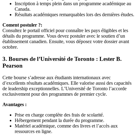
Inscription à temps plein dans un programme académique au
Canada.
Résultats académiques remarquables lors des dernières études.
Coment postuler ?:
Consultez le portail officiel pour connaître les pays éligibles et les
détails du programme. Vous devez postuler avec le soutien d’un
établissement canadien. Ensuite, vous déposez votre dossier avant
octobre.
3. Bourses de l’Université de Toronto : Lester B.
Pearson
Cette bourse s’adresse aux étudiants internationaux avec
d’excellents résultats académiques. Elle valorise aussi des capacités
de leadership exceptionnelles. L’Université de Toronto l’accorde
exclusivement pour des programmes de premier cycle.
Avantages :
Prise en charge complète des frais de scolarité.
Hébergement pendant la durée du programme.
Matériel académique, comme des livres et l’accès aux
ressources en ligne.