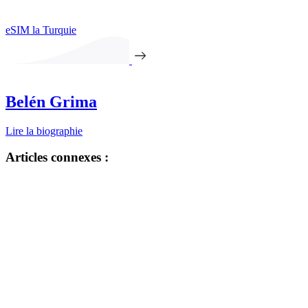
eSIM la Turquie
Belén Grima
Lire la biographie
Articles connexes :