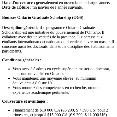
Date d’ouverture :
généralement en novembre de chaque année.
Date de clôture :
fin janvier de l’année suivante.
Bourses Ontario Graduate Scholarship (OGS)
Description générale :
Le programme Ontario Graduate
Scholarship est une initiative du gouvernement de l’Ontario. Il
collabore avec des universités de la province. Il s’adresse aux
étudiants internationaux et nationaux qui veulent suivre un master. Il
concerne aussi les doctorats, dans toute discipline des établissements
participants.
Conditions générales :
Vous avez été admis en cycle supérieur, master ou doctorat,
dans une université en Ontario.
Vous maintenez une moyenne élevée, au minimum
équivalente à 8,0 sur 10.
Vous montrez des compétences en recherche, ou une
expérience académique pertinente.
Couverture et avantages :
Financement de $10 000 CA (€6 200, $ 7 390 US) pour 2
trimestres, et jusqu’à $15 000 CA (€ 9 300, $ 11 090 US)