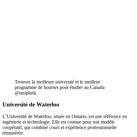
Trouvez la meilleure université et le meilleur
programme de bourses pour étudier au Canada
@unsplash
Université de Waterloo
L’Université de Waterloo, située en Ontario, est une référence en
ingénierie et technologie. Elle est connue pour son modèle
coopératif, qui combine cours et expérience professionnelle
rémunérée.