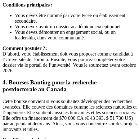
Conditions principales :
Vous devez être nommé par votre lycée ou établissement
secondaire.
Vous devez avoir un dossier académique exceptionnel.
Vous devez démontrer un engagement social, ou un
leadership, dans votre communauté.
Comment postuler ?:
D’abord, votre établissement doit vous proposer comme candidat à
l’Université de Toronto. Ensuite, vous pourrez compléter votre
dossier via le portail de l’université. Vous le soumettez avant octobre
2026.
4. Bourses Banting pour la recherche
postdoctorale au Canada
Cette bourse convient si vous souhaitez développer des recherches
avancées. Elle couvre des domaines comme les sciences naturelles et
l’ingénierie. Elle soutient aussi les humanités et les sciences sociales.
Elle offre un financement de $70 000 CA (€ 43 393, $ 51 730 US)
par an pendant deux ans. Ainsi, vous vous concentrez sur des projets
innovants et utiles.