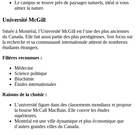
Le campus se trouve près de paysages naturels, idéal si vous
aimez la nature.
Université McGill
Située à Montréal, l’Université McGill est l’une des plus anciennes
du Canada. Elle fait aussi partie des plus prestigieuses. Son focus sur
la recherche et sa communauté internationale attirent de nombreux
étudiants étrangers.
Filières reconnues :
Médecine
Science politique
Biochimie
Études internationales
Raisons de la choisir :
L’université figure dans des classements mondiaux et propose
la bourse McCall MacBain. Elle couvre les études
supérieures.
Montréal est une ville dynamique et plus économique que
d’autres grandes villes du Canada.