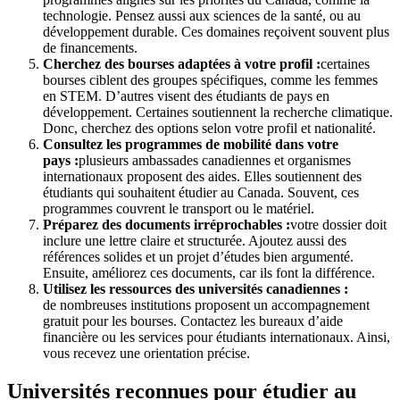
technologie. Pensez aussi aux sciences de la santé, ou au
développement durable. Ces domaines reçoivent souvent plus
de financements.
Cherchez des bourses adaptées à votre profil :
certaines
bourses ciblent des groupes spécifiques, comme les femmes
en STEM. D’autres visent des étudiants de pays en
développement. Certaines soutiennent la recherche climatique.
Donc, cherchez des options selon votre profil et nationalité.
Consultez les programmes de mobilité dans votre
pays :
plusieurs ambassades canadiennes et organismes
internationaux proposent des aides. Elles soutiennent des
étudiants qui souhaitent étudier au Canada. Souvent, ces
programmes couvrent le transport ou le matériel.
Préparez des documents irréprochables :
votre dossier doit
inclure une lettre claire et structurée. Ajoutez aussi des
références solides et un projet d’études bien argumenté.
Ensuite, améliorez ces documents, car ils font la différence.
Utilisez les ressources des universités canadiennes :
de nombreuses institutions proposent un accompagnement
gratuit pour les bourses. Contactez les bureaux d’aide
financière ou les services pour étudiants internationaux. Ainsi,
vous recevez une orientation précise.
Universités reconnues pour étudier au