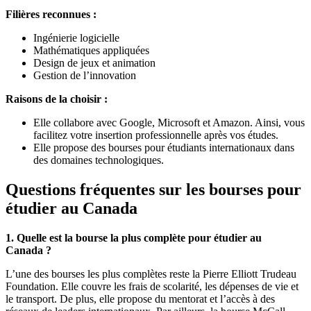
Filières reconnues :
Ingénierie logicielle
Mathématiques appliquées
Design de jeux et animation
Gestion de l’innovation
Raisons de la choisir :
Elle collabore avec Google, Microsoft et Amazon. Ainsi, vous
facilitez votre insertion professionnelle après vos études.
Elle propose des bourses pour étudiants internationaux dans
des domaines technologiques.
Questions fréquentes sur les bourses pour
étudier au Canada
1. Quelle est la bourse la plus complète pour étudier au
Canada ?
L’une des bourses les plus complètes reste la Pierre Elliott Trudeau
Foundation. Elle couvre les frais de scolarité, les dépenses de vie et
le transport. De plus, elle propose du mentorat et l’accès à des