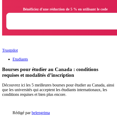
                Bénéficiez d'une réduction de 5 % en utilisant le code

Trustpilot
Etudiants
Bourses pour étudier au Canada : conditions
requises et modalités d’inscription
Découvrez ici les 5 meilleures bourses pour étudier au Canada, ainsi
que les universités qui acceptent les étudiants internationaux, les
conditions requises et bien plus encore.
Rédigé par
belengrima