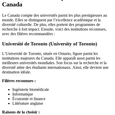
Canada
Le Canada compte des universités parmi les plus prestigieuses au
monde. Elles se distinguent par l’excellence académique et la
diversité culturelle. De plus, elles portent des programmes de
recherche à fort impact. Ensuite, voici des institutions reconnues,
avec des filières recommandées :
Université de Toronto (University of Toronto)
L’Université de Toronto, située en Ontario, figure parmi les
institutions majeures du Canada. Elle apparaît aussi parmi les
meilleures universités mondiales. Son focus sur la recherche et la
diversité attire des étudiants internationaux. Ainsi, elle devient une
destination idéale.
Filières reconnues :
Ingénierie biomédicale
Informatique
Économie et finance
Littérature anglaise
Raisons de la choisir :