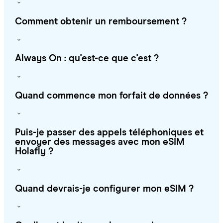
Comment obtenir un remboursement ?
Always On : qu'est-ce que c'est ?
Quand commence mon forfait de données ?
Puis-je passer des appels téléphoniques et
envoyer des messages avec mon eSIM
Holafly ?
Quand devrais-je configurer mon eSIM ?