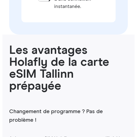
instantanée.
Les avantages
Holafly de la carte
eSIM Tallinn
prépayée
Changement de programme ? Pas de
problème !