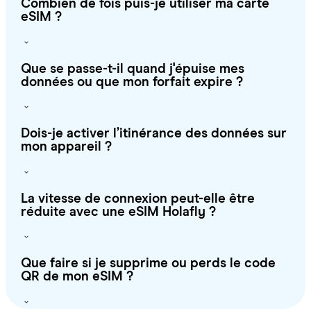
Combien de fois puis-je utiliser ma carte
eSIM ?
Que se passe-t-il quand j'épuise mes
données ou que mon forfait expire ?
Dois-je activer l’itinérance des données sur
mon appareil ?
La vitesse de connexion peut-elle être
réduite avec une eSIM Holafly ?
Que faire si je supprime ou perds le code
QR de mon eSIM ?