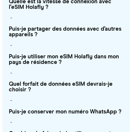
Quelle est la vitesse de connexion avec
l'eSIM Holafly ?
Puis-je partager des données avec d'autres
appareils ?
Puis-je utiliser mon eSIM Holafly dans mon
pays de résidence ?
Quel forfait de données eSIM devrais-je
choisir ?
Puis-je conserver mon numéro WhatsApp ?