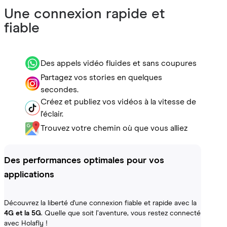
Une connexion rapide et
fiable
Des appels vidéo fluides et sans coupures
Partagez vos stories en quelques
secondes.
Créez et publiez vos vidéos à la vitesse de
l'éclair.
Trouvez votre chemin où que vous alliez
Des performances optimales pour vos
applications
Découvrez la liberté d'une connexion fiable et rapide avec la
4G et la 5G
. Quelle que soit l’aventure, vous restez connecté
avec Holafly !