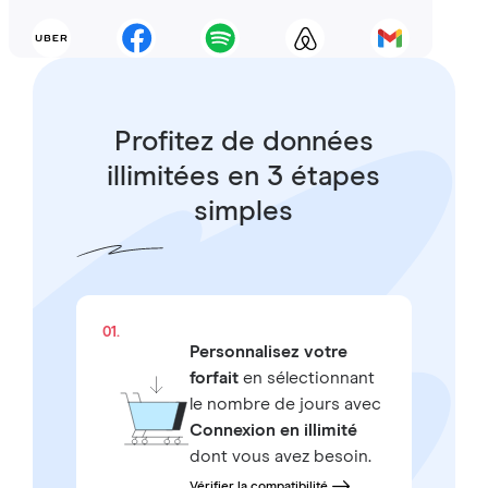
Profitez de données
illimitées en 3 étapes
simples
01.
Personnalisez votre
forfait
en sélectionnant
le nombre de jours avec
Connexion en illimité
dont vous avez besoin.
Vérifier la compatibilité