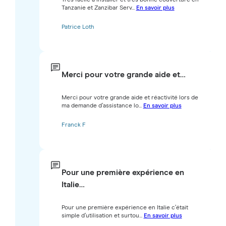
Tanzanie et Zanzibar Serv...
En savoir plus
Patrice Loth
Merci pour votre grande aide et…
Merci pour votre grande aide et réactivité lors de
ma demande d’assistance lo...
En savoir plus
Franck F
Pour une première expérience en
Italie…
Pour une première expérience en Italie c’était
simple d’utilisation et surtou...
En savoir plus