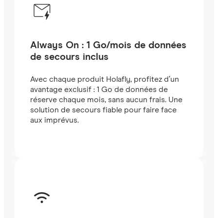
Always On : 1 Go/mois de données
de secours inclus
Avec chaque produit Holafly, profitez d’un
avantage exclusif : 1 Go de données de
réserve chaque mois, sans aucun frais. Une
solution de secours fiable pour faire face
aux imprévus.