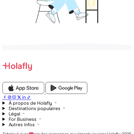
À propos de Holafly
Destinations populaires
Légal
For Business
Autres infos