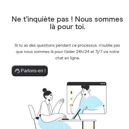
Ne t'inquiète pas ! Nous sommes
là pour toi.
Si tu as des questions pendant ce processus, n'oublie pas
que nous sommes là pour t'aider 24h/24 et 7j/7 via notre
chat en ligne.
Parlons-en !