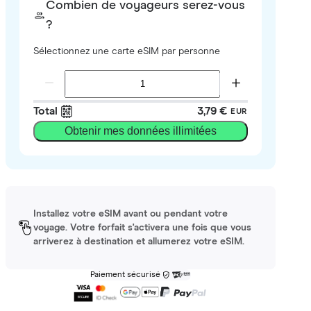
Combien de voyageurs serez-vous
?
Sélectionnez une carte eSIM par personne
Total
3,79 €
EUR
Obtenir mes données illimitées
Installez votre eSIM avant ou pendant votre
voyage. Votre forfait s'activera une fois que vous
arriverez à destination et allumerez votre eSIM.
Paiement sécurisé