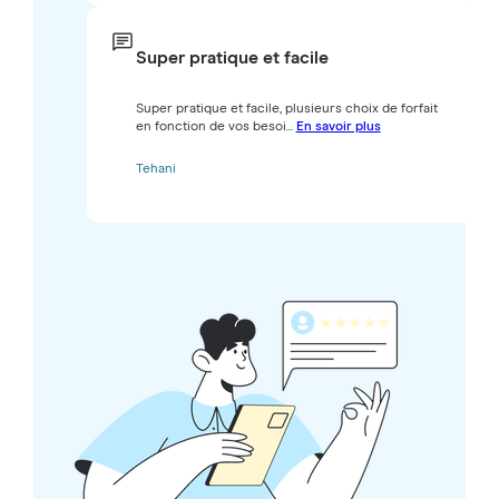
Super pratique et facile
Super pratique et facile, plusieurs choix de forfait
en fonction de vos besoi...
En savoir plus
Tehani