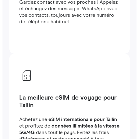
Gardez contact avec vos proches ! Appelez
et échangez des messages WhatsApp avec
vos contacts, toujours avec votre numéro
de téléphone habituel.
La meilleure eSIM de voyage pour
Tallin
Achetez une
eSIM internationale pour Tallin
et profitez de
données illimitées à la vitesse
5G/4G
dans tout le pays. Évitez les frais