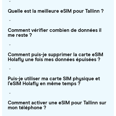
Quelle est la meilleure eSIM pour Tallinn ?
Comment vérifier combien de données il
me reste ?
Comment puis-je supprimer la carte eSIM
Holafly une fois mes données épuisées ?
Puis-je utiliser ma carte SIM physique et
l'eSIM Holafly en même temps ?
Comment activer une eSIM pour Tallinn sur
mon téléphone ?