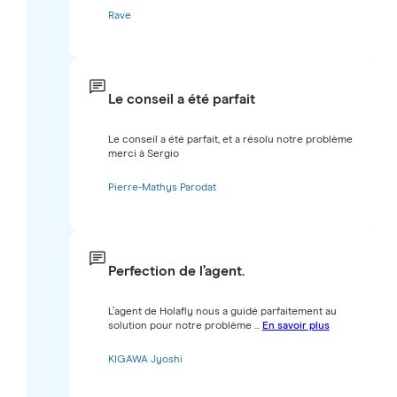
Rave
Le conseil a été parfait
Le conseil a été parfait, et a résolu notre problème
merci à Sergio
Pierre-Mathys Parodat
Perfection de l’agent.
L’agent de Holafly nous a guidé parfaitement au
solution pour notre problème ...
En savoir plus
KIGAWA Jyoshi