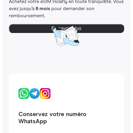
Achetez votre eSIM Holafly en toute tranquillité. Vous
avez jusqu’à
6 mois
pour demander son
remboursement.
En savoir plus
Conservez votre numéro
WhatsApp