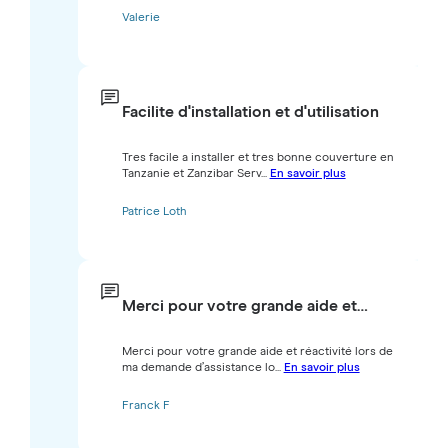
Valerie
Facilite d'installation et d'utilisation
Tres facile a installer et tres bonne couverture en
Tanzanie et Zanzibar Serv...
En savoir plus
Patrice Loth
Merci pour votre grande aide et…
Merci pour votre grande aide et réactivité lors de
ma demande d’assistance lo...
En savoir plus
Franck F