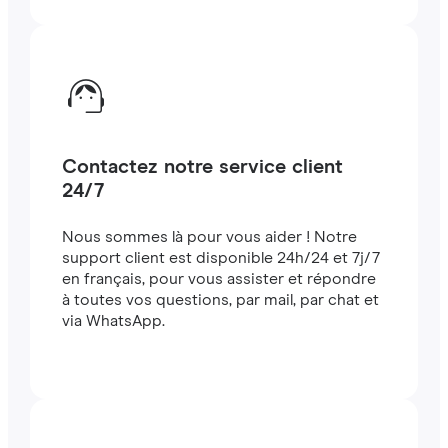
Contactez notre service client
24/7
Nous sommes là pour vous aider ! Notre
support client est disponible 24h/24 et 7j/7
en français, pour vous assister et répondre
à toutes vos questions, par mail, par chat et
via WhatsApp.