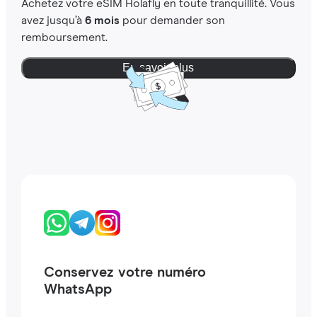
Achetez votre eSIM Holafly en toute tranquillité. Vous
avez jusqu’à
6 mois
pour demander son
remboursement.
En savoir plus
Conservez votre numéro
WhatsApp