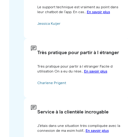
Le support technique est vraiment au point dans
leur chatbot de l’app. En cas...
En savoir plus
Jessica Kuijer
Très pratique pour partir à l étranger
Très pratique pour partir à l étranger Facile d
utilisation On a eu du rése...
En savoir plus
Charlene Prigent
Service à la clientèle incroyable
J’étais dans une situation très compliquée avec la
connexion de ma esim holif...
En savoir plus