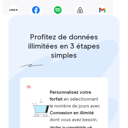
Profitez de données
illimitées en 3 étapes
simples
01.
Personnalisez votre
forfait
en sélectionnant
le nombre de jours avec
Connexion en illimité
dont vous avez besoin.
Vérifier la compatibilité