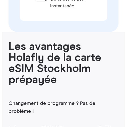
instantanée.
Les avantages
Holafly de la carte
eSIM Stockholm
prépayée
Changement de programme ? Pas de
problème !