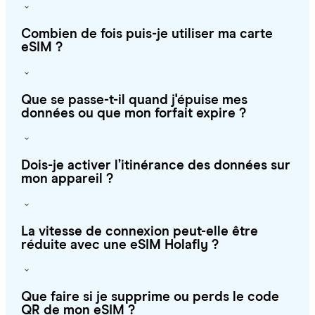
Combien de fois puis-je utiliser ma carte
eSIM ?
Que se passe-t-il quand j'épuise mes
données ou que mon forfait expire ?
Dois-je activer l’itinérance des données sur
mon appareil ?
La vitesse de connexion peut-elle être
réduite avec une eSIM Holafly ?
Que faire si je supprime ou perds le code
QR de mon eSIM ?