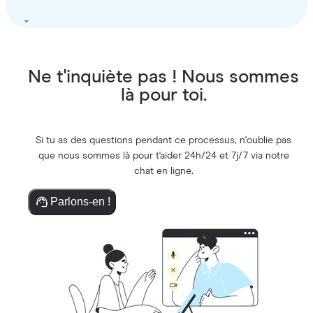
Ne t'inquiète pas ! Nous sommes
là pour toi.
Si tu as des questions pendant ce processus, n'oublie pas
que nous sommes là pour t'aider 24h/24 et 7j/7 via notre
chat en ligne.
Parlons-en !