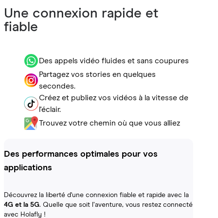
Une connexion rapide et
fiable
Des appels vidéo fluides et sans coupures
Partagez vos stories en quelques
secondes.
Créez et publiez vos vidéos à la vitesse de
l'éclair.
Trouvez votre chemin où que vous alliez
Des performances optimales pour vos
applications
Découvrez la liberté d'une connexion fiable et rapide avec la
4G et la 5G
. Quelle que soit l’aventure, vous restez connecté
avec Holafly !