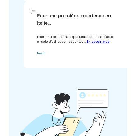
Pour une première expérience en
Italie…
Pour une première expérience en Italie c’était
simple d’utilisation et surtou...
En savoir plus
Rave