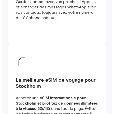
Gardez contact avec vos proches ! Appelez
et échangez des messages WhatsApp avec
vos contacts, toujours avec votre numéro
de téléphone habituel.
La meilleure eSIM de voyage pour
Stockholm
Achetez une
eSIM internationale pour
Stockholm
et profitez de
données illimitées
à la vitesse 5G/4G
dans tout le pays. Évitez