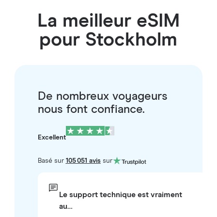
La meilleur eSIM
pour Stockholm
De nombreux voyageurs
nous font confiance.
Excellent
Basé sur
105 051 avis
sur
Le support technique est vraiment
au…