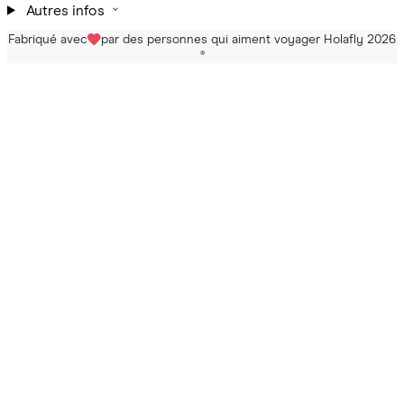
Autres infos
Fabriqué avec
par des personnes qui aiment voyager Holafly 2026
®