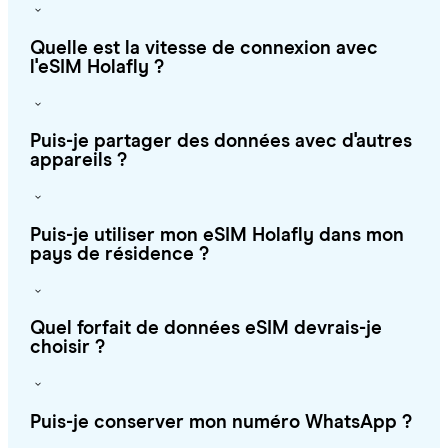
Quelle est la vitesse de connexion avec
l'eSIM Holafly ?
Puis-je partager des données avec d'autres
appareils ?
Puis-je utiliser mon eSIM Holafly dans mon
pays de résidence ?
Quel forfait de données eSIM devrais-je
choisir ?
Puis-je conserver mon numéro WhatsApp ?