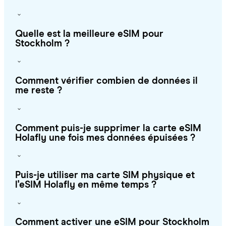
Quelle est la meilleure eSIM pour
Stockholm ?
Comment vérifier combien de données il
me reste ?
Comment puis-je supprimer la carte eSIM
Holafly une fois mes données épuisées ?
Puis-je utiliser ma carte SIM physique et
l'eSIM Holafly en même temps ?
Comment activer une eSIM pour Stockholm