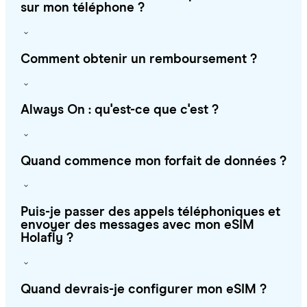
sur mon téléphone ?
Comment obtenir un remboursement ?
Always On : qu'est-ce que c'est ?
Quand commence mon forfait de données ?
Puis-je passer des appels téléphoniques et
envoyer des messages avec mon eSIM
Holafly ?
Quand devrais-je configurer mon eSIM ?