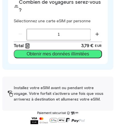
Combien de voyageurs serez-vous
?
Sélectionnez une carte eSIM par personne
Total
3,79 €
EUR
Obtenir mes données illimitées
Installez votre eSIM avant ou pendant votre
voyage. Votre forfait s'activera une fois que vous
arriverez à destination et allumerez votre eSIM.
Paiement sécurisé