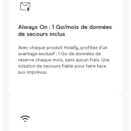
Always On : 1 Go/mois de données
de secours inclus
Avec chaque produit Holafly, profitez d’un
avantage exclusif : 1 Go de données de
réserve chaque mois, sans aucun frais. Une
solution de secours fiable pour faire face
aux imprévus.