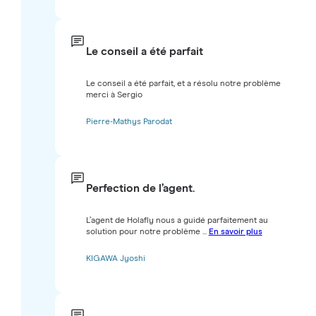
Le conseil a été parfait
Le conseil a été parfait, et a résolu notre problème
merci à Sergio
Pierre-Mathys Parodat
Perfection de l’agent.
L’agent de Holafly nous a guidé parfaitement au
solution pour notre problème ...
En savoir plus
KIGAWA Jyoshi