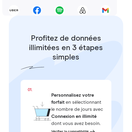
Profitez de données
illimitées en 3 étapes
simples
01.
Personnalisez votre
forfait
en sélectionnant
le nombre de jours avec
Connexion en illimité
dont vous avez besoin.
Vérifier la compatibilité