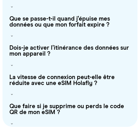
Que se passe-t-il quand j'épuise mes
données ou que mon forfait expire ?
Dois-je activer l’itinérance des données sur
mon appareil ?
La vitesse de connexion peut-elle être
réduite avec une eSIM Holafly ?
Que faire si je supprime ou perds le code
QR de mon eSIM ?