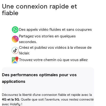
Une connexion rapide et
fiable
Des appels vidéo fluides et sans coupures
Partagez vos stories en quelques
secondes.
Créez et publiez vos vidéos à la vitesse de
l'éclair.
Trouvez votre chemin où que vous alliez
Des performances optimales pour vos
applications
Découvrez la liberté d'une connexion fiable et rapide avec la
4G et la 5G
. Quelle que soit l’aventure, vous restez connecté
avec Holafly !