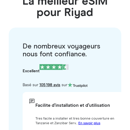
La meilleur eSIM
pour Riyad
De nombreux voyageurs
nous font confiance.
Excellent
Basé sur
105 198 avis
sur
Facilite d'installation et d'utilisation
Tres facile a installer et tres bonne couverture en
Tanzanie et Zanzibar Serv...
En savoir plus