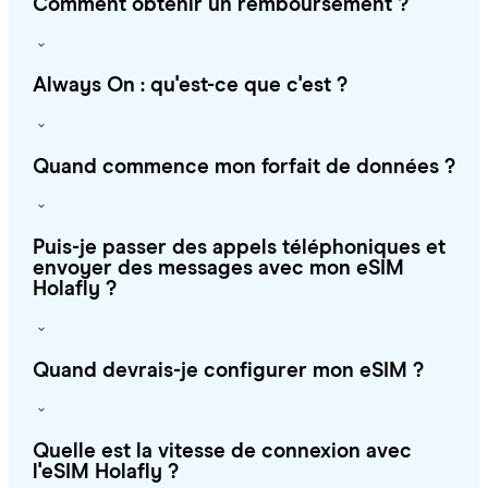
Comment obtenir un remboursement ?
Always On : qu'est-ce que c'est ?
Quand commence mon forfait de données ?
Puis-je passer des appels téléphoniques et
envoyer des messages avec mon eSIM
Holafly ?
Quand devrais-je configurer mon eSIM ?
Quelle est la vitesse de connexion avec
l'eSIM Holafly ?