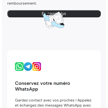
remboursement.
En savoir plus
Conservez votre numéro
WhatsApp
Gardez contact avec vos proches ! Appelez
et échangez des messages WhatsApp avec