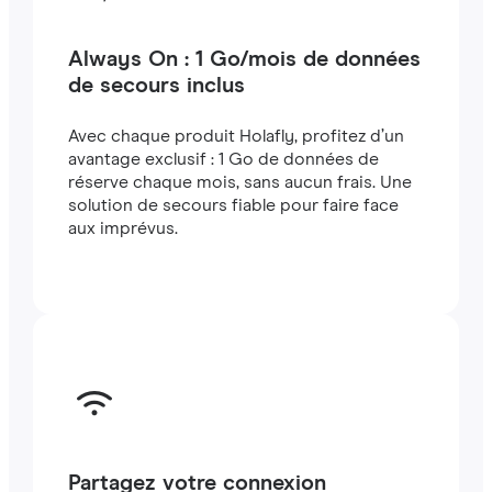
Always On : 1 Go/mois de données
de secours inclus
Avec chaque produit Holafly, profitez d’un
avantage exclusif : 1 Go de données de
réserve chaque mois, sans aucun frais. Une
solution de secours fiable pour faire face
aux imprévus.
Partagez votre connexion