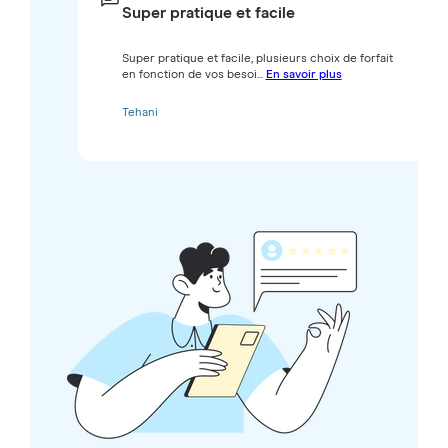
Super pratique et facile
Super pratique et facile, plusieurs choix de forfait
en fonction de vos besoi...
En savoir plus
Tehani