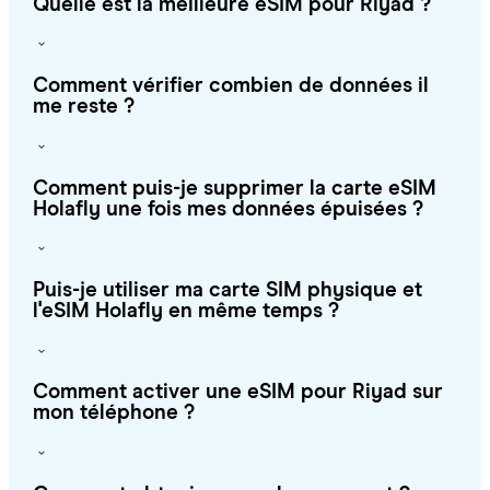
Quelle est la meilleure eSIM pour Riyad ?
Comment vérifier combien de données il
me reste ?
Comment puis-je supprimer la carte eSIM
Holafly une fois mes données épuisées ?
Puis-je utiliser ma carte SIM physique et
l'eSIM Holafly en même temps ?
Comment activer une eSIM pour Riyad sur
mon téléphone ?