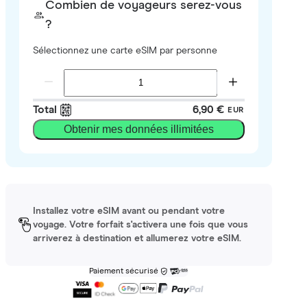
Combien de voyageurs serez-vous
?
Sélectionnez une carte eSIM par personne
Total
6,90 €
EUR
Obtenir mes données illimitées
Installez votre eSIM avant ou pendant votre
voyage. Votre forfait s'activera une fois que vous
arriverez à destination et allumerez votre eSIM.
Paiement sécurisé