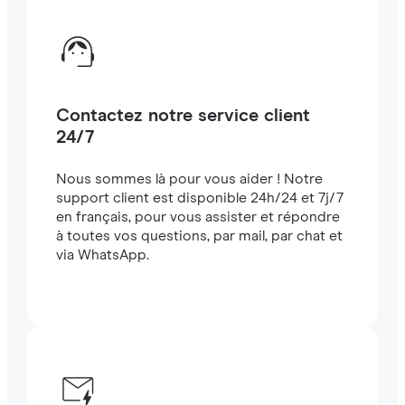
Contactez notre service client
24/7
Nous sommes là pour vous aider ! Notre
support client est disponible 24h/24 et 7j/7
en français, pour vous assister et répondre
à toutes vos questions, par mail, par chat et
via WhatsApp.