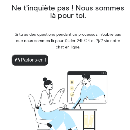
Ne t'inquiète pas ! Nous sommes
là pour toi.
Si tu as des questions pendant ce processus, n'oublie pas
que nous sommes là pour t'aider 24h/24 et 7j/7 via notre
chat en ligne.
Parlons-en !