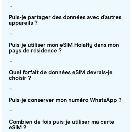
Puis-je partager des données avec d'autres
appareils ?
Puis-je utiliser mon eSIM Holafly dans mon
pays de résidence ?
Quel forfait de données eSIM devrais-je
choisir ?
Puis-je conserver mon numéro WhatsApp ?
Combien de fois puis-je utiliser ma carte
eSIM ?