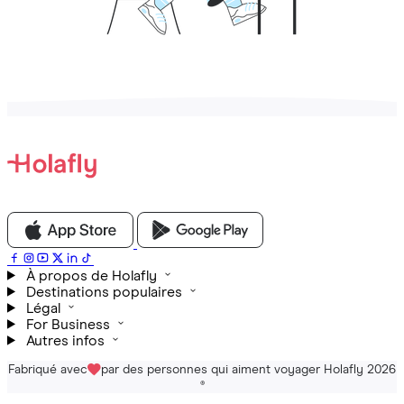
À propos de Holafly
Destinations populaires
Légal
For Business
Autres infos
Fabriqué avec
par des personnes qui aiment voyager Holafly 2026
®