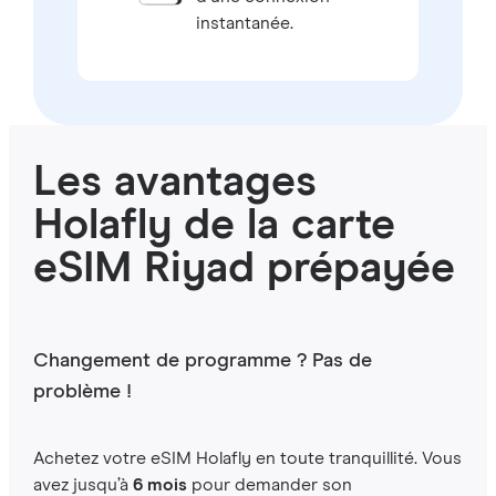
instantanée.
Les avantages
Holafly de la carte
eSIM Riyad prépayée
Changement de programme ? Pas de
problème !
Achetez votre eSIM Holafly en toute tranquillité. Vous
avez jusqu’à
6 mois
pour demander son