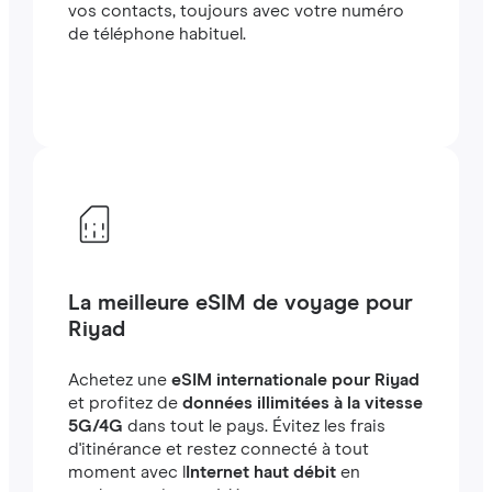
vos contacts, toujours avec votre numéro
de téléphone habituel.
La meilleure eSIM de voyage pour
Riyad
Achetez une
eSIM internationale pour Riyad
et profitez de
données illimitées à la vitesse
5G/4G
dans tout le pays. Évitez les frais
d'itinérance et restez connecté à tout
moment avec l
Internet haut débit
en