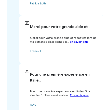
Patrice Loth
Merci pour votre grande aide et…
Merci pour votre grande aide et réactivité lors de
ma demande d’assistance lo...
En savoir plus
Franck F
Pour une première expérience en
Italie…
Pour une première expérience en Italie c’était
simple d’utilisation et surtou...
En savoir plus
Rave