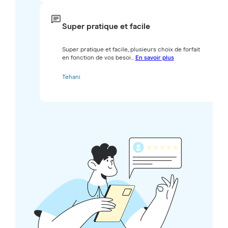
Super pratique et facile
Super pratique et facile, plusieurs choix de forfait
en fonction de vos besoi...
En savoir plus
Tehani