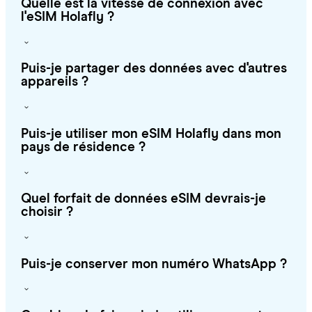
Quelle est la vitesse de connexion avec
l'eSIM Holafly ?
Puis-je partager des données avec d'autres
appareils ?
Puis-je utiliser mon eSIM Holafly dans mon
pays de résidence ?
Quel forfait de données eSIM devrais-je
choisir ?
Puis-je conserver mon numéro WhatsApp ?