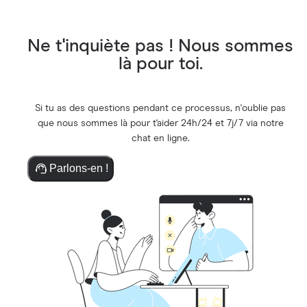
Ne t'inquiète pas ! Nous sommes
là pour toi.
Si tu as des questions pendant ce processus, n'oublie pas
que nous sommes là pour t'aider 24h/24 et 7j/7 via notre
chat en ligne.
Parlons-en !