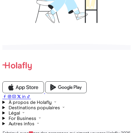
À propos de Holafly
Destinations populaires
Légal
For Business
Autres infos