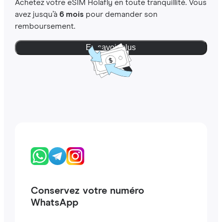
Achetez votre eSIM Holafly en toute tranquillité. Vous
avez jusqu’à
6 mois
pour demander son
remboursement.
En savoir plus
Conservez votre numéro
WhatsApp