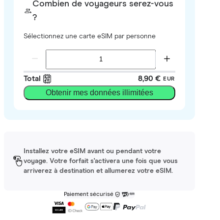
Combien de voyageurs serez-vous
?
Sélectionnez une carte eSIM par personne
Total
8,90 €
EUR
Obtenir mes données illimitées
Installez votre eSIM avant ou pendant votre
voyage. Votre forfait s'activera une fois que vous
arriverez à destination et allumerez votre eSIM.
Paiement sécurisé