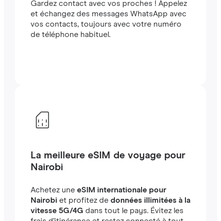
Gardez contact avec vos proches ! Appelez
et échangez des messages WhatsApp avec
vos contacts, toujours avec votre numéro
de téléphone habituel.
La meilleure eSIM de voyage pour
Nairobi
Achetez une
eSIM internationale pour
Nairobi
et profitez de
données illimitées à la
vitesse 5G/4G
dans tout le pays. Évitez les