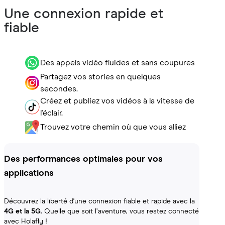
Une connexion rapide et
fiable
Des appels vidéo fluides et sans coupures
Partagez vos stories en quelques
secondes.
Créez et publiez vos vidéos à la vitesse de
l'éclair.
Trouvez votre chemin où que vous alliez
Des performances optimales pour vos
applications
Découvrez la liberté d'une connexion fiable et rapide avec la
4G et la 5G
. Quelle que soit l’aventure, vous restez connecté
avec Holafly !