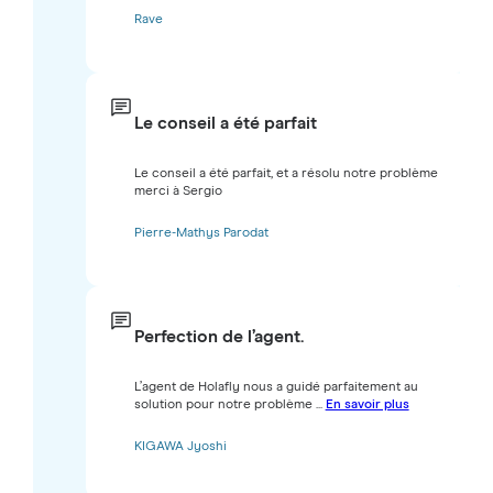
Rave
Le conseil a été parfait
Le conseil a été parfait, et a résolu notre problème
merci à Sergio
Pierre-Mathys Parodat
Perfection de l’agent.
L’agent de Holafly nous a guidé parfaitement au
solution pour notre problème ...
En savoir plus
KIGAWA Jyoshi