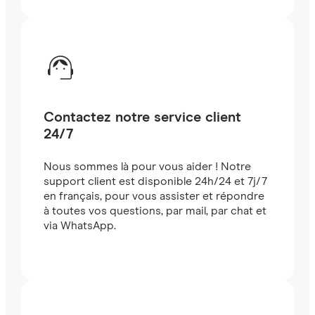
Contactez notre service client
24/7
Nous sommes là pour vous aider ! Notre
support client est disponible 24h/24 et 7j/7
en français, pour vous assister et répondre
à toutes vos questions, par mail, par chat et
via WhatsApp.