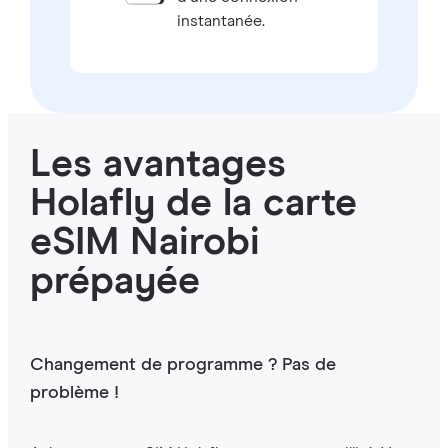
instantanée.
Les avantages
Holafly de la carte
eSIM Nairobi
prépayée
Changement de programme ? Pas de
problème !