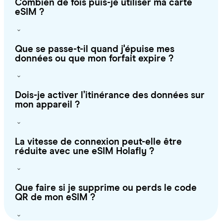
Combien de fois puis-je utiliser ma carte
eSIM ?
Que se passe-t-il quand j'épuise mes
données ou que mon forfait expire ?
Dois-je activer l’itinérance des données sur
mon appareil ?
La vitesse de connexion peut-elle être
réduite avec une eSIM Holafly ?
Que faire si je supprime ou perds le code
QR de mon eSIM ?