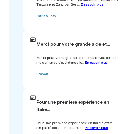
Tanzanie et Zanzibar Serv...
En savoir plus
Patrice Loth
Merci pour votre grande aide et…
Merci pour votre grande aide et réactivité lors de
ma demande d’assistance lo...
En savoir plus
Franck F
Pour une première expérience en
Italie…
Pour une première expérience en Italie c’était
simple d’utilisation et surtou...
En savoir plus