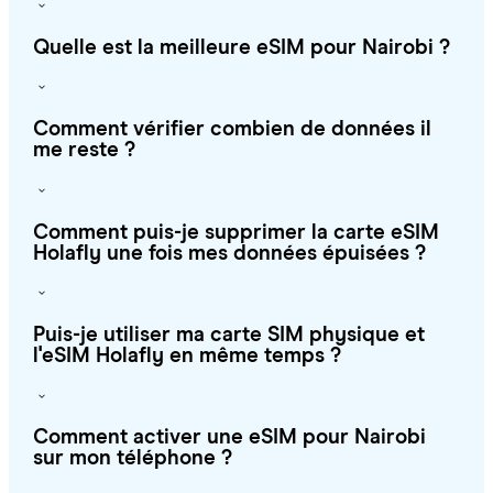
Quelle est la meilleure eSIM pour Nairobi ?
Comment vérifier combien de données il
me reste ?
Comment puis-je supprimer la carte eSIM
Holafly une fois mes données épuisées ?
Puis-je utiliser ma carte SIM physique et
l'eSIM Holafly en même temps ?
Comment activer une eSIM pour Nairobi
sur mon téléphone ?