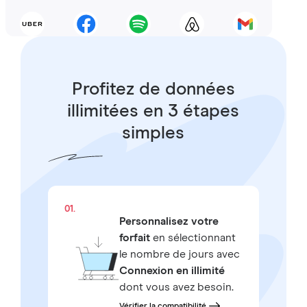
Profitez de données
illimitées en 3 étapes
simples
01.
Personnalisez votre
forfait
en sélectionnant
le nombre de jours avec
Connexion en illimité
dont vous avez besoin.
Vérifier la compatibilité