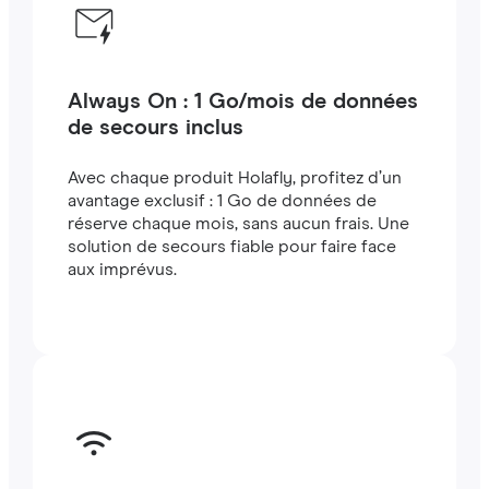
Always On : 1 Go/mois de données
de secours inclus
Avec chaque produit Holafly, profitez d’un
avantage exclusif : 1 Go de données de
réserve chaque mois, sans aucun frais. Une
solution de secours fiable pour faire face
aux imprévus.