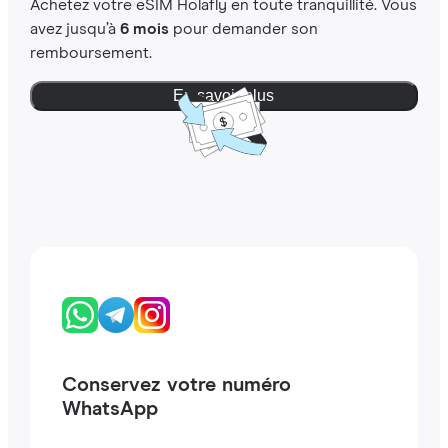
Achetez votre eSIM Holafly en toute tranquillité. Vous
avez jusqu’à
6 mois
pour demander son
remboursement.
En savoir plus
Conservez votre numéro
WhatsApp