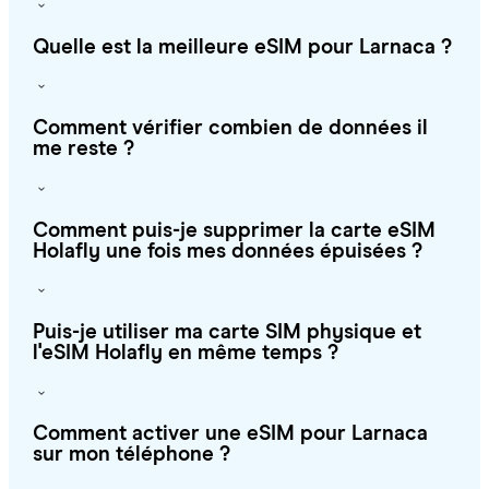
Quelle est la meilleure eSIM pour Larnaca ?
Comment vérifier combien de données il
me reste ?
Comment puis-je supprimer la carte eSIM
Holafly une fois mes données épuisées ?
Puis-je utiliser ma carte SIM physique et
l'eSIM Holafly en même temps ?
Comment activer une eSIM pour Larnaca
sur mon téléphone ?