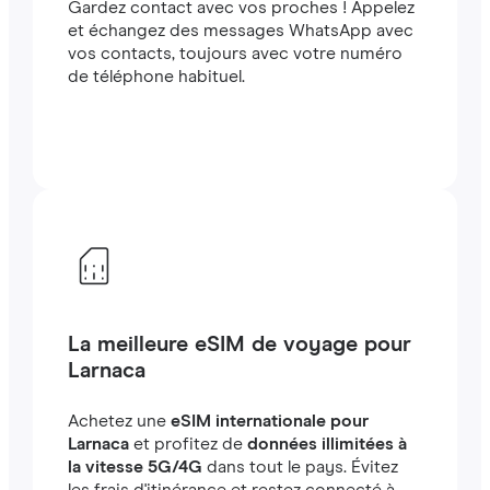
Gardez contact avec vos proches ! Appelez
et échangez des messages WhatsApp avec
vos contacts, toujours avec votre numéro
de téléphone habituel.
La meilleure eSIM de voyage pour
Larnaca
Achetez une
eSIM internationale pour
Larnaca
et profitez de
données illimitées à
la vitesse 5G/4G
dans tout le pays. Évitez