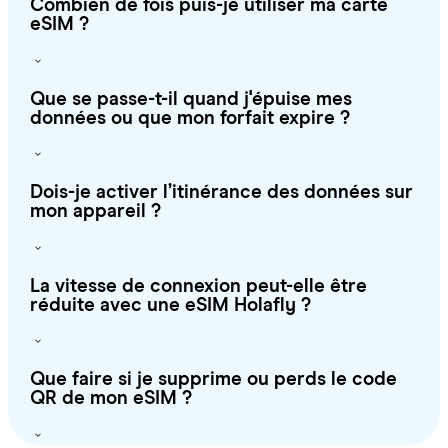
Combien de fois puis-je utiliser ma carte
eSIM ?
Que se passe-t-il quand j'épuise mes
données ou que mon forfait expire ?
Dois-je activer l’itinérance des données sur
mon appareil ?
La vitesse de connexion peut-elle être
réduite avec une eSIM Holafly ?
Que faire si je supprime ou perds le code
QR de mon eSIM ?