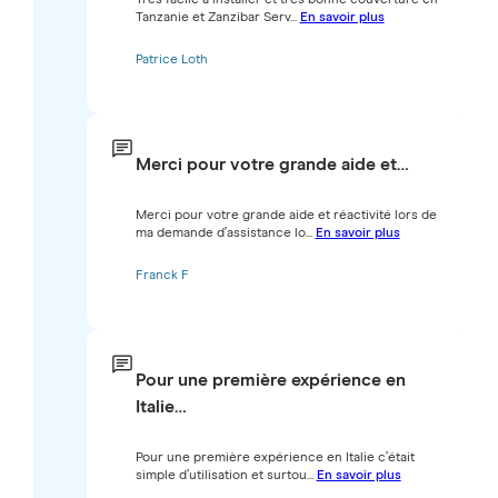
Tanzanie et Zanzibar Serv...
En savoir plus
Patrice Loth
Merci pour votre grande aide et…
Merci pour votre grande aide et réactivité lors de
ma demande d’assistance lo...
En savoir plus
Franck F
Pour une première expérience en
Italie…
Pour une première expérience en Italie c’était
simple d’utilisation et surtou...
En savoir plus