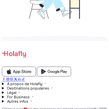
À propos de Holafly
Destinations populaires
Légal
For Business
Autres infos