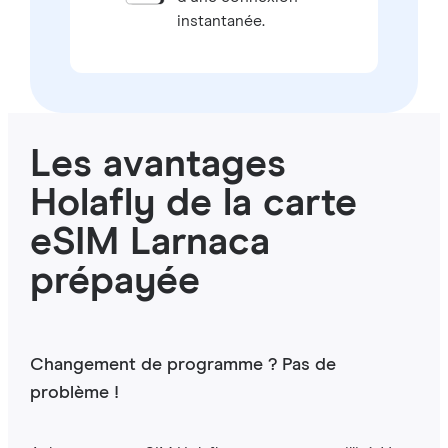
instantanée.
Les avantages
Holafly de la carte
eSIM Larnaca
prépayée
Changement de programme ? Pas de
problème !