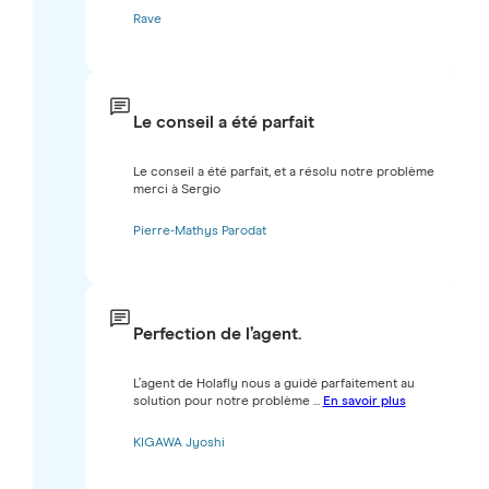
Rave
Le conseil a été parfait
Le conseil a été parfait, et a résolu notre problème
merci à Sergio
Pierre-Mathys Parodat
Perfection de l’agent.
L’agent de Holafly nous a guidé parfaitement au
solution pour notre problème ...
En savoir plus
KIGAWA Jyoshi