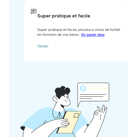
Super pratique et facile
Super pratique et facile, plusieurs choix de forfait
en fonction de vos besoi...
En savoir plus
Tehani