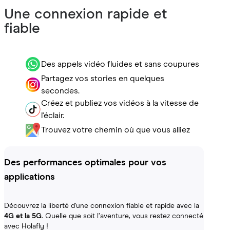
Une connexion rapide et
fiable
Des appels vidéo fluides et sans coupures
Partagez vos stories en quelques
secondes.
Créez et publiez vos vidéos à la vitesse de
l'éclair.
Trouvez votre chemin où que vous alliez
Des performances optimales pour vos
applications
Découvrez la liberté d'une connexion fiable et rapide avec la
4G et la 5G
. Quelle que soit l’aventure, vous restez connecté
avec Holafly !