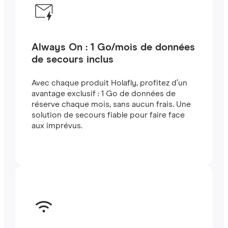
Always On : 1 Go/mois de données
de secours inclus
Avec chaque produit Holafly, profitez d’un
avantage exclusif : 1 Go de données de
réserve chaque mois, sans aucun frais. Une
solution de secours fiable pour faire face
aux imprévus.