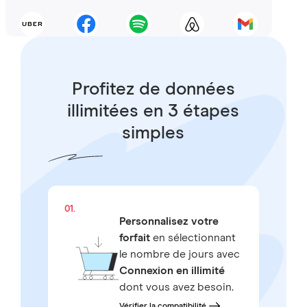
Profitez de données
illimitées en 3 étapes
simples
01.
Personnalisez votre
forfait
en sélectionnant
le nombre de jours avec
Connexion en illimité
dont vous avez besoin.
Vérifier la compatibilité