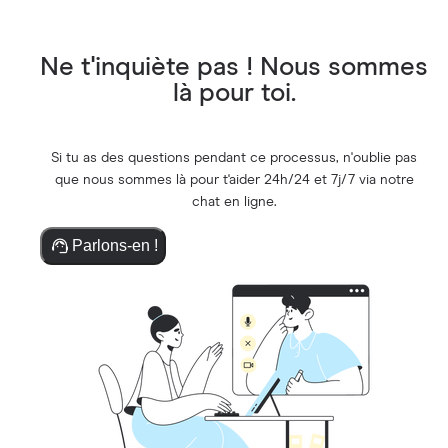
Ne t'inquiète pas ! Nous sommes
là pour toi.
Si tu as des questions pendant ce processus, n'oublie pas
que nous sommes là pour t'aider 24h/24 et 7j/7 via notre
chat en ligne.
Parlons-en !