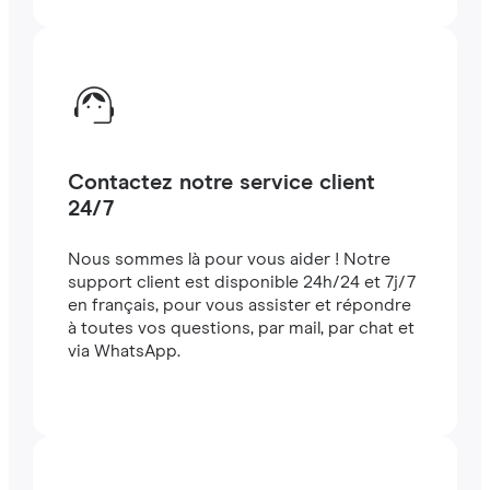
Contactez notre service client
24/7
Nous sommes là pour vous aider ! Notre
support client est disponible 24h/24 et 7j/7
en français, pour vous assister et répondre
à toutes vos questions, par mail, par chat et
via WhatsApp.