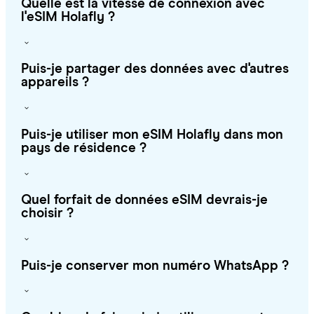
Quelle est la vitesse de connexion avec
l'eSIM Holafly ?
Puis-je partager des données avec d'autres
appareils ?
Puis-je utiliser mon eSIM Holafly dans mon
pays de résidence ?
Quel forfait de données eSIM devrais-je
choisir ?
Puis-je conserver mon numéro WhatsApp ?