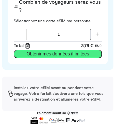
Combien de voyageurs serez-vous
?
Sélectionnez une carte eSIM par personne
Total
3,79 €
EUR
Obtenir mes données illimitées
Installez votre eSIM avant ou pendant votre
voyage. Votre forfait s'activera une fois que vous
arriverez à destination et allumerez votre eSIM.
Paiement sécurisé