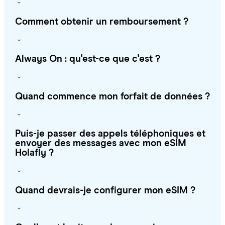
Comment obtenir un remboursement ?
Always On : qu'est-ce que c'est ?
Quand commence mon forfait de données ?
Puis-je passer des appels téléphoniques et
envoyer des messages avec mon eSIM
Holafly ?
Quand devrais-je configurer mon eSIM ?