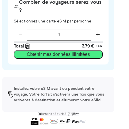
Combien de voyageurs serez-vous
?
Sélectionnez une carte eSIM par personne
Total
3,79 €
EUR
Obtenir mes données illimitées
Installez votre eSIM avant ou pendant votre
voyage. Votre forfait s'activera une fois que vous
arriverez à destination et allumerez votre eSIM.
Paiement sécurisé