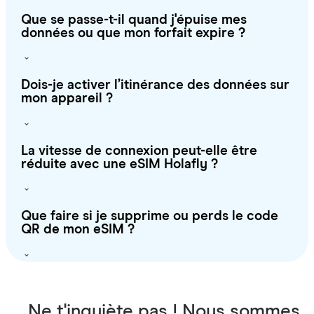
Que se passe-t-il quand j'épuise mes
données ou que mon forfait expire ?
Dois-je activer l’itinérance des données sur
mon appareil ?
La vitesse de connexion peut-elle être
réduite avec une eSIM Holafly ?
Que faire si je supprime ou perds le code
QR de mon eSIM ?
Ne t'inquiète pas ! Nous sommes