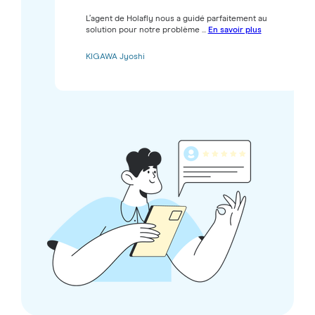
L’agent de Holafly nous a guidé parfaitement au
solution pour notre problème ...
En savoir plus
KIGAWA Jyoshi