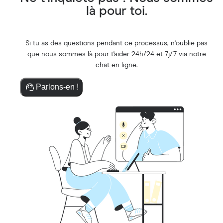
là pour toi.
Si tu as des questions pendant ce processus, n'oublie pas
que nous sommes là pour t'aider 24h/24 et 7j/7 via notre
chat en ligne.
Parlons-en !