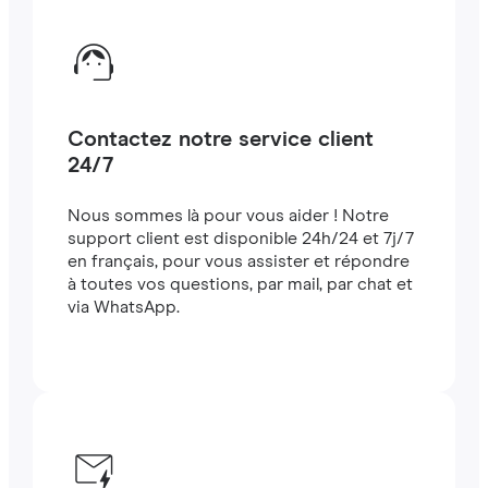
Contactez notre service client
24/7
Nous sommes là pour vous aider ! Notre
support client est disponible 24h/24 et 7j/7
en français, pour vous assister et répondre
à toutes vos questions, par mail, par chat et
via WhatsApp.