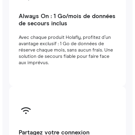
Always On : 1 Go/mois de données
de secours inclus
Avec chaque produit Holafly, profitez d’un
avantage exclusif : 1 Go de données de
réserve chaque mois, sans aucun frais. Une
solution de secours fiable pour faire face
aux imprévus.
Partagez votre connexion