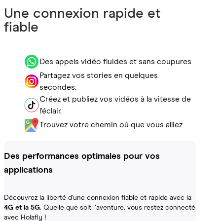
Une connexion rapide et
fiable
Des appels vidéo fluides et sans coupures
Partagez vos stories en quelques
secondes.
Créez et publiez vos vidéos à la vitesse de
l'éclair.
Trouvez votre chemin où que vous alliez
Des performances optimales pour vos
applications
Découvrez la liberté d'une connexion fiable et rapide avec la
4G et la 5G
. Quelle que soit l’aventure, vous restez connecté
avec Holafly !