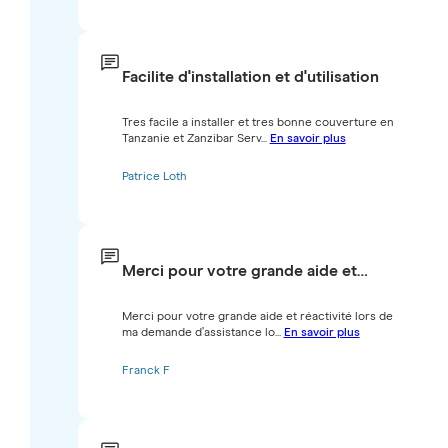
Facilite d'installation et d'utilisation
Tres facile a installer et tres bonne couverture en
Tanzanie et Zanzibar Serv...
En savoir plus
Patrice Loth
Merci pour votre grande aide et…
Merci pour votre grande aide et réactivité lors de
ma demande d’assistance lo...
En savoir plus
Franck F