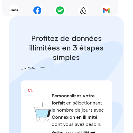
Profitez de données
illimitées en 3 étapes
simples
01.
Personnalisez votre
forfait
en sélectionnant
le nombre de jours avec
Connexion en illimité
dont vous avez besoin.
Vérifier la compatibilité