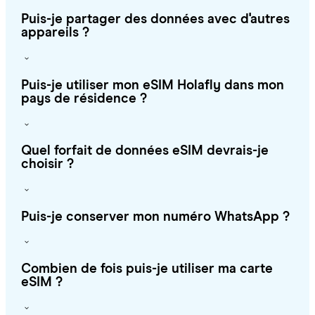
Puis-je partager des données avec d'autres
appareils ?
Puis-je utiliser mon eSIM Holafly dans mon
pays de résidence ?
Quel forfait de données eSIM devrais-je
choisir ?
Puis-je conserver mon numéro WhatsApp ?
Combien de fois puis-je utiliser ma carte
eSIM ?