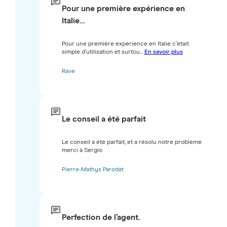
Pour une première expérience en
Italie…
Pour une première expérience en Italie c’était
simple d’utilisation et surtou...
En savoir plus
Rave
Le conseil a été parfait
Le conseil a été parfait, et a résolu notre problème
merci à Sergio
Pierre-Mathys Parodat
Perfection de l’agent.