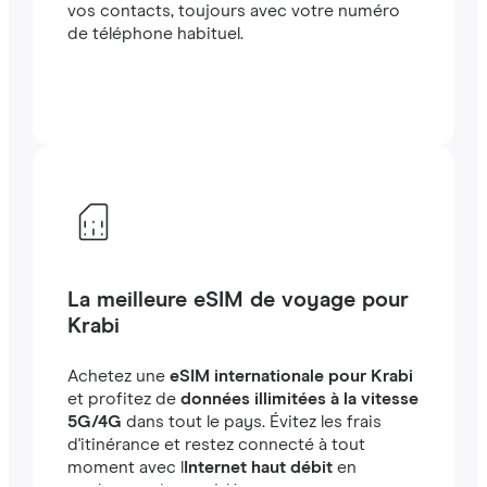
vos contacts, toujours avec votre numéro
de téléphone habituel.
La meilleure eSIM de voyage pour
Krabi
Achetez une
eSIM internationale pour Krabi
et profitez de
données illimitées à la vitesse
5G/4G
dans tout le pays. Évitez les frais
d'itinérance et restez connecté à tout
moment avec l
Internet haut débit
en