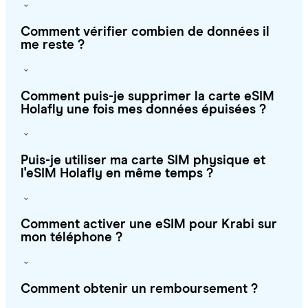
Comment vérifier combien de données il
me reste ?
Comment puis-je supprimer la carte eSIM
Holafly une fois mes données épuisées ?
Puis-je utiliser ma carte SIM physique et
l'eSIM Holafly en même temps ?
Comment activer une eSIM pour Krabi sur
mon téléphone ?
Comment obtenir un remboursement ?