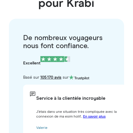
pour Krabi
De nombreux voyageurs
nous font confiance.
Excellent
Basé sur
105 170 avis
sur
Service à la clientèle incroyable
J’étais dans une situation très compliquée avec la
connexion de ma esim holif...
En savoir plus
Valerie