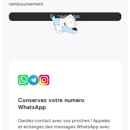
remboursement.
En savoir plus
Conservez votre numéro
WhatsApp
Gardez contact avec vos proches ! Appelez
et échangez des messages WhatsApp avec