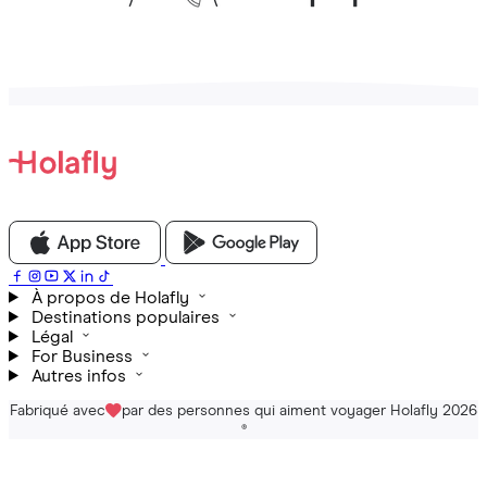
À propos de Holafly
Destinations populaires
Légal
For Business
Autres infos
Fabriqué avec
par des personnes qui aiment voyager Holafly 2026
®