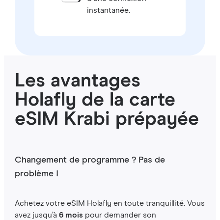
instantanée.
Les avantages
Holafly de la carte
eSIM Krabi prépayée
Changement de programme ? Pas de
problème !
Achetez votre eSIM Holafly en toute tranquillité. Vous
avez jusqu’à
6 mois
pour demander son