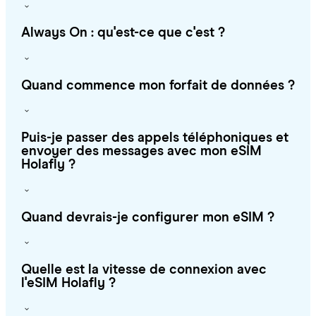
Always On : qu'est-ce que c'est ?
Quand commence mon forfait de données ?
Puis-je passer des appels téléphoniques et
envoyer des messages avec mon eSIM
Holafly ?
Quand devrais-je configurer mon eSIM ?
Quelle est la vitesse de connexion avec
l'eSIM Holafly ?