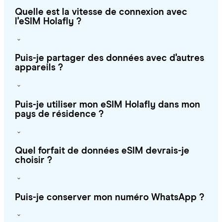
Quelle est la vitesse de connexion avec
l'eSIM Holafly ?
Puis-je partager des données avec d'autres
appareils ?
Puis-je utiliser mon eSIM Holafly dans mon
pays de résidence ?
Quel forfait de données eSIM devrais-je
choisir ?
Puis-je conserver mon numéro WhatsApp ?