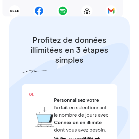
Profitez de données
illimitées en 3 étapes
simples
01.
Personnalisez votre
forfait
en sélectionnant
le nombre de jours avec
Connexion en illimité
dont vous avez besoin.
Vérifier la compatibilité