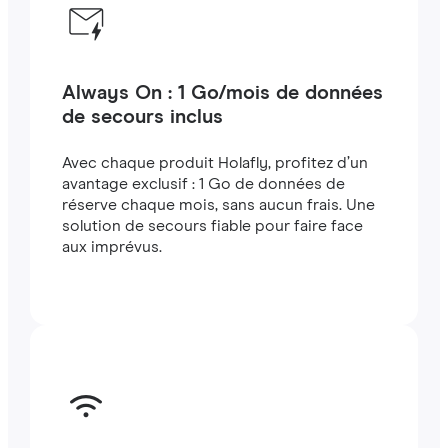
Always On : 1 Go/mois de données
de secours inclus
Avec chaque produit Holafly, profitez d’un
avantage exclusif : 1 Go de données de
réserve chaque mois, sans aucun frais. Une
solution de secours fiable pour faire face
aux imprévus.