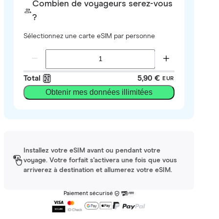
Combien de voyageurs serez-vous
?
Sélectionnez une carte eSIM par personne
Total
5,90 €
EUR
Obtenir mes données illimitées
Installez votre eSIM avant ou pendant votre
voyage. Votre forfait s'activera une fois que vous
arriverez à destination et allumerez votre eSIM.
Paiement sécurisé