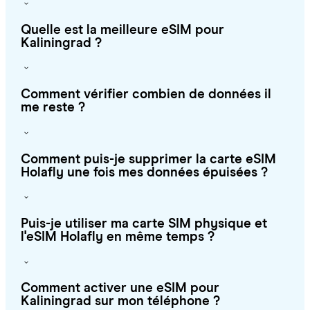
Quelle est la meilleure eSIM pour
Kaliningrad ?
Comment vérifier combien de données il
me reste ?
Comment puis-je supprimer la carte eSIM
Holafly une fois mes données épuisées ?
Puis-je utiliser ma carte SIM physique et
l'eSIM Holafly en même temps ?
Comment activer une eSIM pour
Kaliningrad sur mon téléphone ?