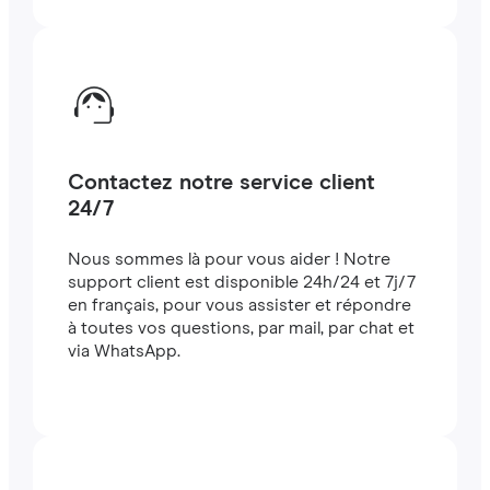
Contactez notre service client
24/7
Nous sommes là pour vous aider ! Notre
support client est disponible 24h/24 et 7j/7
en français, pour vous assister et répondre
à toutes vos questions, par mail, par chat et
via WhatsApp.