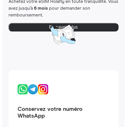
Achetez votre eSIM Holafly en toute tranquillité. Vous
avez jusqu’à
6 mois
pour demander son
remboursement.
En savoir plus
Conservez votre numéro
WhatsApp