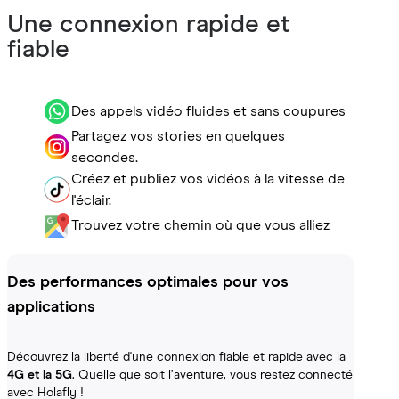
Une connexion rapide et
fiable
Des appels vidéo fluides et sans coupures
Partagez vos stories en quelques
secondes.
Créez et publiez vos vidéos à la vitesse de
l'éclair.
Trouvez votre chemin où que vous alliez
Des performances optimales pour vos
applications
Découvrez la liberté d'une connexion fiable et rapide avec la
4G et la 5G
. Quelle que soit l’aventure, vous restez connecté
avec Holafly !