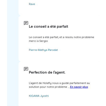
Rave
Le conseil a été parfait
Le conseil a été parfait, et a résolu notre problème
merci à Sergio
Pierre-Mathys Parodat
Perfection de l’agent.
L’agent de Holafly nous a guidé parfaitement au
solution pour notre problème ...
En savoir plus
KIGAWA Jyoshi