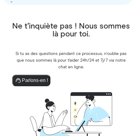
Ne t'inquiète pas ! Nous sommes
là pour toi.
Si tu as des questions pendant ce processus, n'oublie pas
que nous sommes là pour t'aider 24h/24 et 7j/7 via notre
chat en ligne.
Parlons-en !