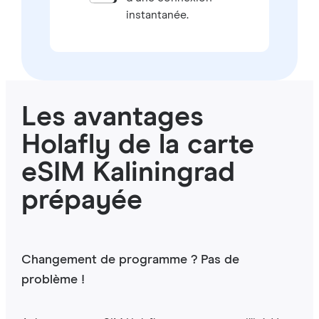
instantanée.
Les avantages
Holafly de la carte
eSIM Kaliningrad
prépayée
Changement de programme ? Pas de
problème !