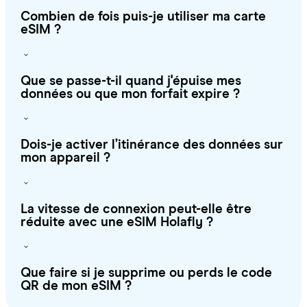
Combien de fois puis-je utiliser ma carte
eSIM ?
Que se passe-t-il quand j'épuise mes
données ou que mon forfait expire ?
Dois-je activer l’itinérance des données sur
mon appareil ?
La vitesse de connexion peut-elle être
réduite avec une eSIM Holafly ?
Que faire si je supprime ou perds le code
QR de mon eSIM ?