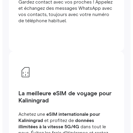
Gardez contact avec vos proches ! Appelez
et échangez des messages WhatsApp avec
vos contacts, toujours avec votre numéro
de téléphone habituel.
La meilleure eSIM de voyage pour
Kaliningrad
Achetez une
eSIM internationale pour
Kaliningrad
et profitez de
données
illimitées à la vitesse 5G/4G
dans tout le