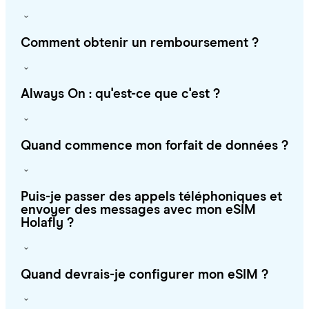
Comment obtenir un remboursement ?
Always On : qu'est-ce que c'est ?
Quand commence mon forfait de données ?
Puis-je passer des appels téléphoniques et
envoyer des messages avec mon eSIM
Holafly ?
Quand devrais-je configurer mon eSIM ?