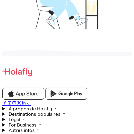
À propos de Holafly
Destinations populaires
Légal
For Business
Autres infos