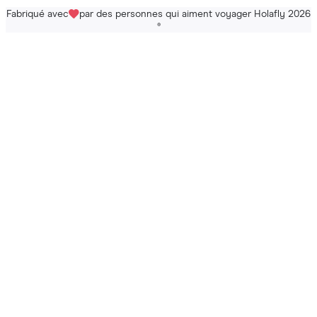
Fabriqué avec
par des personnes qui aiment voyager Holafly 2026
®