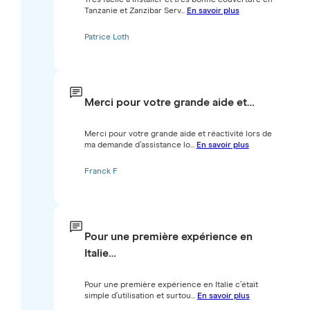
Tanzanie et Zanzibar Serv...
En savoir plus
Patrice Loth
Merci pour votre grande aide et…
Merci pour votre grande aide et réactivité lors de
ma demande d’assistance lo...
En savoir plus
Franck F
Pour une première expérience en
Italie…
Pour une première expérience en Italie c’était
simple d’utilisation et surtou...
En savoir plus