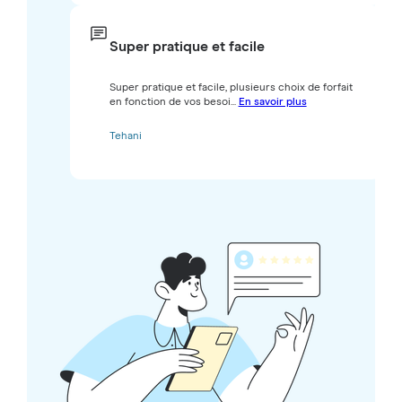
Super pratique et facile
Super pratique et facile, plusieurs choix de forfait
en fonction de vos besoi...
En savoir plus
Tehani