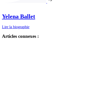
Yelena Ballet
Lire la biographie
Articles connexes :