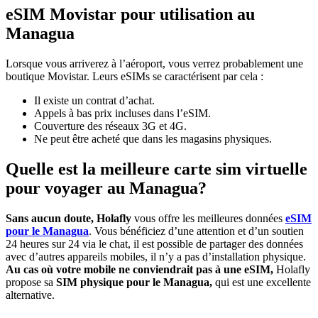
eSIM Movistar pour utilisation au
Managua
Lorsque vous arriverez à l’aéroport, vous verrez probablement une
boutique Movistar. Leurs eSIMs se caractérisent par cela :
Il existe un contrat d’achat.
Appels à bas prix incluses dans l’eSIM.
Couverture des réseaux 3G et 4G.
Ne peut être acheté que dans les magasins physiques.
Quelle est la meilleure carte sim virtuelle
pour voyager au Managua?
Sans aucun doute, Holafly
vous offre les meilleures données
eSIM
pour le Managua
. Vous bénéficiez d’une attention et d’un soutien
24 heures sur 24 via le chat, il est possible de partager des données
avec d’autres appareils mobiles, il n’y a pas d’installation physique.
Au cas où votre mobile ne conviendrait pas à une eSIM,
Holafly
propose sa
SIM physique pour le Managua,
qui est une excellente
alternative.