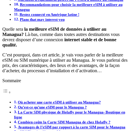
Recommandations pour choisir la meilleure eSIM à utiliser au
Managua
Restez connecté en Amérique latine !
Plans that may interest you
Quelle sera
la meilleure eSIM de données à utiliser au
Managua?
Là-bas, comme dans toutes autres destinations vous
devrez disposer d’une connexion
internet stable et de bonne
qualité.
C’est pourquoi, dans cet article, je vais vous parler de la meilleure
eSIM ou SIM numérique à utiliser au Managua. Je vous parlerai des
prix, des caractéristiques, des lieux et des avantages, de la façon
d’acheter, du processus d’installation et d’activation…
Sommaire
Où acheter une carte eSIM à utiliser au Managua?
Qu’est-ce qu’une eSIM pour le Managua ?
La Carte SIM physique de Holafly pour le Managua- Boutique en
ligne
Combien coûte la Carte SIM Managua de chez Holafly ?
Avantages de l’eSIM par rapport à la carte SIM pour le Managua