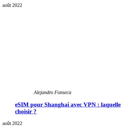
août 2022
Alejandro Fonseca
eSIM pour Shanghai avec VPN : laquelle
choisir ?
août 2022