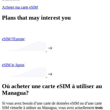
Acheter ma carte eSIM
Plans that may interest you
eSIM l'Europe
eSIM le Japon
Où acheter une carte eSIM à utiliser au
Managua?
Si vous avez besoin d’une carte de données eSIM ou d’une carte
SIM virtuelle à utiliser au Managua, vous avez actuellement
trois