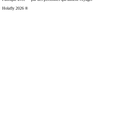
Holafly 2026 ®