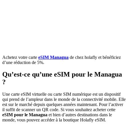
Achetez votre carte
eSIM Managua
de chez holafly et bénéficiez
d’une réduction de 5%.
Qu’est-ce qu’une eSIM pour le Managua
?
Une carte eSIM virtuelle ou carte SIM numérique est un dispositif
qui prend de l’ampleur dans le monde de la connectivité mobile. Elle
est sur le marché depuis quelques années maintenant. Pour l’activer
il suffit de scanner un QR code. Si vous souhaitez acheter cette
eSIM pour le Managua
et bien d’autres destinations dans le
monde, vous pouvez accéder à la boutique Holafly eSIM.