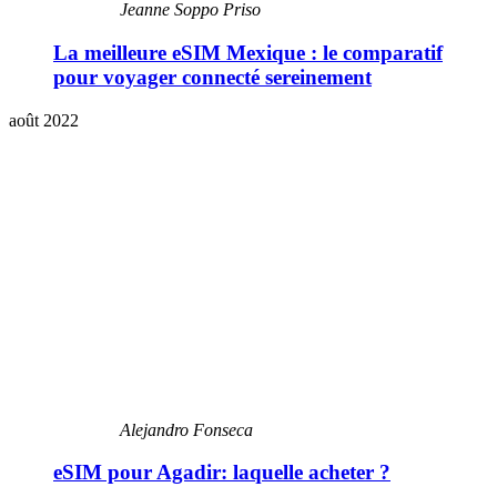
Jeanne Soppo Priso
La meilleure eSIM Mexique : le comparatif
pour voyager connecté sereinement
août 2022
Alejandro Fonseca
eSIM pour Agadir: laquelle acheter ?