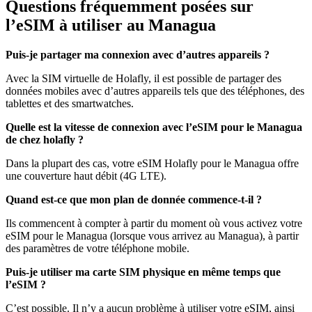
Questions fréquemment posées sur
l’eSIM à utiliser au Managua
Puis-je partager ma connexion avec d’autres appareils ?
Avec la SIM virtuelle de Holafly, il est possible de partager des
données mobiles avec d’autres appareils tels que des téléphones, des
tablettes et des smartwatches.
Quelle est la vitesse de connexion avec l’eSIM pour le Managua
de chez holafly ?
Dans la plupart des cas, votre eSIM Holafly pour le Managua offre
une couverture haut débit (4G LTE).
Quand est-ce que mon plan de donnée commence-t-il ?
Ils commencent à compter à partir du moment où vous activez votre
eSIM pour le Managua (lorsque vous arrivez au Managua), à partir
des paramètres de votre téléphone mobile.
Puis-je utiliser ma carte SIM physique en même temps que
l’eSIM ?
C’est possible. Il n’y a aucun problème à utiliser votre eSIM, ainsi