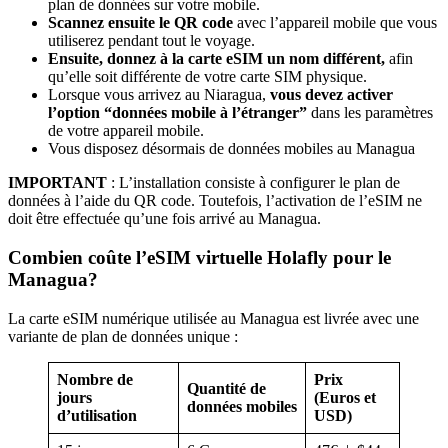
plan de données sur votre mobile.
Scannez ensuite le QR code
avec l’appareil mobile que vous
utiliserez pendant tout le voyage.
Ensuite, donnez à la carte eSIM un nom différent,
afin
qu’elle soit différente de votre carte SIM physique.
Lorsque vous arrivez au Niaragua,
vous devez activer
l’option “données mobile à l’étranger”
dans les paramètres
de votre appareil mobile.
Vous disposez désormais de données mobiles au Managua
IMPORTANT
: L’installation consiste à configurer le plan de
données à l’aide du QR code. Toutefois, l’activation de l’eSIM ne
doit être effectuée qu’une fois arrivé au Managua.
Combien coûte l’eSIM virtuelle Holafly pour le
Managua?
La carte eSIM numérique utilisée au Managua est livrée avec une
variante de plan de données unique :
Nombre de
Prix
Quantité de
jours
(Euros et
données mobiles
d’utilisation
USD)