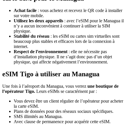
Achat facile
: vous achetez et recevez le QR code à installer
sur votre mobile.
Utilisez les deux appareils
: avec l’eSIM pour le Managua il
n’y a aucun inconvénient à continuer à utiliser la SIM
physique.
Stabilité du réseau
: les eSIM ou cartes sim virtuelles sont
beaucoup plus stables et efficaces lors de la connexion à
internet.
Respect de l’environnement
: elle ne nécessite pas
d’installation physique. Il ne s’agit donc pas d’un objet
physique, qui affecte négativement l’environnement.
eSIM Tigo à utiliser au Managua
Une fois à l’aéroport du Managua, vous verrez
une boutique de
l’opérateur Tigo.
Leurs eSIMs se caractérisent par :
Vous devez être un client régulier de l’opérateur pour acheter
la carte eSIM.
Plans de données pour des réseaux sociaux spécifiques.
SMS illimités au Managua.
Avec clause de permanence pour acquérir cette eSIM.