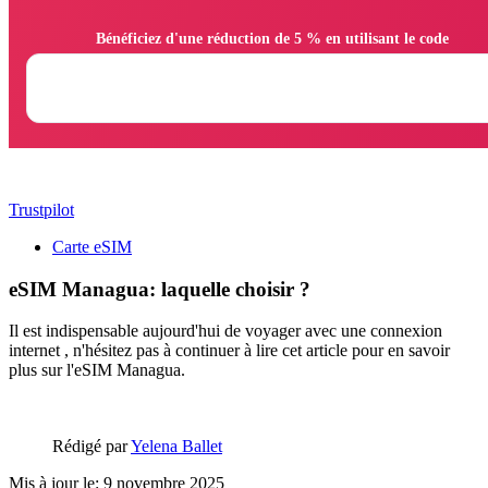
                Bénéficiez d'une réduction de 5 % en utilisant le code

Trustpilot
Carte eSIM
eSIM Managua: laquelle choisir ?
Il est indispensable aujourd'hui de voyager avec une connexion
internet , n'hésitez pas à continuer à lire cet article pour en savoir
plus sur l'eSIM Managua.
Rédigé par
Yelena Ballet
Mis à jour le: 9 novembre 2025