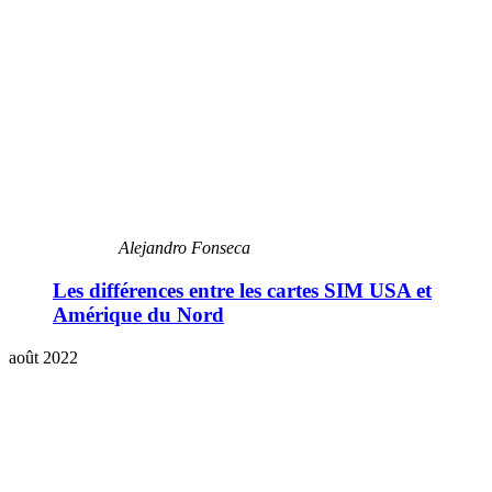
Alejandro Fonseca
Les différences entre les cartes SIM USA et
Amérique du Nord
août 2022