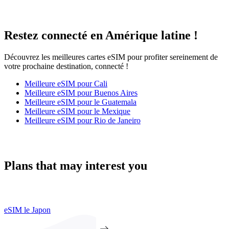
Restez connecté en Amérique latine !
Découvrez les meilleures cartes eSIM pour profiter sereinement de
votre prochaine destination, connecté !
Meilleure eSIM pour Cali
Meilleure eSIM pour Buenos Aires
Meilleure eSIM pour le Guatemala
Meilleure eSIM pour le Mexique
Meilleure eSIM pour Rio de Janeiro
Plans that may interest you
eSIM le Japon