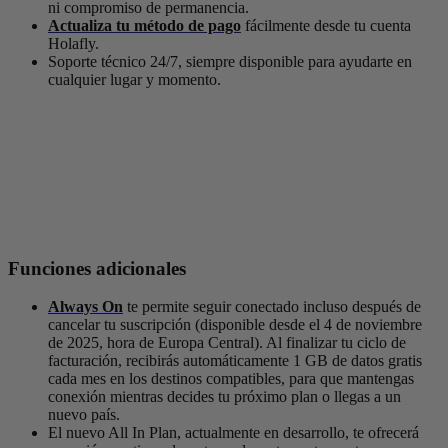
ni compromiso de permanencia.
Actualiza tu método de pago
fácilmente desde tu cuenta
Holafly.
Soporte técnico 24/7, siempre disponible para ayudarte en
cualquier lugar y momento.
Funciones adicionales
Always On
te permite seguir conectado incluso después de
cancelar tu suscripción (disponible desde el 4 de noviembre
de 2025, hora de Europa Central). Al finalizar tu ciclo de
facturación, recibirás automáticamente 1 GB de datos gratis
cada mes en los destinos compatibles, para que mantengas
conexión mientras decides tu próximo plan o llegas a un
nuevo país.
El nuevo All In Plan, actualmente en desarrollo, te ofrecerá