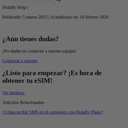
Holafly Help |
Publicado: 5 marzo 2025 | Actualizado en: 19 febrero 2026
¿Aún tienes dudas?
¡No dudes en contactar a nuestro equipo!
Contactar a soporte
¿Listo para empezar? ¡Es hora de
obtener tu eSIM!
Ver destinos
Artículos Relacionados
¿Cómo recibir SMS en el extranjero con Holafly Plans?