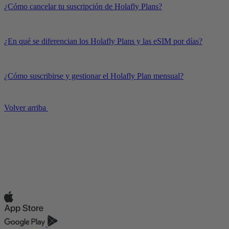
¿Cómo cancelar tu suscripción de Holafly Plans?
¿En qué se diferencian los Holafly Plans y las eSIM por días?
¿Cómo suscribirse y gestionar el Holafly Plan mensual?
Volver arriba