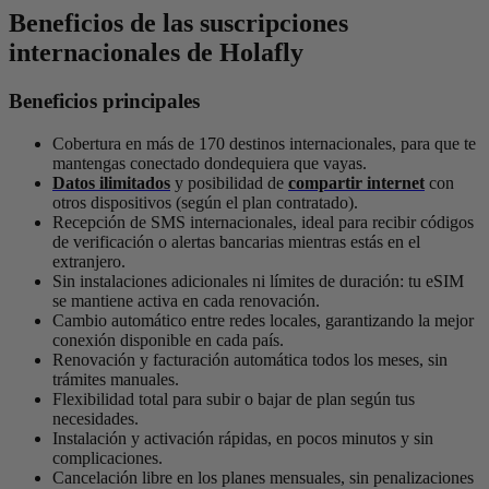
Beneficios de las suscripciones
internacionales de Holafly
Beneficios principales
Cobertura en más de 170 destinos internacionales, para que te
mantengas conectado dondequiera que vayas.
Datos ilimitados
y posibilidad de
compartir internet
con
otros dispositivos (según el plan contratado).
Recepción de SMS internacionales, ideal para recibir códigos
de verificación o alertas bancarias mientras estás en el
extranjero.
Sin instalaciones adicionales ni límites de duración: tu eSIM
se mantiene activa en cada renovación.
Cambio automático entre redes locales, garantizando la mejor
conexión disponible en cada país.
Renovación y facturación automática todos los meses, sin
trámites manuales.
Flexibilidad total para subir o bajar de plan según tus
necesidades.
Instalación y activación rápidas, en pocos minutos y sin
complicaciones.
Cancelación libre en los planes mensuales, sin penalizaciones