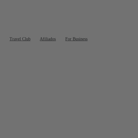
s
Travel Club
Afiliados
For Business