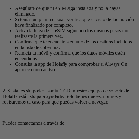
Asegúrate de que tu eSIM siga instalada y no la hayas
eliminado.
Si tenías un plan mensual, verifica que el ciclo de facturación
haya finalizado por completo.
Activa la línea de la eSIM siguiendo los mismos pasos que
realizaste la primera vez.
Confirma que te encuentras en uno de los destinos incluidos
en la lista de cobertura.
Reinicia tu móvil y confirma que los datos móviles estén
encendidos.
Consulta la app de Holafly para comprobar si Always On
aparece como activo.
2.
Si sigues sin poder usar tu 1 GB, nuestro equipo de soporte de
Holafly está listo para ayudarte. Solo tienes que escribirnos y
revisaremos tu caso para que puedas volver a navegar.
Puedes contactarnos a través de: