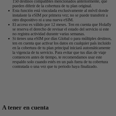
150 destinos compatibles mencionados anteriormente, que
pueden diferir de la cobertura de tu plan original.
Esta función está vinculada exclusivamente al móvil donde
instalaste la eSIM por primera vez; no se puede transferir a
otro dispositivo ni a una nueva eSIM.
El acceso es válido por 12 meses. Ten en cuenta que Holafly
se reserva el derecho de revisar el estado del servicio si este
no registra actividad durante varias semanas.
Si tienes una eSIM por días Global o para múltiples destinos,
ten en cuenta que activar los datos en cualquier país incluido
en la cobertura de tu plan principal iniciará automáticamente
la vigencia de tu servicio. Para evitar que tus días de viaje
comiencen antes de tiempo, te recomendamos usar este
respaldo solo cuando estés en un país fuera de tu cobertura
contratada o una vez que tu periodo haya finalizado.
A tener en cuenta