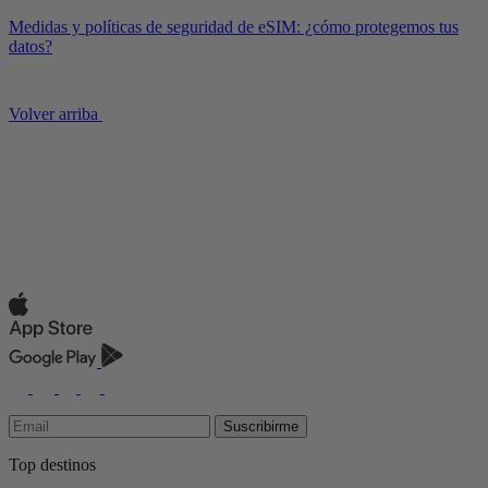
Medidas y políticas de seguridad de eSIM: ¿cómo protegemos tus
datos?
Volver arriba
Suscribirme
Top destinos