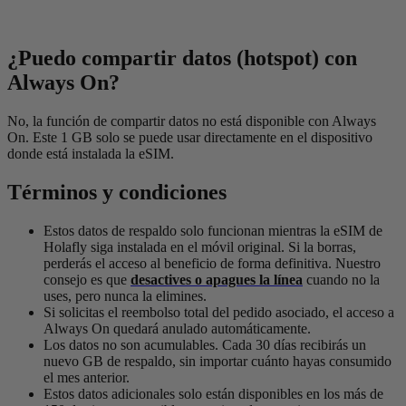
¿Puedo compartir datos (hotspot) con
Always On?
No, la función de compartir datos no está disponible con Always
On. Este 1 GB solo se puede usar directamente en el dispositivo
donde está instalada la eSIM.
Términos y condiciones
Estos datos de respaldo solo funcionan mientras la eSIM de
Holafly siga instalada en el móvil original. Si la borras,
perderás el acceso al beneficio de forma definitiva. Nuestro
consejo es que
desactives o apagues la línea
cuando no la
uses, pero nunca la elimines.
Si solicitas el reembolso total del pedido asociado, el acceso a
Always On quedará anulado automáticamente.
Los datos no son acumulables. Cada 30 días recibirás un
nuevo GB de respaldo, sin importar cuánto hayas consumido
el mes anterior.
Estos datos adicionales solo están disponibles en los más de