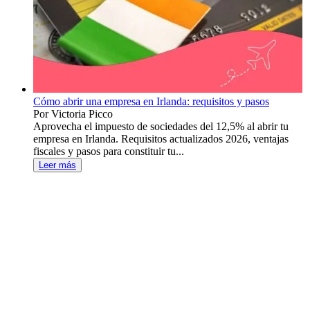
Cómo abrir una empresa en Irlanda: requisitos y pasos
Por Victoria Picco
Aprovecha el impuesto de sociedades del 12,5% al abrir tu
empresa en Irlanda. Requisitos actualizados 2026, ventajas
fiscales y pasos para constituir tu...
Leer más