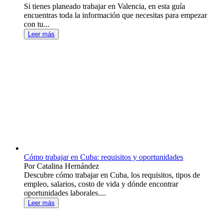
Si tienes planeado trabajar en Valencia, en esta guía
encuentras toda la información que necesitas para empezar
con tu...
Leer más
Cómo trabajar en Cuba: requisitos y oportunidades
Por Catalina Hernández
Descubre cómo trabajar en Cuba, los requisitos, tipos de
empleo, salarios, costo de vida y dónde encontrar
oportunidades laborales....
Leer más