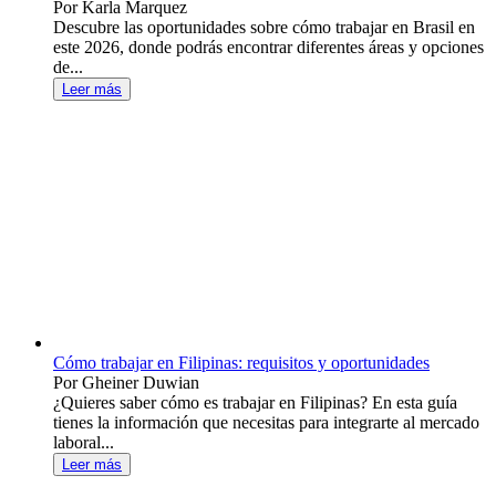
Por Karla Marquez
Descubre las oportunidades sobre cómo trabajar en Brasil en
este 2026, donde podrás encontrar diferentes áreas y opciones
de...
Leer más
Cómo trabajar en Filipinas: requisitos y oportunidades
Por Gheiner Duwian
¿Quieres saber cómo es trabajar en Filipinas? En esta guía
tienes la información que necesitas para integrarte al mercado
laboral...
Leer más