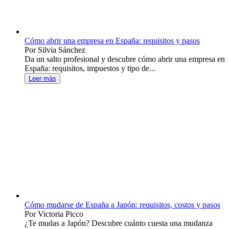
Cómo abrir una empresa en España: requisitos y pasos
Por Silvia Sánchez
Da un salto profesional y descubre cómo abrir una empresa en
España: requisitos, impuestos y tipo de...
Leer más
Cómo mudarse de España a Japón: requisitos, costos y pasos
Por Victoria Picco
¿Te mudas a Japón? Descubre cuánto cuesta una mudanza