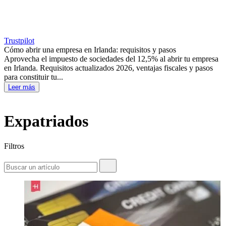
Trustpilot
Cómo abrir una empresa en Irlanda: requisitos y pasos
Aprovecha el impuesto de sociedades del 12,5% al abrir tu empresa
en Irlanda. Requisitos actualizados 2026, ventajas fiscales y pasos
para constituir tu...
Leer más
Expatriados
Filtros