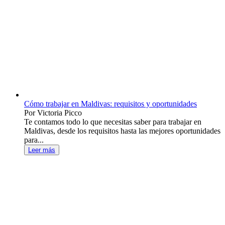
Cómo trabajar en Maldivas: requisitos y oportunidades
Por Victoria Picco
Te contamos todo lo que necesitas saber para trabajar en
Maldivas, desde los requisitos hasta las mejores oportunidades
para...
Leer más