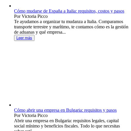
Cómo mudarse de España a Italia: requisitos, costos y pasos
Por Victoria Picco
Te ayudamos a organizar tu mudanza a Italia. Comparamos
transporte terrestre y marítimo, te contamos cómo es la gestión
de aduanas y qué empresa...
Leer más
Cómo abrir una empresa en Bulgaria: requisitos y pasos
Por Victoria Picco
Abrir una empresa en Bulgaria: requisitos legales, capital
social mínimo y beneficios fiscales. Todo lo que necesitas