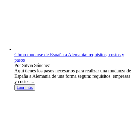
Cómo mudarse de España a Alemania: requisitos, costos y
pasos
Por Silvia Sánchez
Aquí tienes los pasos necesarios para realizar una mudanza de
España a Alemania de una forma segura: requisitos, empresas
y costes....
Leer más