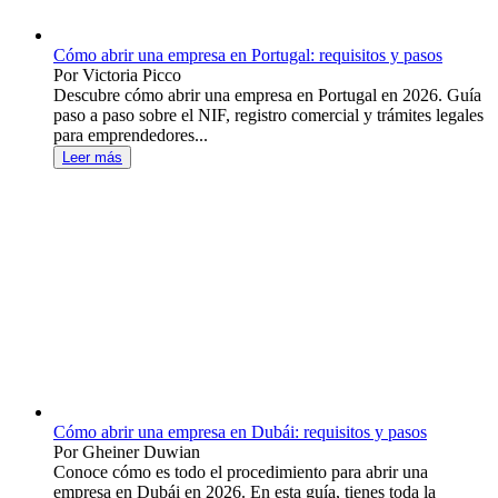
Cómo abrir una empresa en Portugal: requisitos y pasos
Por Victoria Picco
Descubre cómo abrir una empresa en Portugal en 2026. Guía
paso a paso sobre el NIF, registro comercial y trámites legales
para emprendedores...
Leer más
Cómo abrir una empresa en Dubái: requisitos y pasos
Por Gheiner Duwian
Conoce cómo es todo el procedimiento para abrir una
empresa en Dubái en 2026. En esta guía, tienes toda la