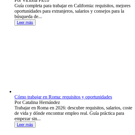
Por Victoria Picco
Guía completa para trabajar en California: requisitos, mejores
oportunidades para extranjeros, salarios y consejos para la
búsqueda de...
Leer más
Cómo trabajar en Roma: requisitos y oportunidades
Por Catalina Hernández
Trabajar en Roma en 2026: descubre requisitos, salarios, coste
de vida y dónde encontrar empleo real. Guía práctica para
empezar sin...
Leer más