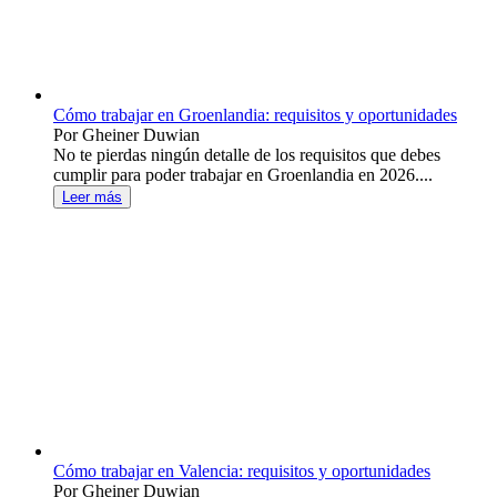
Cómo trabajar en Groenlandia: requisitos y oportunidades
Por Gheiner Duwian
No te pierdas ningún detalle de los requisitos que debes
cumplir para poder trabajar en Groenlandia en 2026....
Leer más
Cómo trabajar en Valencia: requisitos y oportunidades
Por Gheiner Duwian