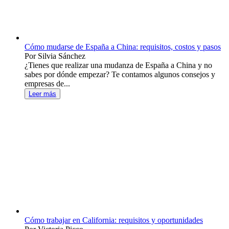
Cómo mudarse de España a China: requisitos, costos y pasos
Por Silvia Sánchez
¿Tienes que realizar una mudanza de España a China y no
sabes por dónde empezar? Te contamos algunos consejos y
empresas de...
Leer más
Cómo trabajar en California: requisitos y oportunidades