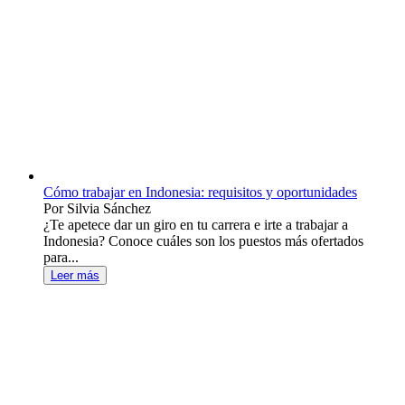
Cómo trabajar en Indonesia: requisitos y oportunidades
Por Silvia Sánchez
¿Te apetece dar un giro en tu carrera e irte a trabajar a
Indonesia? Conoce cuáles son los puestos más ofertados
para...
Leer más