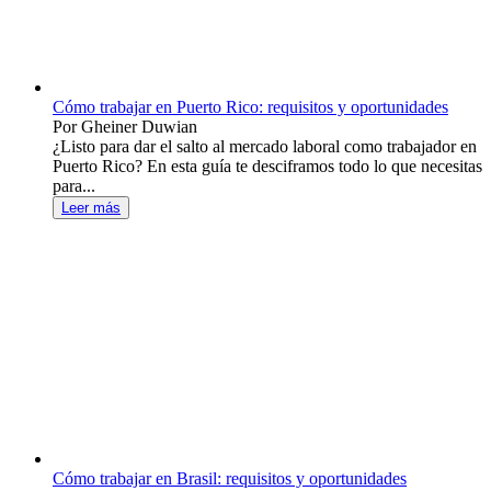
Cómo trabajar en Puerto Rico: requisitos y oportunidades
Por Gheiner Duwian
¿Listo para dar el salto al mercado laboral como trabajador en
Puerto Rico? En esta guía te desciframos todo lo que necesitas
para...
Leer más
Cómo trabajar en Brasil: requisitos y oportunidades