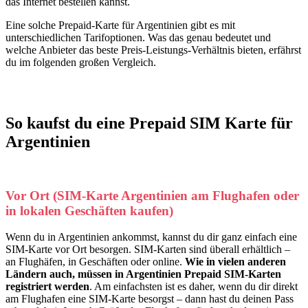
das Internet bestellen kannst.
Eine solche Prepaid-Karte für Argentinien gibt es mit
unterschiedlichen Tarifoptionen. Was das genau bedeutet und
welche Anbieter das beste Preis-Leistungs-Verhältnis bieten, erfährst
du im folgenden großen Vergleich.
So kaufst du eine Prepaid SIM Karte für
Argentinien
Vor Ort (SIM-Karte Argentinien am Flughafen oder
in lokalen Geschäften kaufen)
Wenn du in Argentinien ankommst, kannst du dir ganz einfach eine
SIM-Karte vor Ort besorgen. SIM-Karten sind überall erhältlich –
an Flughäfen, in Geschäften oder online.
Wie in vielen anderen
Ländern auch, müssen in Argentinien Prepaid SIM-Karten
registriert werden
. Am einfachsten ist es daher, wenn du dir direkt
am Flughafen eine SIM-Karte besorgst – dann hast du deinen Pass