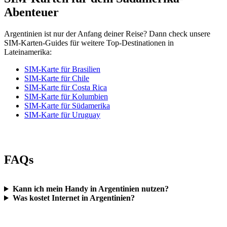
Abenteuer
Argentinien ist nur der Anfang deiner Reise? Dann check unsere
SIM-Karten-Guides für weitere Top-Destinationen in
Lateinamerika:
SIM-Karte für Brasilien
SIM-Karte für Chile
SIM-Karte für Costa Rica
SIM-Karte für Kolumbien
SIM-Karte für Südamerika
SIM-Karte für Uruguay
FAQs
Kann ich mein Handy in Argentinien nutzen?
Was kostet Internet in Argentinien?