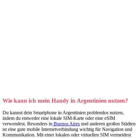
Wie kann ich mein Handy in Argentinien nutzen?
Du kannst dein Smartphone in Argentinien problemlos nutzen,
indem du entweder eine lokale SIM-Karte oder eine eSIM
verwendest. Besonders in
Buenos Aires
und anderen großen Städten
ist eine gute mobile Internetverbindung wichtig für Navigation und
Kommunikation. Mit einer lokalen oder virtuellen SIM vermeidest