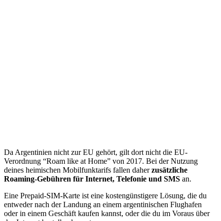
Da Argentinien nicht zur EU gehört, gilt dort nicht die EU-
Verordnung “Roam like at Home” von 2017. Bei der Nutzung
deines heimischen Mobilfunktarifs fallen daher
zusätzliche
Roaming-Gebühren für Internet, Telefonie und SMS
an.
Eine Prepaid-SIM-Karte ist eine kostengünstigere Lösung, die du
entweder nach der Landung an einem argentinischen Flughafen
oder in einem Geschäft kaufen kannst, oder die du im Voraus über