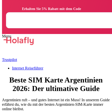
                Erhalten Sie 5% Rabatt mit dem Code

Trustpilot
Internet Reiseführer
Beste SIM Karte Argentinien
2026: Der ultimative Guide
Argentinien ruft – und gutes Internet ist ein Muss! In unserem Guide
erfährst du, wie du mit der besten Argentinien-SIM-Karte immer
online bleibst.