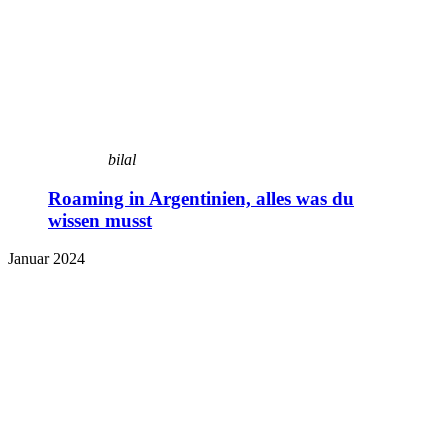
bilal
Roaming in Argentinien, alles was du
wissen musst
Januar 2024