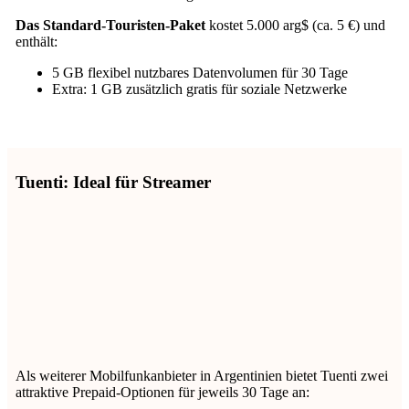
Das Standard-Touristen-Paket
kostet 5.000 arg$ (ca. 5 €) und
enthält:
5 GB flexibel nutzbares Datenvolumen für 30 Tage
Extra: 1 GB zusätzlich gratis für soziale Netzwerke
Tuenti: Ideal für Streamer
Als weiterer Mobilfunkanbieter in Argentinien bietet Tuenti zwei
attraktive Prepaid-Optionen für jeweils 30 Tage an: