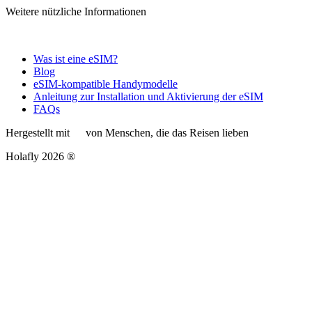
Weitere nützliche Informationen
Was ist eine eSIM?
Blog
eSIM-kompatible Handymodelle
Anleitung zur Installation und Aktivierung der eSIM
FAQs
Hergestellt mit
von Menschen, die das Reisen lieben
Holafly 2026 ®