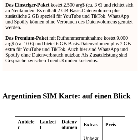
Das Einsteiger-Paket
kostet 2.500 arg$ (ca. 3 €) und richtet sich
an Neukunden. Es enthält 2 GB Basis-Datenvolumen plus
zusätzliche 2 GB speziell für YouTube und TikTok. WhatsApp
und Spotify können ohne Verbrauch des Datenvolumens genutzt
werden.
Das Premium-Paket
mit Rufnummernmitnahme kostet 9.000
arg$ (ca. 10 €) und bietet 6 GB Basis-Datenvolumen plus 2 GB
extra für YouTube und TikTok. Auch hier sind WhatsApp und
Spotify ohne Datenverbrauch nutzbar. Als Zusatzleistung sind
Gespräche zwischen Tuenti-Kunden kostenlos.
Argentinien SIM Karte: auf einen Blick
Anbiete
Laufzei
Datenv
Extras
Preis
r
t
olumen
Unbegr