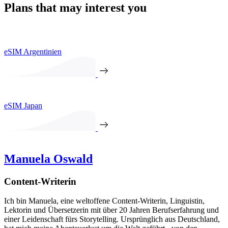
Plans that may interest you
eSIM Argentinien
eSIM Japan
Manuela Oswald
Content-Writerin
Ich bin Manuela, eine weltoffene Content-Writerin, Linguistin,
Lektorin und Übersetzerin mit über 20 Jahren Berufserfahrung und
einer Leidenschaft fürs Storytelling. Ursprünglich aus Deutschland,