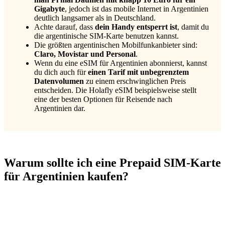
Gigabyte
, jedoch ist das mobile Internet in Argentinien
deutlich langsamer als in Deutschland.
Achte darauf, dass
dein Handy entsperrt ist
, damit du
die argentinische SIM-Karte benutzen kannst.
Die größten argentinischen Mobilfunkanbieter sind:
Claro, Movistar und Personal
.
Wenn du eine eSIM für Argentinien abonnierst, kannst
du dich auch für
einen Tarif mit unbegrenztem
Datenvolumen
zu einem erschwinglichen Preis
entscheiden. Die Holafly eSIM beispielsweise stellt
eine der besten Optionen für Reisende nach
Argentinien dar.
Warum sollte ich eine Prepaid SIM-Karte
für Argentinien kaufen?