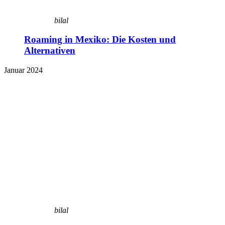
bilal
Roaming in Mexiko: Die Kosten und
Alternativen
Januar 2024
bilal