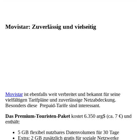
Movistar: Zuverlässig und vielseitig
Movistar
ist ebenfalls weit verbreitet und bekannt für seine
vielfältigen Tarifpläne und zuverlässige Netzabdeckung.
Besonders diese Prepaid-Tarife sind interessant.
Das Premium-Touristen-Paket
kostet 6.350 arg$ (ca. 7 €) und
enthält:
5 GB flexibel nutzbares Datenvolumen für 30 Tage
Extra: 2 GB zusätzlich gratis für soziale Netzwerke