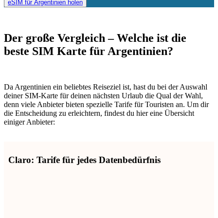
eSIM für Argentinien holen
Der große Vergleich – Welche ist die
beste SIM Karte für Argentinien?
Da Argentinien ein beliebtes Reiseziel ist, hast du bei der Auswahl
deiner SIM-Karte für deinen nächsten Urlaub die Qual der Wahl,
denn viele Anbieter bieten spezielle Tarife für Touristen an. Um dir
die Entscheidung zu erleichtern, findest du hier eine Übersicht
einiger Anbieter:
Claro: Tarife für jedes Datenbedürfnis