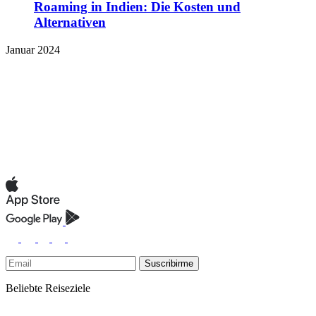
Roaming in Indien: Die Kosten und
Alternativen
Januar 2024
Suscribirme
Beliebte Reiseziele