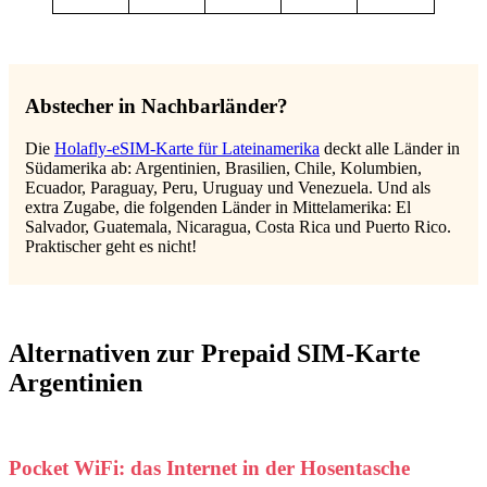
Abstecher in Nachbarländer?
Die
Holafly-eSIM-Karte für Lateinamerika
deckt alle Länder in
Südamerika ab: Argentinien, Brasilien, Chile, Kolumbien,
Ecuador, Paraguay, Peru, Uruguay und Venezuela. Und als
extra Zugabe, die folgenden Länder in Mittelamerika: El
Salvador, Guatemala, Nicaragua, Costa Rica und Puerto Rico.
Praktischer geht es nicht!
Alternativen zur Prepaid SIM-Karte
Argentinien
Pocket WiFi: das Internet in der Hosentasche