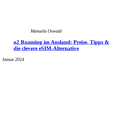
Manuela Oswald
o2 Roaming im Ausland: Preise, Tipps &
die clevere eSIM-Alternative
Januar 2024