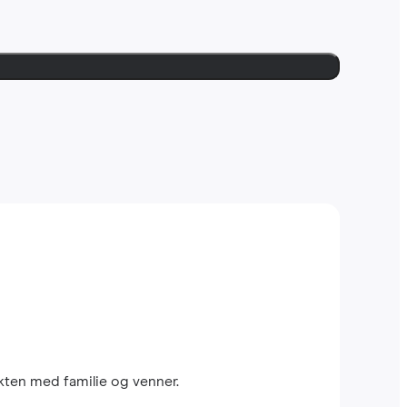
kten med familie og venner.