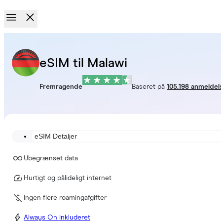
eSIM til Malawi
Fremragende
Baseret på
105.198 anmeldel
eSIM Detaljer
Ubegrænset data
Hurtigt og pålideligt internet
Ingen flere roamingafgifter
Always On inkluderet