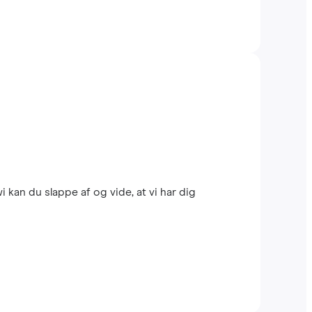
kan du slappe af og vide, at vi har dig