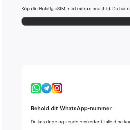
Köp din Holafly eSIM med extra sinnesfrid. Du har u
Behold dit WhatsApp-nummer
Du kan ringe og sende beskeder til alle dine 