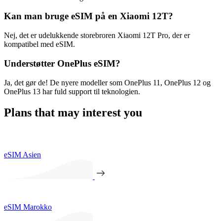
Kan man bruge eSIM på en Xiaomi 12T?
Nej, det er udelukkende storebroren Xiaomi 12T Pro, der er
kompatibel med eSIM.
Understøtter OnePlus eSIM?
Ja, det gør de! De nyere modeller som OnePlus 11, OnePlus 12 og
OnePlus 13 har fuld support til teknologien.
Plans that may interest you
eSIM Asien
eSIM Marokko