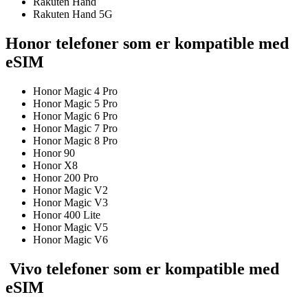
Rakuten Hand
Rakuten Hand 5G
Honor
telefoner som er kompatible med
eSIM
Honor Magic 4 Pro
Honor Magic 5 Pro
Honor Magic 6 Pro
Honor Magic 7 Pro
Honor Magic 8 Pro
Honor 90
Honor X8
Honor 200 Pro
Honor Magic V2
Honor Magic V3
Honor 400 Lite
Honor Magic V5
Honor Magic V6
Vivo telefoner som er kompatible med
eSIM