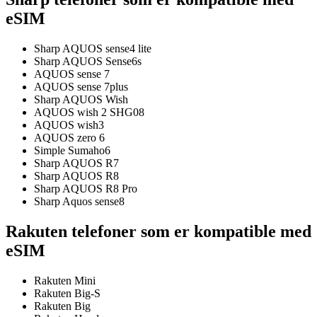
eSIM
Sharp AQUOS sense4 lite
Sharp AQUOS Sense6s
AQUOS sense 7
AQUOS sense 7plus
Sharp AQUOS Wish
AQUOS wish 2 SHG08
AQUOS wish3
AQUOS zero 6
Simple Sumaho6
Sharp AQUOS R7
Sharp AQUOS R8
Sharp AQUOS R8 Pro
Sharp Aquos sense8
Rakuten telefoner som er kompatible med
eSIM
Rakuten Mini
Rakuten Big-S
Rakuten Big