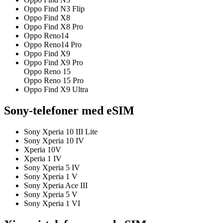
Oppo Find N3 Flip
Oppo Find X8
Oppo Find X8 Pro
Oppo Reno14
Oppo Reno14 Pro
Oppo Find X9
Oppo Find X9 Pro
Oppo Reno 15
Oppo Reno 15 Pro
Oppo Find X9 Ultra
Sony-telefoner med eSIM
Sony Xperia 10 III Lite
Sony Xperia 10 IV
Xperia 10V
Xperia 1 IV
Sony Xperia 5 IV
Sony Xperia 1 V
Sony Xperia Ace III
Sony Xperia 5 V
Sony Xperia 1 VI