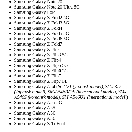
Samsung Galaxy Note 20
Samsung Galaxy Note 20 Ultra 5G
Samsung Galaxy Fold
Samsung Galaxy Z Fold2 5G
Samsung Galaxy Z Fold3 5G
Samsung Galaxy Z Fold4
Samsung Galaxy Z Fold5 5G
Samsung Galaxy Z Fold6 5G
Samsung Galaxy Z Fold7
Samsung Galaxy Z Flip
Samsung Galaxy Z Flip3 5G
Samsung Galaxy Z Flip4
Samsung Galaxy Z Flip5 5G
Samsung Galaxy Z Flip6 5G
Samsung Galaxy Z Flip7
Samsung Galaxy Z Flip7 FE
Samsung Galaxy A54 (
SCG21 (japansk model), SC-53D
(Japansk model), SM-A546B/DS (international model), SM-
A546S (koreansk model), SM-A546U1 (international model)
)
Samsung Galaxy A55 5G
Samsung Galaxy A35
Samsung Galaxy A56
Samsung Galaxy A36
Samsung Galaxy Z TriFold