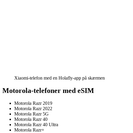
Xiaomi-telefon med en Holafly-app på skærmen
Motorola-telefoner med eSIM
Motorola Razr 2019
Motorola Razr 2022
Motorola Razr 5G
Motorola Razr 40
Motorola Razr 40 Ultra
Motorola Razr+