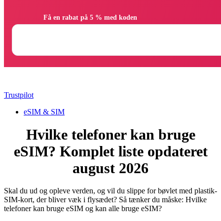
                Få en rabat på 5 % med koden

Trustpilot
eSIM & SIM
Hvilke telefoner kan bruge
eSIM? Komplet liste opdateret
august 2026
Skal du ud og opleve verden, og vil du slippe for bøvlet med plastik-
SIM-kort, der bliver væk i flysædet? Så tænker du måske: Hvilke
telefoner kan bruge eSIM og kan alle bruge eSIM?