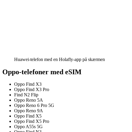
Huawei-telefon med en Holafly-app på skærmen
Oppo-telefoner med eSIM
Oppo Find X3
Oppo Find X3 Pro
Find N2 Flip
Oppo Reno 5A
Oppo Reno 6 Pro 5G
Oppo Reno 9A
Oppo Find X5
Oppo Find X5 Pro
Oppo A55s 5G
Oppo Find N3