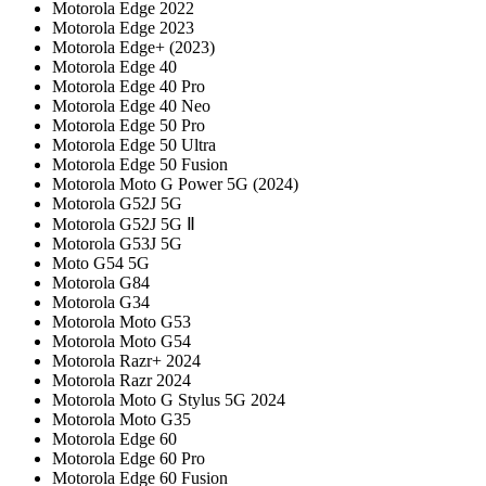
Motorola Edge 2022
Motorola Edge 2023
Motorola Edge+ (2023)
Motorola Edge 40
Motorola Edge 40 Pro
Motorola Edge 40 Neo
Motorola Edge 50 Pro
Motorola Edge 50 Ultra
Motorola Edge 50 Fusion
Motorola Moto G Power 5G (2024)
Motorola G52J 5G
Motorola G52J 5G Ⅱ
Motorola G53J 5G
Moto G54 5G
Motorola G84
Motorola G34
Motorola Moto G53
Motorola Moto G54
Motorola Razr+ 2024
Motorola Razr 2024
Motorola Moto G Stylus 5G 2024
Motorola Moto G35
Motorola Edge 60
Motorola Edge 60 Pro
Motorola Edge 60 Fusion