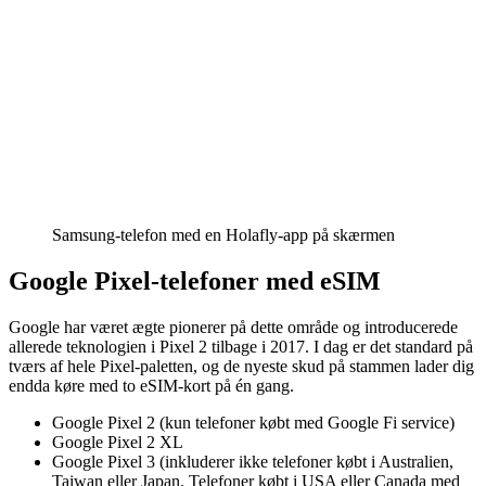
Samsung-telefon med en Holafly-app på skærmen
Google Pixel-telefoner med eSIM
Google har været ægte pionerer på dette område og introducerede
allerede teknologien i Pixel 2 tilbage i 2017. I dag er det standard på
tværs af hele Pixel-paletten, og de nyeste skud på stammen lader dig
endda køre med to eSIM-kort på én gang.
Google Pixel 2 (kun telefoner købt med Google Fi service)
Google Pixel 2 XL
Google Pixel 3 (inkluderer ikke telefoner købt i Australien,
Taiwan eller Japan. Telefoner købt i USA eller Canada med