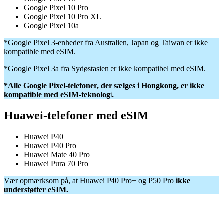
Google Pixel 10 Pro
Google Pixel 10 Pro XL
Google Pixel 10a
*Google Pixel 3-enheder fra Australien, Japan og Taiwan er ikke
kompatible med eSIM.
*Google Pixel 3a fra Sydøstasien er ikke kompatibel med eSIM.
*Alle Google Pixel-telefoner, der sælges i Hongkong, er ikke
kompatible med eSIM-teknologi.
Huawei-telefoner med eSIM
Huawei P40
Huawei P40 Pro
Huawei Mate 40 Pro
Huawei Pura 70 Pro
Vær opmærksom på, at Huawei P40 Pro+ og P50 Pro
ikke
understøtter eSIM.