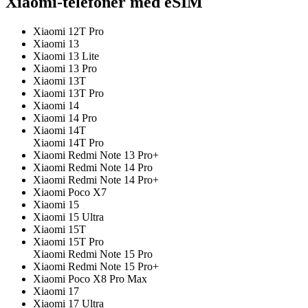
Xiaomi-telefoner med eSIM
Xiaomi 12T Pro
Xiaomi 13
Xiaomi 13 Lite
Xiaomi 13 Pro
Xiaomi 13T
Xiaomi 13T Pro
Xiaomi 14
Xiaomi 14 Pro
Xiaomi 14T
Xiaomi 14T Pro
Xiaomi Redmi Note 13 Pro+
Xiaomi Redmi Note 14 Pro
Xiaomi Redmi Note 14 Pro+
Xiaomi Poco X7
Xiaomi 15
Xiaomi 15 Ultra
Xiaomi 15T
Xiaomi 15T Pro
Xiaomi Redmi Note 15 Pro
Xiaomi Redmi Note 15 Pro+
Xiaomi Poco X8 Pro Max
Xiaomi 17
Xiaomi 17 Ultra