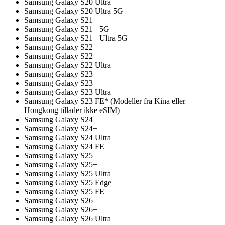
Samsung Galaxy S20 Ultra
Samsung Galaxy S20 Ultra 5G
Samsung Galaxy S21
Samsung Galaxy S21+ 5G
Samsung Galaxy S21+ Ultra 5G
Samsung Galaxy S22
Samsung Galaxy S22+
Samsung Galaxy S22 Ultra
Samsung Galaxy S23
Samsung Galaxy S23+
Samsung Galaxy S23 Ultra
Samsung Galaxy S23 FE* (Modeller fra Kina eller
Hongkong tillader ikke eSIM)
Samsung Galaxy S24
Samsung Galaxy S24+
Samsung Galaxy S24 Ultra
Samsung Galaxy S24 FE
Samsung Galaxy S25
Samsung Galaxy S25+
Samsung Galaxy S25 Ultra
Samsung Galaxy S25 Edge
Samsung Galaxy S25 FE
Samsung Galaxy S26
Samsung Galaxy S26+
Samsung Galaxy S26 Ultra