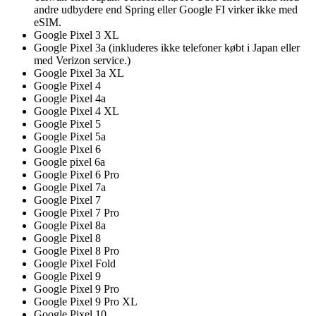
andre udbydere end Spring eller Google FI virker ikke med
eSIM.
Google Pixel 3 XL
Google Pixel 3a (inkluderes ikke telefoner købt i Japan eller
med Verizon service.)
Google Pixel 3a XL
Google Pixel 4
Google Pixel 4a
Google Pixel 4 XL
Google Pixel 5
Google Pixel 5a
Google Pixel 6
Google pixel 6a
Google Pixel 6 Pro
Google Pixel 7a
Google Pixel 7
Google Pixel 7 Pro
Google Pixel 8a
Google Pixel 8
Google Pixel 8 Pro
Google Pixel Fold
Google Pixel 9
Google Pixel 9 Pro
Google Pixel 9 Pro XL
Google Pixel 10