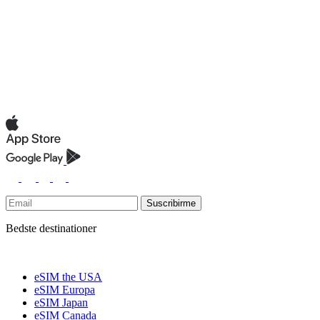
Suscribirme
Bedste destinationer
eSIM the USA
eSIM Europa
eSIM Japan
eSIM Canada