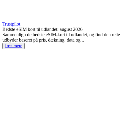
Trustpilot
Bedste eSIM kort til udlandet: august 2026
Sammenlign de bedste eSIM-kort til udlandet, og find den rette
udbyder baseret på pris, dækning, data og...
Læs mere