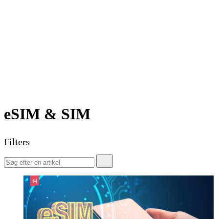
eSIM & SIM
Filters