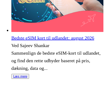
Bedste eSIM kort til udlandet: august 2026
Ved Sajeev Shankar
Sammenlign de bedste eSIM-kort til udlandet,
og find den rette udbyder baseret på pris,
dækning, data og...
Læs mere