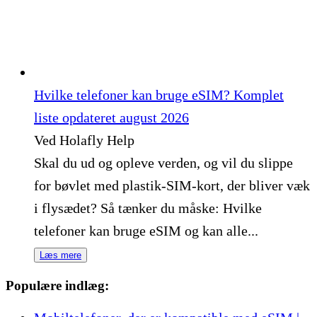
Hvilke telefoner kan bruge eSIM? Komplet
liste opdateret august 2026
Ved Holafly Help
Skal du ud og opleve verden, og vil du slippe
for bøvlet med plastik-SIM-kort, der bliver væk
i flysædet? Så tænker du måske: Hvilke
telefoner kan bruge eSIM og kan alle...
Læs mere
Populære indlæg: