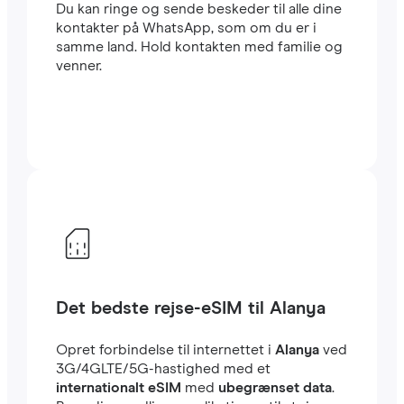
Du kan ringe og sende beskeder til alle dine
kontakter på WhatsApp, som om du er i
samme land. Hold kontakten med familie og
venner.
Det bedste rejse-eSIM til Alanya
Opret forbindelse til internettet i
Alanya
ved
3G/4GLTE/5G-hastighed med et
internationalt eSIM
med
ubegrænset data
.