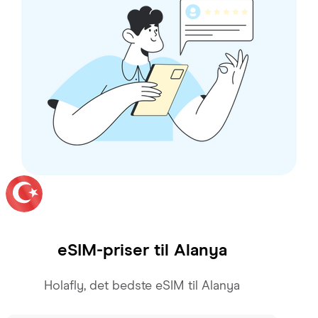
eSIM-priser til
Alanya
Holafly, det bedste eSIM til Alanya