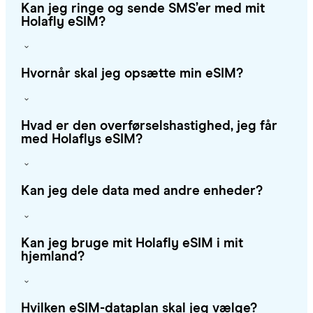
Kan jeg ringe og sende SMS’er med mit
Holafly eSIM?
Hvornår skal jeg opsætte min eSIM?
Hvad er den overførselshastighed, jeg får
med Holaflys eSIM?
Kan jeg dele data med andre enheder?
Kan jeg bruge mit Holafly eSIM i mit
hjemland?
Hvilken eSIM-dataplan skal jeg vælge?