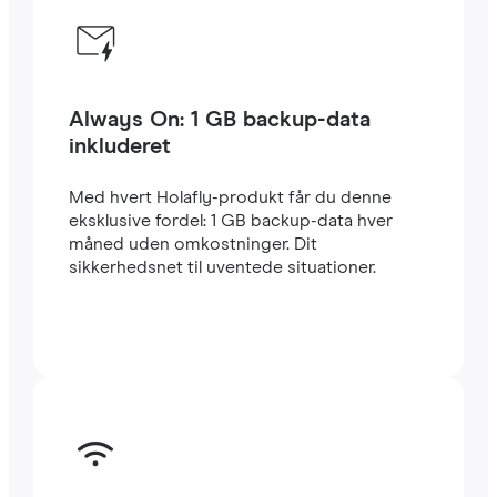
Always On: 1 GB backup-data
inkluderet
Med hvert Holafly-produkt får du denne
eksklusive fordel: 1 GB backup-data hver
måned uden omkostninger. Dit
sikkerhedsnet til uventede situationer.