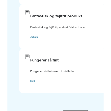
Fantastisk og fejlfrit produkt
Fantastisk og fejlfrit produkt. Virker bare
Jakob
Fungerer så fint
Fungerer så fint - nem installation
Eva