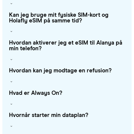
Kan jeg bruge mit fysiske SIM-kort og
Holafly eSIM på samme tid?
Hvordan aktiverer jeg et eSIM til Alanya på
min telefon?
Hvordan kan jeg modtage en refusion?
Hvad er Always On?
Hvornår starter min dataplan?