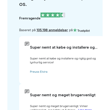
os.
Fremragende
Baseret på
105.198 anmeldelser
på
Super nemt at købe og installere og…
Super nemt at købe og installere og rigtig god og
lynhurtig service!
Preuss Elvira
Super nemt og meget brugervenligt
Super nemt og meget brugervenligt. Virker