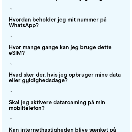
Hvordan beholder jeg mit nummer på
WhatsApp?
Hvor mange gange kan jeg bruge dette
eSIM?
Hvad sker der, hvis jeg opbruger mine data
eller gyldighedsdage?
Skal jeg aktivere dataroaming på min
mobiltelefon?
Kan internethastigheden blive sænket på