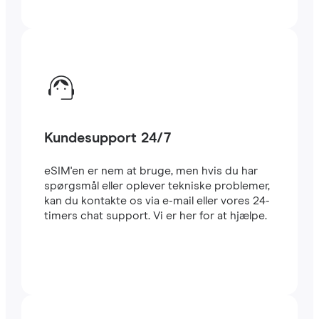
Kundesupport 24/7
eSIM'en er nem at bruge, men hvis du har
spørgsmål eller oplever tekniske problemer,
kan du kontakte os via e-mail eller vores 24-
timers chat support. Vi er her for at hjælpe.