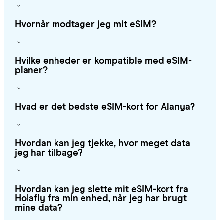
Hvornår modtager jeg mit eSIM?
Hvilke enheder er kompatible med eSIM-
planer?
Hvad er det bedste eSIM-kort for Alanya?
Hvordan kan jeg tjekke, hvor meget data
jeg har tilbage?
Hvordan kan jeg slette mit eSIM-kort fra
Holafly fra min enhed, når jeg har brugt
mine data?