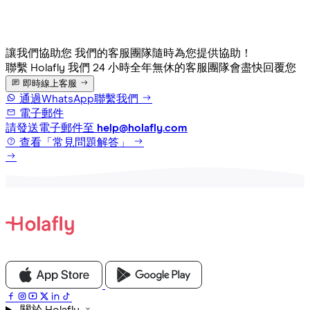
讓我們協助您
我們的客服團隊隨時為您提供協助！
聯繫 Holafly
我們 24 小時全年無休的客服團隊會盡快回覆您
即時線上客服
通過WhatsApp聯繫我們
電子郵件
請發送電子郵件至
help@holafly.com
查看「常見問題解答」